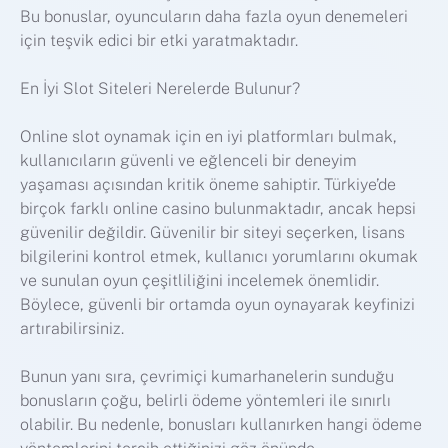
Bu bonuslar, oyuncuların daha fazla oyun denemeleri
için teşvik edici bir etki yaratmaktadır.
En İyi Slot Siteleri Nerelerde Bulunur?
Online slot oynamak için en iyi platformları bulmak,
kullanıcıların güvenli ve eğlenceli bir deneyim
yaşaması açısından kritik öneme sahiptir. Türkiye’de
birçok farklı online casino bulunmaktadır, ancak hepsi
güvenilir değildir. Güvenilir bir siteyi seçerken, lisans
bilgilerini kontrol etmek, kullanıcı yorumlarını okumak
ve sunulan oyun çeşitliliğini incelemek önemlidir.
Böylece, güvenli bir ortamda oyun oynayarak keyfinizi
artırabilirsiniz.
Bunun yanı sıra, çevrimiçi kumarhanelerin sunduğu
bonusların çoğu, belirli ödeme yöntemleri ile sınırlı
olabilir. Bu nedenle, bonusları kullanırken hangi ödeme