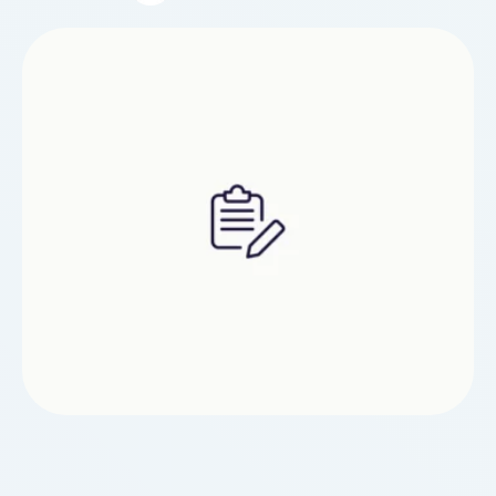
çevrimiçi kumarhanelerin sunduğu fırsatları ve bu
fırsatlardan nasıl en iyi şekilde
yararlanabileceğinizi keşfedeceksiniz. Ayrıca,
güvenilir bir kumarhane seçerken göz önünde
bulundurmanız gereken unsurları da detaylı bir
şekilde ele alacağız. Hazırsanız, kumar …