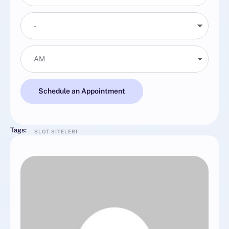
Schedule an Appointment
Tags:
SLOT SITELERI