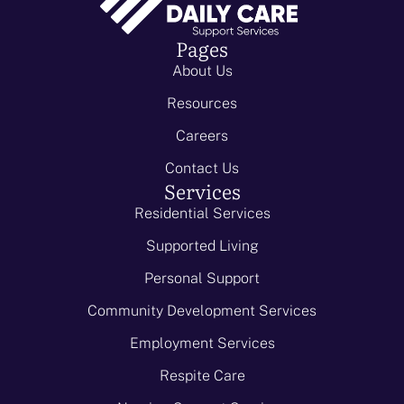
Pages
About Us
Resources
Careers
Contact Us
Services
Residential Services
Supported Living
Personal Support
Community Development Services
Employment Services
Respite Care