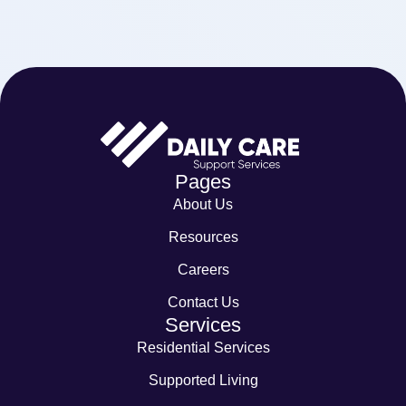
Pages
About Us
Resources
Careers
Contact Us
Services
Residential Services
Supported Living