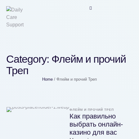
Category:
Флейм и прочий
Треп
Home
/
Флейм и прочий Треп
ФЛЕЙМ И ПРОЧИЙ ТРЕП
Как правильно
выбрать онлайн-
казино для вас