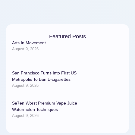
Featured Posts
Arts In Movement
August 9, 2026
San Francisco Turns Into First US
Metropolis To Ban E-cigarettes
August 9, 2026
Se7en Worst Premium Vape Juice
Watermelon Techniques
August 9, 2026