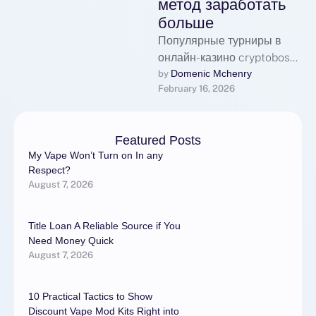
метод заработать
больше
Популярные турниры в
онлайн-казино cryptoboss
casino официальный дают
Domenic Mchenry
by 
February 16, 2026
гемблерам шанс увеличить
выигрыши без
дополнительных затрат.
Featured Posts
Это особенные события, …
My Vape Won’t Turn on In any
Respect?
August 7, 2026
Title Loan A Reliable Source if You
Need Money Quick
August 7, 2026
10 Practical Tactics to Show
Discount Vape Mod Kits Right into