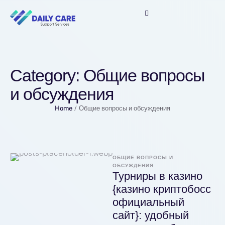
Category:
Общие вопросы
и обсуждения
Home
/
Общие вопросы и обсуждения
ОБЩИЕ ВОПРОСЫ И 
ОБСУЖДЕНИЯ
Турниры в казино
{казино криптобосс
официальный
сайт}: удобный