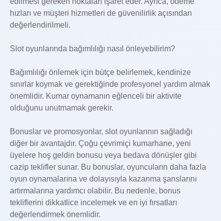
edilmesi gereken noktaları işaret eder. Ayrıca, ödeme
hızları ve müşteri hizmetleri de güvenilirlik açısından
değerlendirilmeli.
Slot oyunlarında bağımlılığı nasıl önleyebilirim?
Bağımlılığı önlemek için bütçe belirlemek, kendinize
sınırlar koymak ve gerektiğinde profesyonel yardım almak
önemlidir. Kumar oynamanın eğlenceli bir aktivite
olduğunu unutmamak gerekir.
Bonuslar ve promosyonlar, slot oyunlarının sağladığı
diğer bir avantajdır. Çoğu çevrimiçi kumarhane, yeni
üyelere hoş geldin bonusu veya bedava dönüşler gibi
cazip teklifler sunar. Bu bonuslar, oyuncuların daha fazla
oyun oynamalarına ve dolayısıyla kazanma şanslarını
artırmalarına yardımcı olabilir. Bu nedenle, bonus
tekliflerini dikkatlice incelemek ve en iyi fırsatları
değerlendirmek önemlidir.