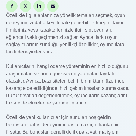
Özellikle ilgi alanlarınıza yönelik temaları seçmek, oyun
deneyiminizi daha keyifli hale getirebilir. Örneğin, favori
filmleriniz veya karakterlerinizle ilgili slot oyunları,
eğlenceli vakit geçirmenizi sağlar. Ayrıca, farklı oyun
sağlayıcılarının sunduğu yenilikçi özellikler, oyunculara
farklı deneyimler sunar.
Kullanıcıların, hangi ödeme yönteminin en hızlı olduğunu
araştırmaları ve buna göre seçim yapmaları faydalı
olacaktır. Ayrıca, bazı siteler, belirli bir miktarın üzerinde
kazanç elde edildiğinde, hızlı çekim fırsatları sunmaktadır.
Bu tür fırsatları değerlendirmek, oyuncuların kazançlarını
hızla elde etmelerine yardımcı olabilir.
Özellikle yeni kullanıcılar için sunulan hoş geldin
bonusları, bahis deneyimini başlatmak için harika bir
fırsattır. Bu bonuslar, genellikle ilk para yatırma işlemi