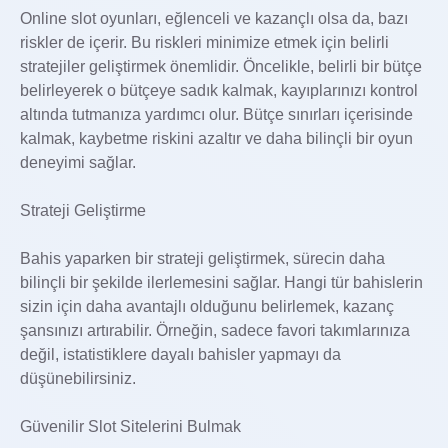
Online slot oyunları, eğlenceli ve kazançlı olsa da, bazı
riskler de içerir. Bu riskleri minimize etmek için belirli
stratejiler geliştirmek önemlidir. Öncelikle, belirli bir bütçe
belirleyerek o bütçeye sadık kalmak, kayıplarınızı kontrol
altında tutmanıza yardımcı olur. Bütçe sınırları içerisinde
kalmak, kaybetme riskini azaltır ve daha bilinçli bir oyun
deneyimi sağlar.
Strateji Geliştirme
Bahis yaparken bir strateji geliştirmek, sürecin daha
bilinçli bir şekilde ilerlemesini sağlar. Hangi tür bahislerin
sizin için daha avantajlı olduğunu belirlemek, kazanç
şansınızı artırabilir. Örneğin, sadece favori takımlarınıza
değil, istatistiklere dayalı bahisler yapmayı da
düşünebilirsiniz.
Güvenilir Slot Sitelerini Bulmak