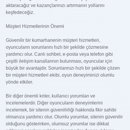
aktaracağız ve kazançlarınızı artırmanın yollarını
keşfedeceğiz.
Müşteri Hizmetlerinin Önemi
Güvenilir bir kumarhanenin müşteri hizmetleri,
oyuncuların sorunlarını hızlı bir şekilde çözmesine
yardımcı olur. Canlı sohbet, e-posta veya telefon gibi
çeşitli iletişim kanallarının bulunması, oyuncular için
büyük bir avantajdır. Sorunlarınızı hızlı bir şekilde çözen
bir müşteri hizmetleri ekibi, oyun deneyiminizi olumlu
yönde etkiler.
Bir diğer önemli kriter, kullanıcı yorumları ve
incelemelerdir. Diğer oyuncuların deneyimlerini
incelemek, bir sitenin güvenilirliği hakkında fikir sahibi
olmanıza yardımcı olur. Olumlu yorumlar, sitenin güvenilir
olduğunu gösterirken, olumsuz yorumlar ise dikkat