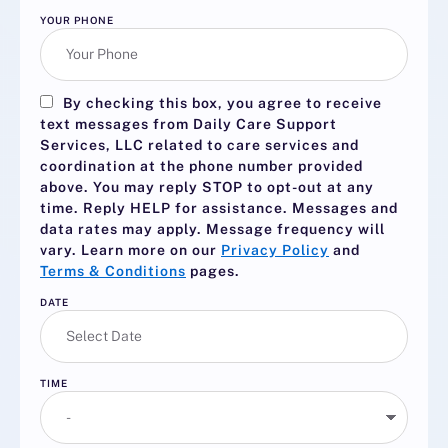
YOUR PHONE
By checking this box, you agree to receive
text messages from Daily Care Support
Services, LLC related to care services and
coordination at the phone number provided
above. You may reply
STOP
to opt-out at any
time. Reply
HELP
for assistance. Messages and
data rates may apply. Message frequency will
vary. Learn more on our
Privacy Policy
and
Terms & Conditions
pages.
DATE
TIME