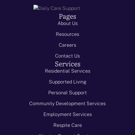
Pages
About Us
Resources
Careers
Contact Us
Services
Residential Services
Supported Living
Personal Support
Community Development Services
Employment Services
Respite Care