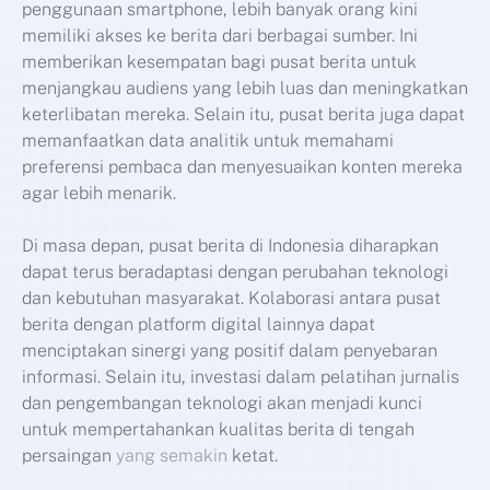
penggunaan smartphone, lebih banyak orang kini
memiliki akses ke berita dari berbagai sumber. Ini
memberikan kesempatan bagi pusat berita untuk
menjangkau audiens yang lebih luas dan meningkatkan
keterlibatan mereka. Selain itu, pusat berita juga dapat
memanfaatkan data analitik untuk memahami
preferensi pembaca dan menyesuaikan konten mereka
agar lebih menarik.
Di masa depan, pusat berita di Indonesia diharapkan
dapat terus beradaptasi dengan perubahan teknologi
dan kebutuhan masyarakat. Kolaborasi antara pusat
berita dengan platform digital lainnya dapat
menciptakan sinergi yang positif dalam penyebaran
informasi. Selain itu, investasi dalam pelatihan jurnalis
dan pengembangan teknologi akan menjadi kunci
untuk mempertahankan kualitas berita di tengah
persaingan
yang semakin
ketat.