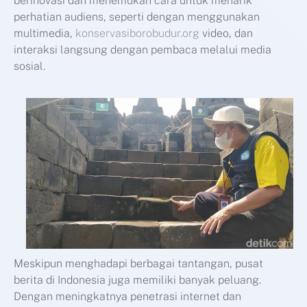
berinovasi dan menemukan cara untuk menarik
perhatian audiens, seperti dengan menggunakan
multimedia,
konservasiborobudur.org
video, dan
interaksi langsung dengan pembaca melalui media
sosial.
Meskipun menghadapi berbagai tantangan, pusat
berita di Indonesia juga memiliki banyak peluang.
Dengan meningkatnya penetrasi internet dan