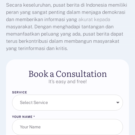
Secara keseluruhan, pusat berita di Indonesia memiliki
peran yang sangat penting dalam menjaga demokrasi
dan memberikan informasi yang
akurat kepada
masyarakat. Dengan menghadapi tantangan dan
memanfaatkan peluang yang ada, pusat berita dapat
terus berkontribusi dalam membangun masyarakat
yang terinformasi dan kritis.
Book a Consultation
It’s easy and free!
SERVICE
YOUR NAME
*