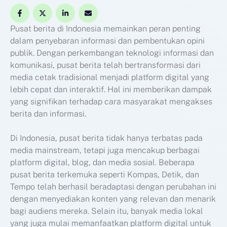
Pusat berita di Indonesia memainkan peran penting
dalam penyebaran informasi dan pembentukan opini
publik. Dengan perkembangan teknologi informasi dan
komunikasi, pusat berita telah bertransformasi dari
media cetak tradisional menjadi platform digital yang
lebih cepat dan interaktif. Hal ini memberikan dampak
yang signifikan terhadap cara masyarakat mengakses
berita dan informasi.
Di Indonesia, pusat berita tidak hanya terbatas pada
media mainstream, tetapi juga mencakup berbagai
platform digital, blog, dan media sosial. Beberapa
pusat berita terkemuka seperti Kompas, Detik, dan
Tempo telah berhasil beradaptasi dengan perubahan ini
dengan menyediakan konten yang relevan dan menarik
bagi audiens mereka. Selain itu, banyak media lokal
yang juga mulai memanfaatkan platform digital untuk