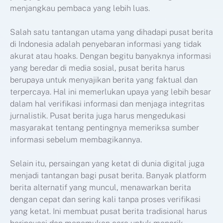
menjangkau pembaca yang lebih luas.
Salah satu tantangan utama yang dihadapi pusat berita
di Indonesia adalah penyebaran informasi yang tidak
akurat atau hoaks. Dengan begitu banyaknya informasi
yang beredar di media sosial, pusat berita harus
berupaya untuk menyajikan berita yang faktual dan
terpercaya. Hal ini memerlukan upaya yang lebih besar
dalam hal verifikasi informasi dan menjaga integritas
jurnalistik. Pusat berita juga harus mengedukasi
masyarakat tentang pentingnya memeriksa sumber
informasi sebelum membagikannya.
Selain itu, persaingan yang ketat di dunia digital juga
menjadi tantangan bagi pusat berita. Banyak platform
berita alternatif yang muncul, menawarkan berita
dengan cepat dan sering kali tanpa proses verifikasi
yang ketat. Ini membuat pusat berita tradisional harus