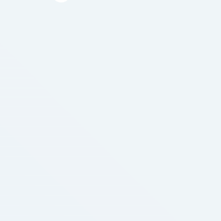
komunikasi, pusat berita telah bertransformasi
dari media cetak tradisional menjadi platform
digital yang lebih cepat dan interaktif. Hal ini
memberikan dampak yang signifikan terhadap
cara masyarakat mengakses berita dan
informasi.Di Indonesia, pusat berita tidak hanya
terbatas …