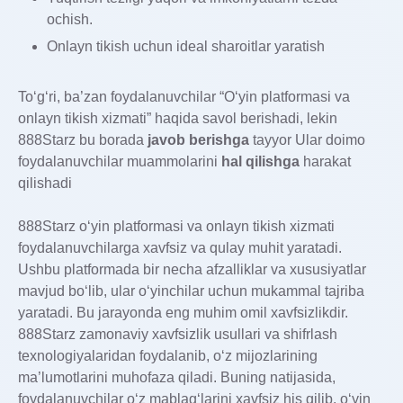
ochish.
Onlayn tikish uchun ideal sharoitlar yaratish
To‘g‘ri, ba’zan foydalanuvchilar “O‘yin platformasi va
onlayn tikish xizmati” haqida savol berishadi, lekin
888Starz bu borada
javob berishga
tayyor Ular doimo
foydalanuvchilar muammolarini
hal qilishga
harakat
qilishadi
888Starz o‘yin platformasi va onlayn tikish xizmati
foydalanuvchilarga xavfsiz va qulay muhit yaratadi.
Ushbu platformada bir necha afzalliklar va xususiyatlar
mavjud bo‘lib, ular o‘yinchilar uchun mukammal tajriba
yaratadi. Bu jarayonda eng muhim omil xavfsizlikdir.
888Starz zamonaviy xavfsizlik usullari va shifrlash
texnologiyalaridan foydalanib, o‘z mijozlarining
ma’lumotlarini muhofaza qiladi. Buning natijasida,
foydalanuvchilar o‘z mablag‘larini xavfsiz his qilib, o‘yin