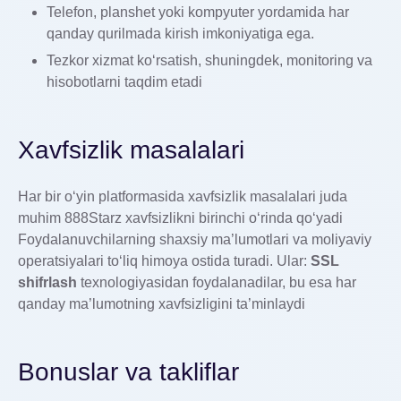
Telefon, planshet yoki kompyuter yordamida har
qanday qurilmada kirish imkoniyatiga ega.
Tezkor xizmat ko‘rsatish, shuningdek, monitoring va
hisobotlarni taqdim etadi
Xavfsizlik masalalari
Har bir o‘yin platformasida xavfsizlik masalalari juda
muhim 888Starz xavfsizlikni birinchi o‘rinda qo‘yadi
Foydalanuvchilarning shaxsiy ma’lumotlari va moliyaviy
operatsiyalari to‘liq himoya ostida turadi. Ular:
SSL
shifrlash
texnologiyasidan foydalanadilar, bu esa har
qanday ma’lumotning xavfsizligini ta’minlaydi
Bonuslar va takliflar