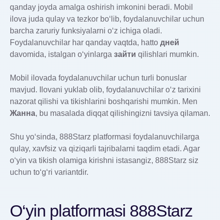
qanday joyda amalga oshirish imkonini beradi. Mobil
ilova juda qulay va tezkor bo‘lib, foydalanuvchilar uchun
barcha zaruriy funksiyalarni o‘z ichiga oladi.
Foydalanuvchilar har qanday vaqtda, hatto
дней
davomida, istalgan o‘yinlarga
зайти
qilishlari mumkin.
Mobil ilovada foydalanuvchilar uchun turli bonuslar
mavjud. Ilovani yuklab olib, foydalanuvchilar o‘z tarixini
nazorat qilishi va tikishlarini boshqarishi mumkin. Men
Жанна
, bu masalada diqqat qilishingizni tavsiya qilaman.
Shu yo‘sinda, 888Starz platformasi foydalanuvchilarga
qulay, xavfsiz va qiziqarli tajribalarni taqdim etadi. Agar
o‘yin va tikish olamiga kirishni istasangiz, 888Starz siz
uchun to‘g‘ri variantdir.
O‘yin platformasi 888Starz