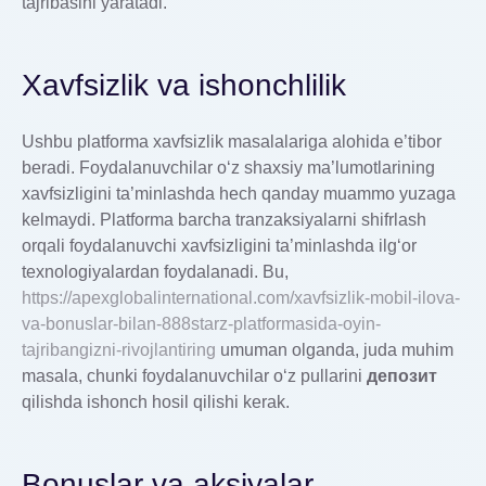
tajribasini yaratadi.
Xavfsizlik va ishonchlilik
Ushbu platforma xavfsizlik masalalariga alohida e’tibor
beradi. Foydalanuvchilar o‘z shaxsiy ma’lumotlarining
xavfsizligini ta’minlashda hech qanday muammo yuzaga
kelmaydi. Platforma barcha tranzaksiyalarni shifrlash
orqali foydalanuvchi xavfsizligini ta’minlashda ilg‘or
texnologiyalardan foydalanadi. Bu,
https://apexglobalinternational.com/xavfsizlik-mobil-ilova-
va-bonuslar-bilan-888starz-platformasida-oyin-
tajribangizni-rivojlantiring
umuman olganda, juda muhim
masala, chunki foydalanuvchilar o‘z pullarini
депозит
qilishda ishonch hosil qilishi kerak.
Bonuslar va aksiyalar