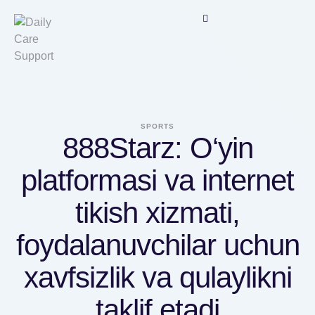
SPORTS
888Starz: O‘yin
platformasi va internet
tikish xizmati,
foydalanuvchilar uchun
xavfsizlik va qulaylikni
taklif etadi