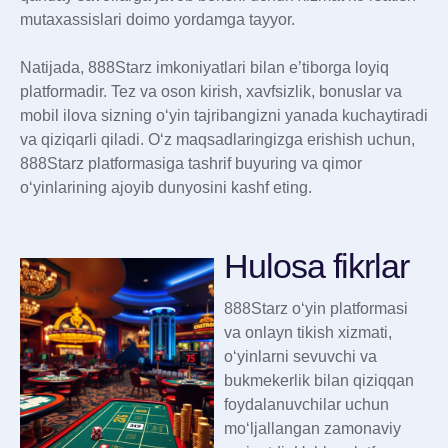
mutaxassislari doimo yordamga tayyor.
Natijada, 888Starz imkoniyatlari bilan e’tiborga loyiq
platformadir. Tez va oson kirish, xavfsizlik, bonuslar va
mobil ilova sizning o‘yin tajribangizni yanada kuchaytiradi
va qiziqarli qiladi. O‘z maqsadlaringizga erishish uchun,
888Starz platformasiga tashrif buyuring va qimor
o‘yinlarining ajoyib dunyosini kashf eting.
Hulosa fikrlar
888Starz o‘yin platformasi
va onlayn tikish xizmati,
o‘yinlarni sevuvchi va
bukmekerlik bilan qiziqqan
foydalanuvchilar uchun
mo‘ljallangan zamonaviy