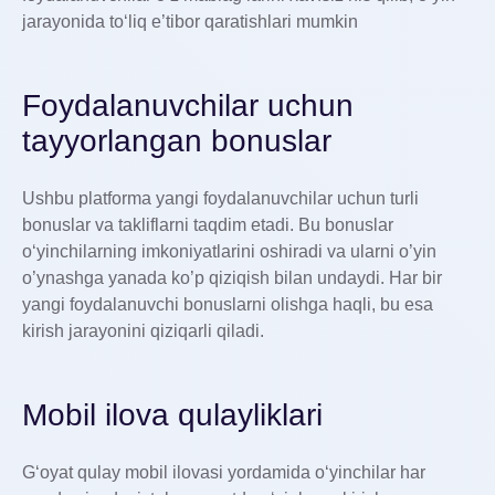
jarayonida to‘liq e’tibor qaratishlari mumkin
Foydalanuvchilar uchun
tayyorlangan bonuslar
Ushbu platforma yangi foydalanuvchilar uchun turli
bonuslar va takliflarni taqdim etadi. Bu bonuslar
o‘yinchilarning imkoniyatlarini oshiradi va ularni o’yin
o’ynashga yanada ko’p qiziqish bilan undaydi. Har bir
yangi foydalanuvchi bonuslarni olishga haqli, bu esa
kirish jarayonini qiziqarli qiladi.
Mobil ilova qulayliklari
G‘oyat qulay mobil ilovasi yordamida o‘yinchilar har