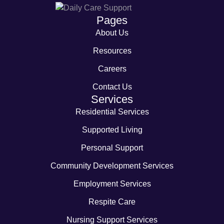
Pages
About Us
Resources
Careers
Contact Us
Services
Residential Services
Supported Living
Personal Support
Community Development Services
Employment Services
Respite Care
Nursing Support Services