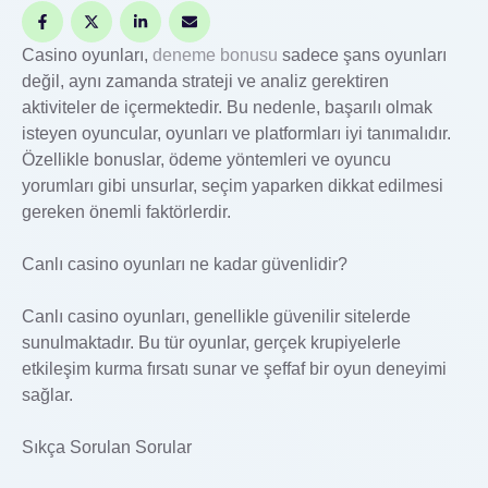
Casino oyunları,
deneme bonusu
sadece şans oyunları
değil, aynı zamanda strateji ve analiz gerektiren
aktiviteler de içermektedir. Bu nedenle, başarılı olmak
isteyen oyuncular, oyunları ve platformları iyi tanımalıdır.
Özellikle bonuslar, ödeme yöntemleri ve oyuncu
yorumları gibi unsurlar, seçim yaparken dikkat edilmesi
gereken önemli faktörlerdir.
Canlı casino oyunları ne kadar güvenlidir?
Canlı casino oyunları, genellikle güvenilir sitelerde
sunulmaktadır. Bu tür oyunlar, gerçek krupiyelerle
etkileşim kurma fırsatı sunar ve şeffaf bir oyun deneyimi
sağlar.
Sıkça Sorulan Sorular