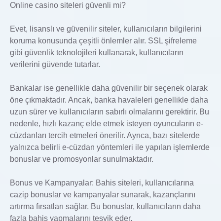
Online casino siteleri güvenli mi?
Evet, lisanslı ve güvenilir siteler, kullanıcıların bilgilerini
koruma konusunda çeşitli önlemler alır. SSL şifreleme
gibi güvenlik teknolojileri kullanarak, kullanıcıların
verilerini güvende tutarlar.
Bankalar ise genellikle daha güvenilir bir seçenek olarak
öne çıkmaktadır. Ancak, banka havaleleri genellikle daha
uzun sürer ve kullanıcıların sabırlı olmalarını gerektirir. Bu
nedenle, hızlı kazanç elde etmek isteyen oyuncuların e-
cüzdanları tercih etmeleri önerilir. Ayrıca, bazı sitelerde
yalnızca belirli e-cüzdan yöntemleri ile yapılan işlemlerde
bonuslar ve promosyonlar sunulmaktadır.
Bonus ve Kampanyalar: Bahis siteleri, kullanıcılarına
cazip bonuslar ve kampanyalar sunarak, kazançlarını
artırma fırsatları sağlar. Bu bonuslar, kullanıcıların daha
fazla bahis yapmalarını teşvik eder.