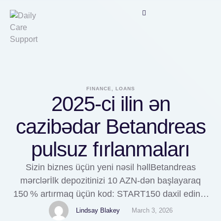
FINANCE, LOANS
2025-ci ilin ən
cazibədar Betandreas
pulsuz fırlanmaları
Sizin biznes üçün yeni nəsil həllBetandreas
mərclərİlk depozitinizi 10 AZN‑dən başlayaraq
150 % artırmaq üçün kod: START150 daxil edin –
bu gün 15 AZN əlavə pul əldə edin.Platformamız
Lindsay Blakey
March 3, 2026
real‑time oyun nisbətlərini 0,01‑dən 0,05‑ə qədər