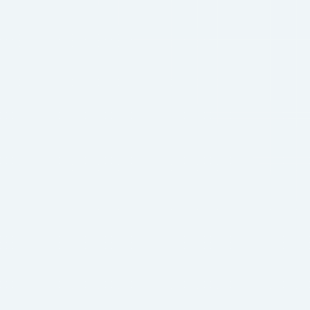
dar intervalda təqdim edir, bu da hər 1 AZN‑lik
oynama üçün orta 1,95 payout deməkdir.Həftəlik
turnirlərdə 500 AZN‑dən başlayan mükafat fondu,
gündəlik 3‑saatlıq "fast‑bet" sessiyası və …