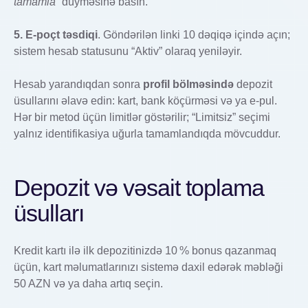
tamamla”
düyməsinə basın.
5. E‑poçt təsdiqi
. Göndərilən linki 10 dəqiqə içində açın;
sistem hesab statusunu “Aktiv” olaraq yeniləyir.
Hesab yarandıqdan sonra
profil bölməsində
depozit
üsullarını əlavə edin: kart, bank köçürməsi və ya e‑pul.
Hər bir metod üçün limitlər göstərilir; “Limitsiz” seçimi
yalnız identifikasiya uğurla tamamlandıqda mövcuddur.
Depozit və vəsait toplama
üsulları
Kredit kartı ilə ilk depozitinizdə 10 % bonus qazanmaq
üçün, kart məlumatlarınızı sistemə daxil edərək məbləği
50 AZN və ya daha artıq seçin.