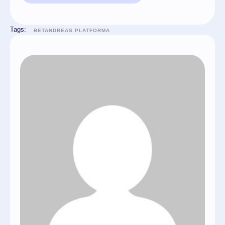
Tags:
BETANDREAS PLATFORMA