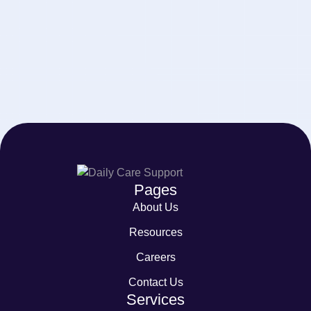
Pages
About Us
Resources
Careers
Contact Us
Services