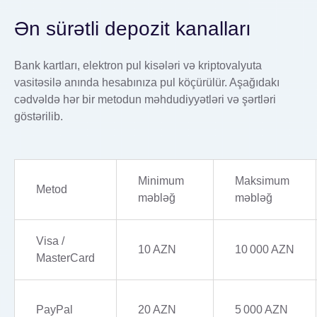
Ən sürətli depozit kanalları
Bank kartları, elektron pul kisələri və kriptovalyuta
vasitəsilə anında hesabınıza pul köçürülür. Aşağıdakı
cədvəldə hər bir metodun məhdudiyyətləri və şərtləri
göstərilib.
Minimum
Maksimum
Metod
məbləğ
məbləğ
Visa /
10 AZN
10 000 AZN
MasterCard
PayPal
20 AZN
5 000 AZN