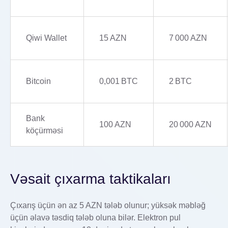
Qiwi Wallet
15 AZN
7 000 AZN
Bitcoin
0,001 BTC
2 BTC
Bank
100 AZN
20 000 AZN
köçürməsi
Vəsait çıxarma taktikaları
Çıxarış üçün ən az 5 AZN tələb olunur; yüksək məbləğ
üçün əlavə təsdiq tələb oluna bilər. Elektron pul