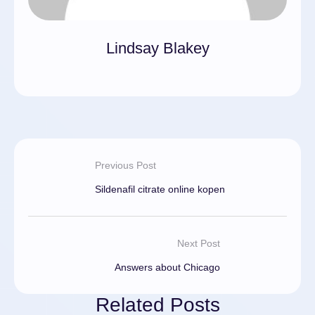
Lindsay Blakey
Previous Post
Sildenafil citrate online kopen
Next Post
Answers about Chicago
Related Posts