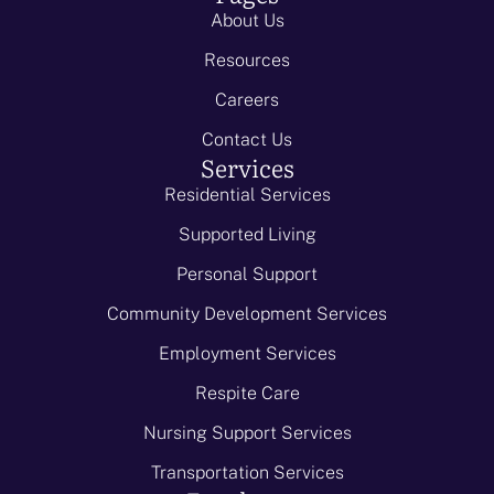
About Us
Resources
Careers
Contact Us
Services
Residential Services
Supported Living
Personal Support
Community Development Services
Employment Services
Respite Care
Nursing Support Services
Transportation Services