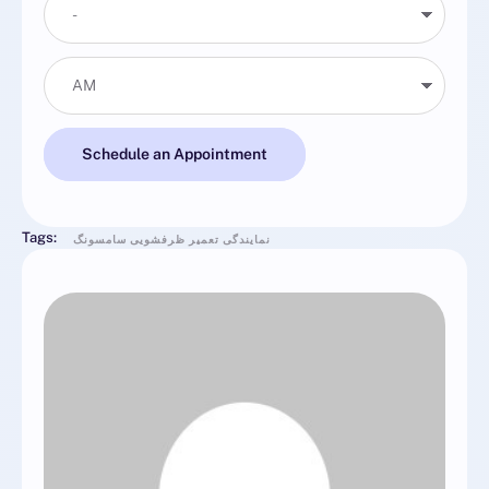
Schedule an Appointment
Tags:
نمایندگی تعمیر ظرفشویی سامسونگ