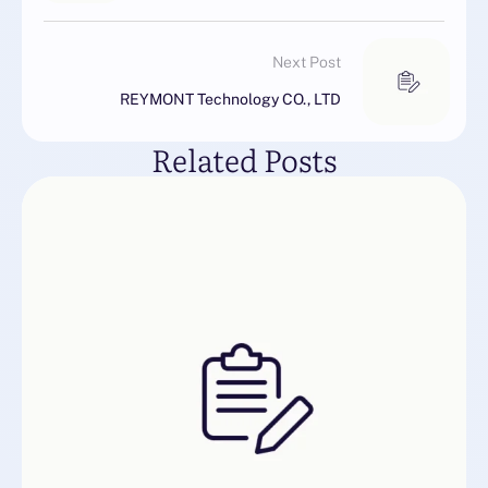
Next Post
REYMONT Technology CO., LTD
Related Posts