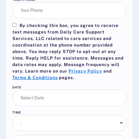
By checking this box, you agree to receive
text messages from Daily Care Support
Services, LLC related to care services and
coordination at the phone number provided
above. You may reply
STOP
to opt-out at any
time. Reply
HELP
for assistance. Messages and
data rates may apply. Message frequency will
vary. Learn more on our
Privacy Policy
and
Terms & Conditions
pages.
DATE
TIME