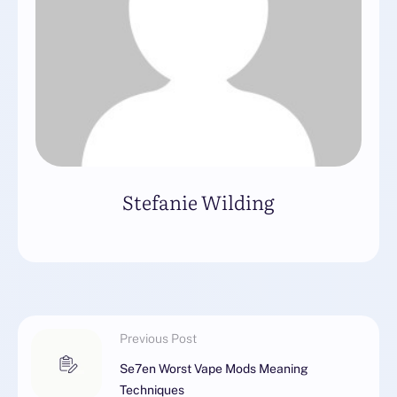
Stefanie Wilding
Previous Post
Se7en Worst Vape Mods Meaning
Techniques