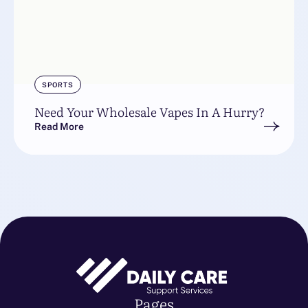
SPORTS
Need Your Wholesale Vapes In A Hurry?
Read More
Pages