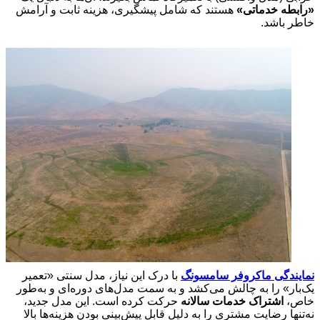
«رابطه خدماتی»
هستند که شامل پیشگیری، هزینه ثابت و آرامش
خاطر باشد.
نمایندگی ماکروفر سامسونگ
با درک این نیاز، مدل سنتی «تعمیر
یک‌بار» را به چالش می‌کشد و به سمت مدل‌های دوره‌ای و به‌طور
خاص،
اشتراک خدمات سالانه
حرکت کرده است. این مدل جدید،
نه‌تنها رضایت مشتری را به دلیل قابل پیش‌بینی بودن هزینه‌ها بالا