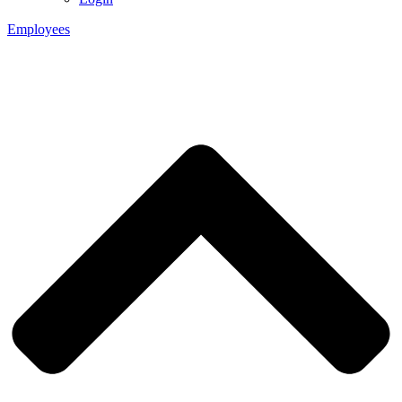
Employees