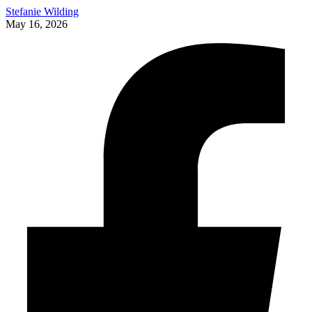
Stefanie Wilding
May 16, 2026