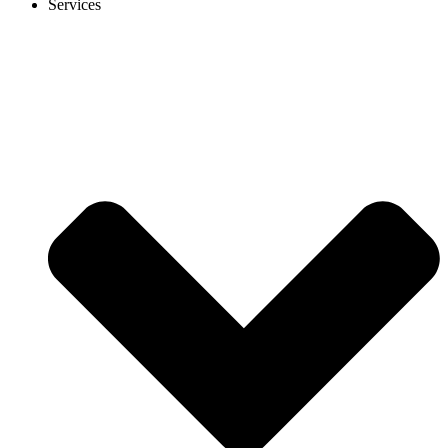
Services