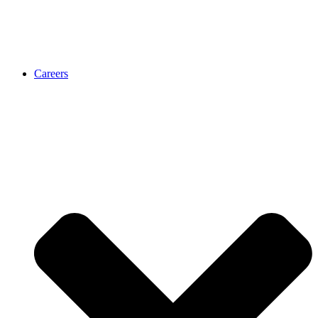
Careers