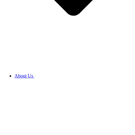
About Us