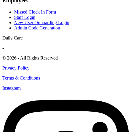
Employees
Missed Clock In Form
Staff Login
New User Onboarding Login
Admin Code Generation
Daily Care
-
© 2026 - All Rights Reserved
Privacy Policy
Terms & Conditions
Instagram