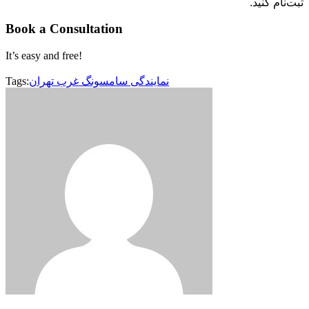
ثبت‌نام کنید.
Book a Consultation
It’s easy and free!
نمایندگی سامسونگ غرب تهران
Tags: