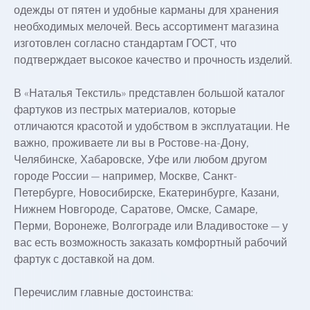
одежды от пятен и удобные карманы для хранения
необходимых мелочей. Весь ассортимент магазина
изготовлен согласно стандартам ГОСТ, что
подтверждает высокое качество и прочность изделий.
В «Наталья Текстиль» представлен большой каталог
фартуков из пестрых материалов, которые
отличаются красотой и удобством в эксплуатации. Не
важно, проживаете ли вы в Ростове-на-Дону,
Челябинске, Хабаровске, Уфе или любом другом
городе России — например, Москве, Санкт-
Петербурге, Новосибирске, Екатеринбурге, Казани,
Нижнем Новгороде, Саратове, Омске, Самаре,
Перми, Воронеже, Волгограде или Владивостоке — у
вас есть возможность заказать комфортный рабочий
фартук с доставкой на дом.
Перечислим главные достоинства: