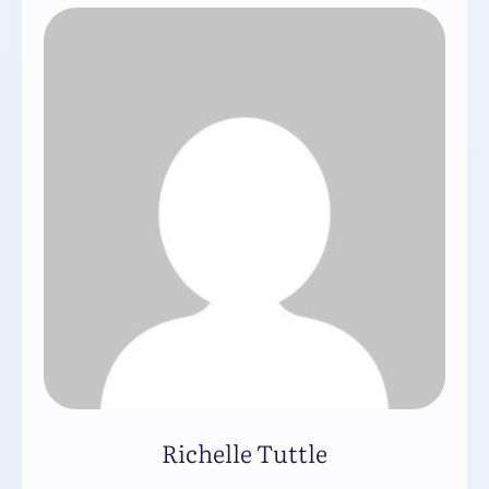
Richelle Tuttle