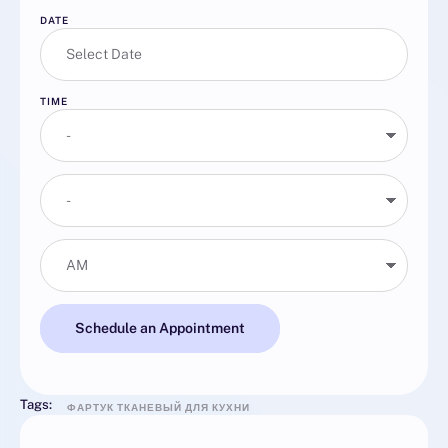
DATE
TIME
Schedule an Appointment
Tags:
ФАРТУК ТКАНЕВЫЙ ДЛЯ КУХНИ