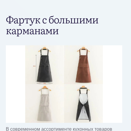
Фартук с большими
карманами
В современном ассортименте кухонных товаров