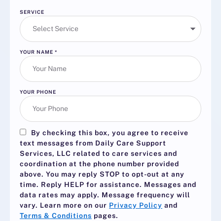
SERVICE
YOUR NAME
*
YOUR PHONE
By checking this box, you agree to receive
text messages from Daily Care Support
Services, LLC related to care services and
coordination at the phone number provided
above. You may reply
STOP
to opt-out at any
time. Reply
HELP
for assistance. Messages and
data rates may apply. Message frequency will
vary. Learn more on our
Privacy Policy
and
Terms & Conditions
pages.