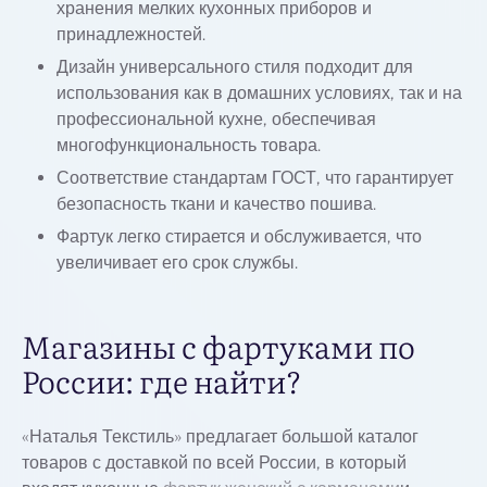
хранения мелких кухонных приборов и
принадлежностей.
Дизайн универсального стиля подходит для
использования как в домашних условиях, так и на
профессиональной кухне, обеспечивая
многофункциональность товара.
Соответствие стандартам ГОСТ, что гарантирует
безопасность ткани и качество пошива.
Фартук легко стирается и обслуживается, что
увеличивает его срок службы.
Магазины с фартуками по
России: где найти?
«Наталья Текстиль» предлагает большой каталог
товаров с доставкой по всей России, в который