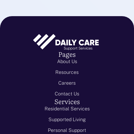
Pages
About Us
Resources
Careers
Contact Us
Services
Residential Services
Supported Living
Personal Support