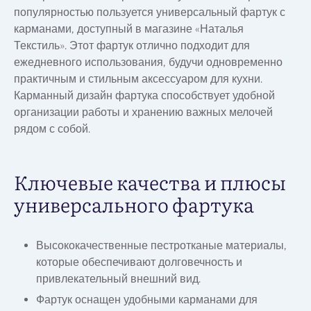
популярностью пользуется универсальный фартук с
карманами, доступный в магазине «Наталья
Текстиль». Этот фартук отлично подходит для
ежедневного использования, будучи одновременно
практичным и стильным аксессуаром для кухни.
Карманный дизайн фартука способствует удобной
организации работы и хранению важных мелочей
рядом с собой.
Ключевые качества и плюсы
универсального фартука
Высококачественные пестротканые материалы,
которые обеспечивают долговечность и
привлекательный внешний вид.
Фартук оснащен удобными карманами для