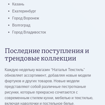
Казань
Екатеринбург
Город Воронеж
Волгоград
Город Владивосток
Последние поступления и
трендовые коллекции
Каждую недельку магазин “Наталья Текстиль”
обновляет ассортимент, добавляя новые модели
фартуков и других товаров. Новые модели
представляют собой различные пестротканые
рисунки, которые прекрасно сочетаются с
современным стилем кухни, мебелью и текстилью,
включая наволочки и постельное белье.