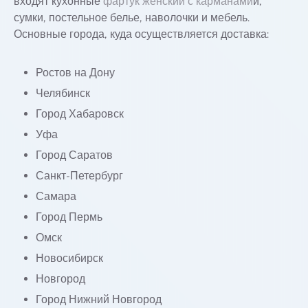
входят кухонные
фартук женский с карманами
и,
сумки, постельное белье, наволочки и мебель.
Основные города, куда осуществляется доставка:
Ростов на Дону
Челябинск
Город Хабаровск
Уфа
Город Саратов
Санкт-Петербург
Самара
Город Пермь
Омск
Новосибирск
Новгород
Город Нижний Новгород