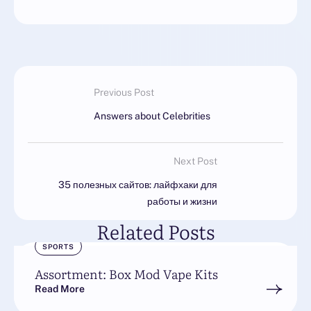
Previous Post
Answers about Celebrities
Next Post
35 полезных сайтов: лайфхаки для
работы и жизни
Related Posts
SPORTS
Assortment: Box Mod Vape Kits
Read More