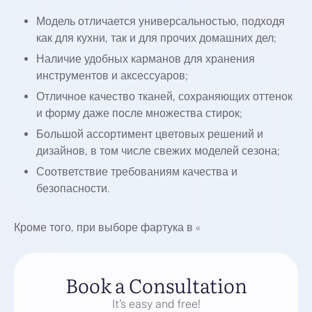
Модель отличается универсальностью, подходя
как для кухни, так и для прочих домашних дел;
Наличие удобных карманов для хранения
инструментов и аксессуаров;
Отличное качество тканей, сохраняющих оттенок
и форму даже после множества стирок;
Большой ассортимент цветовых решений и
дизайнов, в том числе свежих моделей сезона;
Соответствие требованиям качества и
безопасности.
Кроме того, при выборе фартука в «
Book a Consultation
It’s easy and free!