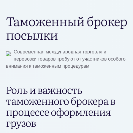
Таможенный брокер
посылки
Современная международная торговля и
перевозки товаров требуют от участников особого
внимания к таможенным процедурам
Роль и важность
таможенного брокера в
процессе оформления
грузов