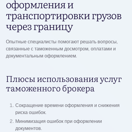
оформления и
транспортировки грузов
через границу
Опытные специалисты помогают решать вопросы,
связанные с таможенным досмотром, оплатами и
документальным оформлением.
Плюсы использования услуг
таможенного брокера
Сокращение времени оформления и снижения
риска ошибок.
Минимизация ошибок при оформлении
документов.