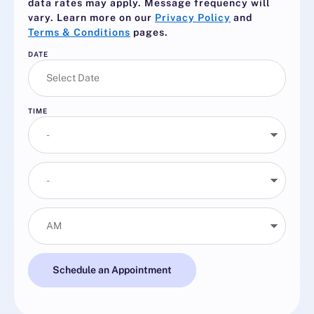
data rates may apply. Message frequency will
vary. Learn more on our
Privacy Policy
and
Terms & Conditions
pages.
DATE
TIME
Schedule an Appointment