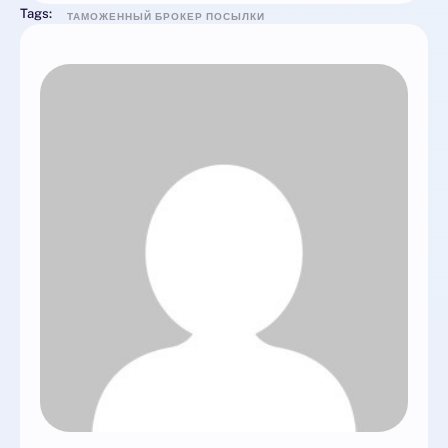
Tags:
ТАМОЖЕННЫЙ БРОКЕР ПОСЫЛКИ