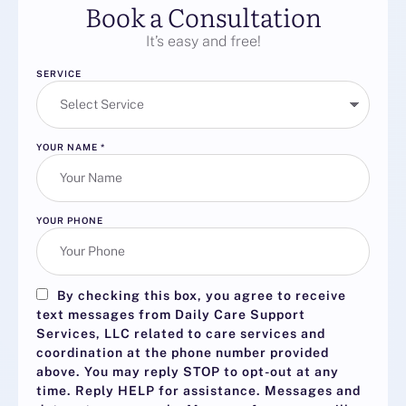
Book a Consultation
It’s easy and free!
SERVICE
YOUR NAME
*
YOUR PHONE
By checking this box, you agree to receive
text messages from Daily Care Support
Services, LLC related to care services and
coordination at the phone number provided
above. You may reply
STOP
to opt-out at any
time. Reply
HELP
for assistance. Messages and