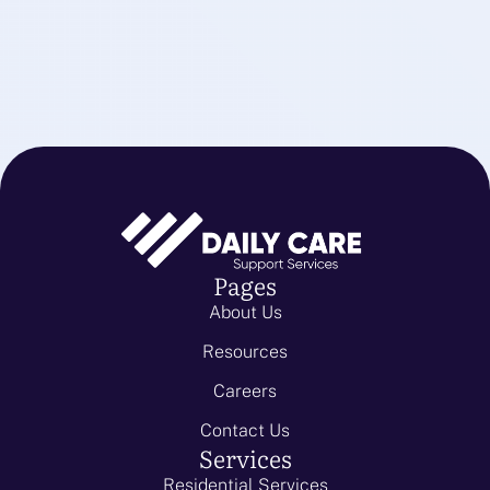
Pages
About Us
Resources
Careers
Contact Us
Services
Residential Services