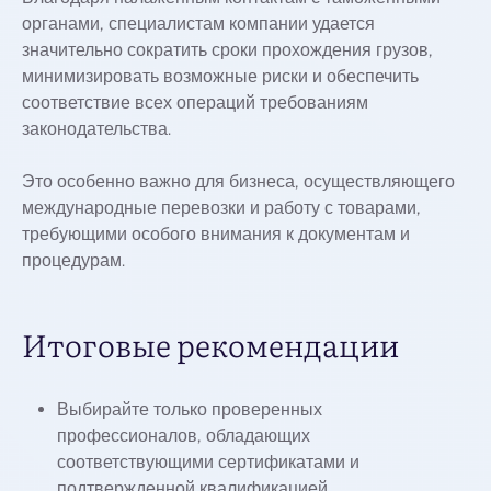
органами, специалистам компании удается
значительно сократить сроки прохождения грузов,
минимизировать возможные риски и обеспечить
соответствие всех операций требованиям
законодательства.
Это особенно важно для бизнеса, осуществляющего
международные перевозки и работу с товарами,
требующими особого внимания к документам и
процедурам.
Итоговые рекомендации
Выбирайте только проверенных
профессионалов, обладающих
соответствующими сертификатами и
подтвержденной квалификацией.