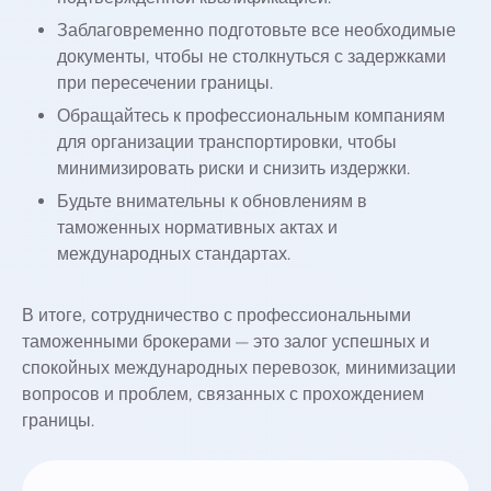
Заблаговременно подготовьте все необходимые
документы, чтобы не столкнуться с задержками
при пересечении границы.
Обращайтесь к профессиональным компаниям
для организации транспортировки, чтобы
минимизировать риски и снизить издержки.
Будьте внимательны к обновлениям в
таможенных нормативных актах и
международных стандартах.
В итоге, сотрудничество с профессиональными
таможенными брокерами — это залог успешных и
спокойных международных перевозок, минимизации
вопросов и проблем, связанных с прохождением
границы.