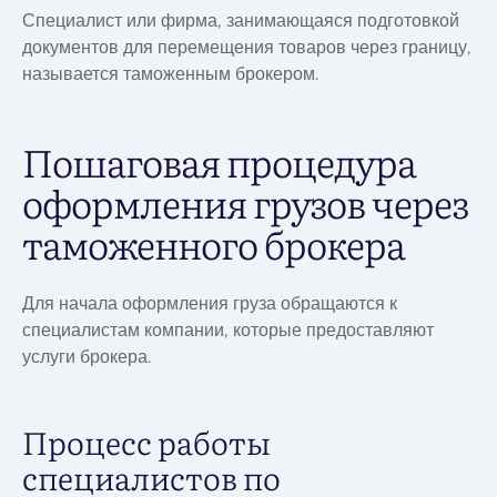
Специалист или фирма, занимающаяся подготовкой
документов для перемещения товаров через границу,
называется таможенным брокером.
Пошаговая процедура
оформления грузов через
таможенного брокера
Для начала оформления груза обращаются к
специалистам компании, которые предоставляют
услуги брокера.
Процесс работы
специалистов по