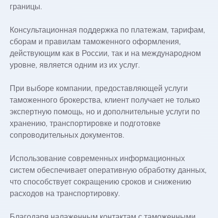
границы.
Консультационная поддержка по платежам, тарифам,
сборам и правилам таможенного оформления,
действующим как в России, так и на международном
уровне, является одним из их услуг.
При выборе компании, предоставляющей услуги
таможенного брокерства, клиент получает не только
экспертную помощь, но и дополнительные услуги по
хранению, транспортировке и подготовке
сопроводительных документов.
Использование современных информационных
систем обеспечивает оперативную обработку данных,
что способствует сокращению сроков и снижению
расходов на транспортировку.
Благодаря налаженным контактам с таможенными