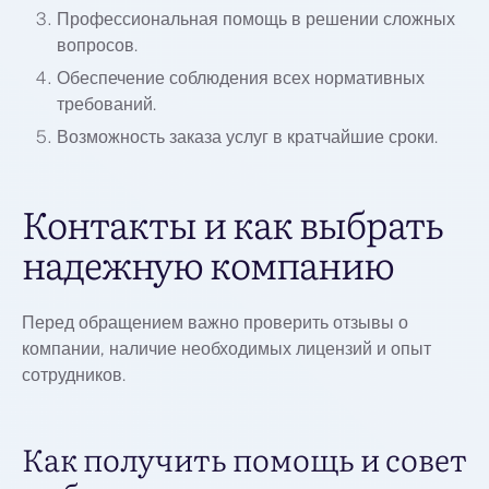
Профессиональная помощь в решении сложных
вопросов.
Обеспечение соблюдения всех нормативных
требований.
Возможность заказа услуг в кратчайшие сроки.
Контакты и как выбрать
надежную компанию
Перед обращением важно проверить отзывы о
компании, наличие необходимых лицензий и опыт
сотрудников.
Как получить помощь и совет