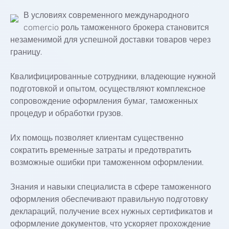
В условиях современного международного
comercio роль таможенного брокера становится
незаменимой для успешной доставки товаров через
границу.
Квалифицированные сотрудники, владеющие нужной
подготовкой и опытом, осуществляют комплексное
сопровождение оформления бумаг, таможенных
процедур и обработки грузов.
Их помощь позволяет клиентам существенно
сократить временные затраты и предотвратить
возможные ошибки при таможенном оформлении.
Знания и навыки специалиста в сфере таможенного
оформления обеспечивают правильную подготовку
деклараций, получение всех нужных сертификатов и
оформление документов, что ускоряет прохождение