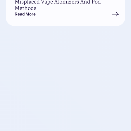
Misplaced Vape Atomizers And Pod
Methods
Read More