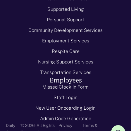
Supported Living
Personal Support
Community Development Services
Employment Services
Respite Care
Nursing Support Services
Transportation Services
Employees
Missed Clock In Form
Staff Login
New User Onboarding Login
Admin Code Generation
-
Daily
© 2026 - All Rights
Privacy
Terms &