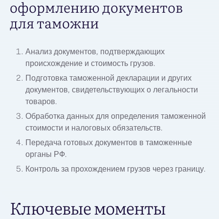
оформлению документов
для таможни
Анализ документов, подтверждающих
происхождение и стоимость грузов.
Подготовка таможенной декларации и других
документов, свидетельствующих о легальности
товаров.
Обработка данных для определения таможенной
стоимости и налоговых обязательств.
Передача готовых документов в таможенные
органы РФ.
Контроль за прохождением грузов через границу.
Ключевые моменты