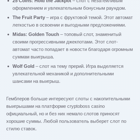
25 Coins: Hold the Jackpot
– слот с незатейливым
оформлением и увлекательным бонусным раундом.
The Fruit Party
– игра с фруктовой темой. Этот автомат
легкостью в освоении и выгодными предложениями.
Midas: Golden Touch
– топовый слот, знаменитый
своими прогрессивными джекпотами. Этот слот-
автомат часто попадает в новости благодаря огромным
суммам выигрыша.
Wolf Gold
– слот на тему прерий. Игра выделяется
увлекательной механикой и дополнительными
шансами на выигрыш.
Гемблеров больше интересуют слоты с накопительными
выигрышами на платформе cryptoboss casino
официальный, но и без них немало слотов приносят
хорошие суммы. Любой пользователь выберет слот по
стилю ставок.