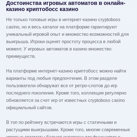
Достоинства игровых автоматов в онлайн-
казино криптобосс казино
Не только топовые игры в интернет-казино cryptoboss
casino, но и весь каталог на платформе гарантируют
уникальный игровой опыт и множество возможностей для
выигрыша. Игроки оценят простоту процесса в любой
момент. У игровых автоматов в казино множество
преимуществ.
На платформе интернет-казино криптобосс можно найти
варианты под любые предпочтения. В этом разделе
пользователи обнаружат все от ретро-слотов до игр
последнего поколения. Кроме того, коллекция регулярно
обновляется за счет игр от известных cryptoboss casino
официальный сайтов.
В топ по рейтингу встречаются игры с статичными и
растущими выигрышами. Кроме того, многие современные
игровые автоматы балуют интересными функциями и