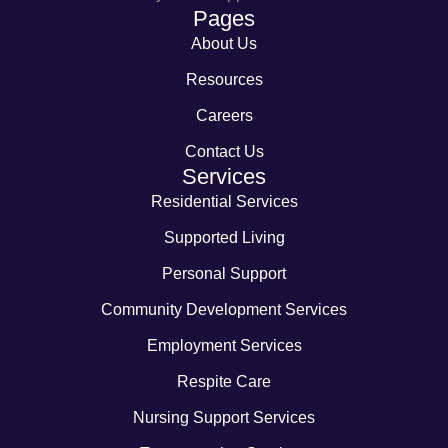
Pages
About Us
Resources
Careers
Contact Us
Services
Residential Services
Supported Living
Personal Support
Community Development Services
Employment Services
Respite Care
Nursing Support Services