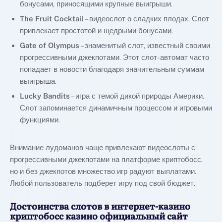
бонусами, приносящими крупные выигрыши.
The Fruit Cocktail
– видеослот о сладких плодах. Слот
привлекает простотой и щедрыми бонусами.
Gate of Olympus
– знаменитый слот, известный своими
прогрессивными джекпотами. Этот слот-автомат часто
попадает в новости благодаря значительным суммам
выигрыша.
Lucky Bandits
– игра с темой дикой природы Америки.
Слот запоминается динамичным процессом и игровыми
функциями.
Внимание лудоманов чаще привлекают видеослоты с
прогрессивными джекпотами на платформе криптобосс,
но и без джекпотов множество игр радуют выплатами.
Любой пользователь подберет игру под свой бюджет.
Достоинства слотов в интернет-казино
криптобосс казино официальный сайт