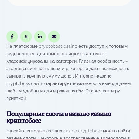
На платформе cryptoboss casino есть доступ к топовым
видеослотам. Для комфорта игроков автоматы
классифицированы на категории. Главная особенность –
это лицензионность всех игр, которые дают возможность
выиграть крупную сумму денег. Интернет-казино
cryptoboss casino гарантирует возможность вывода денег
любым удобным для игроков путём. Это делает игру
приятной
Популярные слоты в казино казино
криптобосс
На сайте интернет-казино
casino cryptoboss
можно найти
разные слоты. Некоторые востребованные видеослоты в