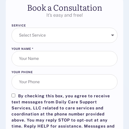
Book a Consultation
It’s easy and free!
SERVICE
YOUR NAME
*
YOUR PHONE
By checking this box, you agree to receive
text messages from Daily Care Support
Services, LLC related to care services and
coordination at the phone number provided
above. You may reply
STOP
to opt-out at any
time. Reply
HELP
for assistance. Messages and