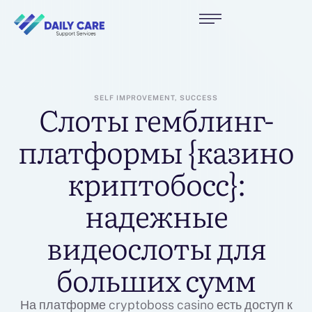
SELF IMPROVEMENT, SUCCESS
Слоты гемблинг-
платформы {казино
криптобосс}:
надежные
видеослоты для
больших сумм
На платформе cryptoboss casino есть доступ к