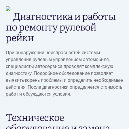
Диагностика и работы
по ремонту рулевой
рейки
При обнаружении неисправностей системы
управления рулевым управлением автомобиля,
специалисты автосервиса проводят комплексную
диагностику. Подробное обследование позволяет
выявить корень проблемы и определить необходимые
действия. После диагностики определяется стоимость
работ и обсуждаются условия.
Техническое
оборудование и замена