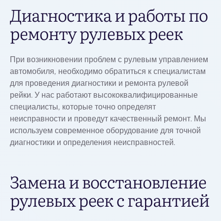
Диагностика и работы по
ремонту рулевых реек
При возникновении проблем с рулевым управлением
автомобиля, необходимо обратиться к специалистам
для проведения диагностики и ремонта рулевой
рейки. У нас работают высококвалифицированные
специалисты, которые точно определят
неисправности и проведут качественный ремонт. Мы
используем современное оборудование для точной
диагностики и определения неисправностей.
Замена и восстановление
рулевых реек с гарантией