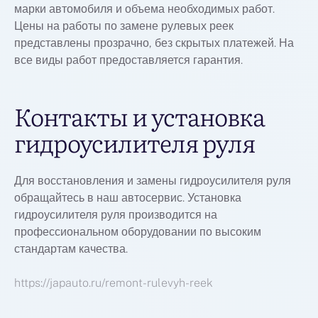
марки автомобиля и объема необходимых работ.
Цены на работы по замене рулевых реек
представлены прозрачно, без скрытых платежей. На
все виды работ предоставляется гарантия.
Контакты и установка
гидроусилителя руля
Для восстановления и замены гидроусилителя руля
обращайтесь в наш автосервис. Установка
гидроусилителя руля производится на
профессиональном оборудовании по высоким
стандартам качества.
https://japauto.ru/remont-rulevyh-reek