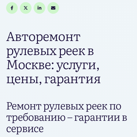
Авторемонт
рулевых реек в
Москве: услуги,
цены, гарантия
Ремонт рулевых реек по
требованию – гарантии в
сервисе