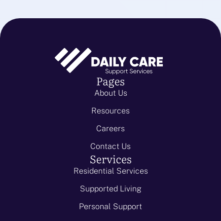
Pages
About Us
Resources
Careers
Contact Us
Services
Residential Services
Supported Living
Personal Support