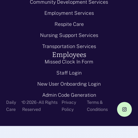
Community Development Services
Employment Services
Respite Care
Nursing Support Services
Transportation Services
Employees
Missed Clock In Form
Staff Login
New User Onboarding Login
Admin Code Generation
-
Daily
© 2026 - All Rights
Privacy
Terms &
Care
Reserved
Policy
Conditions