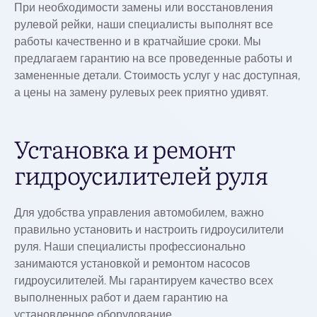
При необходимости замены или восстановления
рулевой рейки, наши специалисты выполнят все
работы качественно и в кратчайшие сроки. Мы
предлагаем гарантию на все проведенные работы и
замененные детали. Стоимость услуг у нас доступная,
а цены на замену рулевых реек приятно удивят.
Установка и ремонт
гидроусилителей руля
Для удобства управления автомобилем, важно
правильно установить и настроить гидроусилители
руля. Наши специалисты профессионально
занимаются установкой и ремонтом насосов
гидроусилителей. Мы гарантируем качество всех
выполненных работ и даем гарантию на
установленное оборудование.