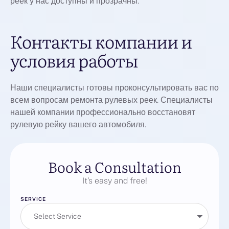
реек у нас доступны и прозрачны.
Контакты компании и
условия работы
Наши специалисты готовы проконсультировать вас по
всем вопросам ремонта рулевых реек. Специалисты
нашей компании профессионально восстановят
рулевую рейку вашего автомобиля.
Book a Consultation
It’s easy and free!
SERVICE