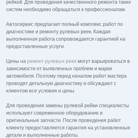
рейкой. Для проведения качественного ремонта таких
систем необходимо обращаться к профессионалам.
Автосервис предлагает полный комплекс работ по
диагностике и ремонту рулевых реек. Каждая
выполненная работа сопровождается гарантией на
предоставленные услуги.
Цены на
ремонт рулевых реек
могут варьироваться в
зависимости от выявленных проблем и марки
автомобиля. Поэтому перед началом работ мастера
проводят детальную диагностику и обсуждают с
клиентом все условия и цены.
Для проведения замены рулевой рейки специалисты
используют современное оборудование и
оригинальные запчасти. После проведения работ
клиенту предоставляется гарантия на установленные
детали и выполненные работы.