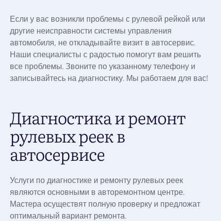
Если у вас возникли проблемы с рулевой рейкой или
другие неисправности системы управления
автомобиля, не откладывайте визит в автосервис.
Наши специалисты с радостью помогут вам решить
все проблемы. Звоните по указанному телефону и
записывайтесь на диагностику. Мы работаем для вас!
Диагностика и ремонт
рулевых реек в
автосервисе
Услуги по диагностике и ремонту рулевых реек
являются основными в авторемонтном центре.
Мастера осуществят полную проверку и предложат
оптимальный вариант ремонта.