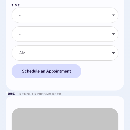
TIME
Schedule an Appointment
Tags:
РЕМОНТ РУЛЕВЫХ РЕЕК