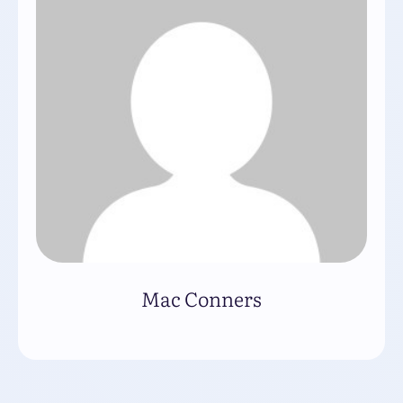
Mac Conners