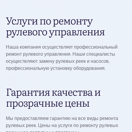
Услуги по ремонту
рулевого управления
Наша компания осуществляет профессиональный
ремонт рулевого управления. Наши специалисты
осуществляют замену рулевых реек и насосов,
профессиональную установку оборудования.
Гарантия качества и
прозрачные цены
Мы предоставляем гарантию на все виды ремонта
рулевых реек. Цены на услуги по ремонту рулевых