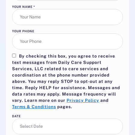
YOUR NAME
*
YOUR PHONE
By checking this box, you agree to receive
text messages from Daily Care Support
Services, LLC related to care services and
coordination at the phone number provided
above. You may reply
STOP
to opt-out at any
time. Reply
HELP
for assistance. Messages and
data rates may apply. Message frequency will
vary. Learn more on our
Privacy Policy
and
Terms & Conditions
pages.
DATE