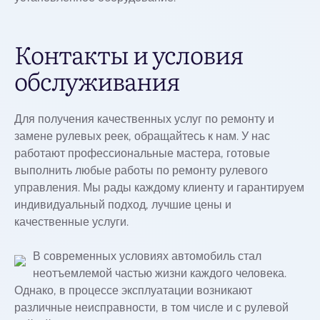
Контакты и условия
обслуживания
Для получения качественных услуг по ремонту и
замене рулевых реек, обращайтесь к нам. У нас
работают профессиональные мастера, готовые
выполнить любые работы по ремонту рулевого
управления. Мы рады каждому клиенту и гарантируем
индивидуальный подход, лучшие цены и
качественные услуги.
В современных условиях автомобиль стал
неотъемлемой частью жизни каждого человека.
Однако, в процессе эксплуатации возникают
различные неисправности, в том числе и с рулевой