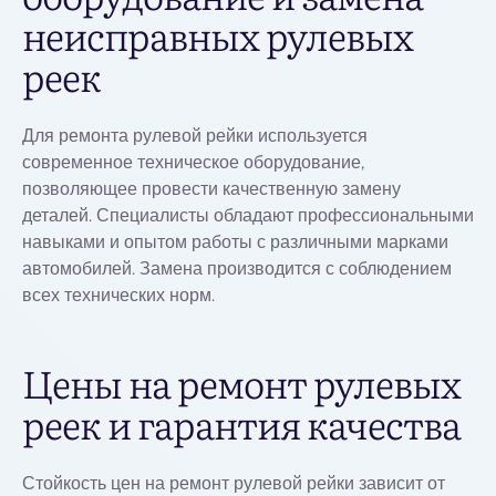
неисправных рулевых
реек
Для ремонта рулевой рейки используется
современное техническое оборудование,
позволяющее провести качественную замену
деталей. Специалисты обладают профессиональными
навыками и опытом работы с различными марками
автомобилей. Замена производится с соблюдением
всех технических норм.
Цены на ремонт рулевых
реек и гарантия качества
Стойкость цен на ремонт рулевой рейки зависит от