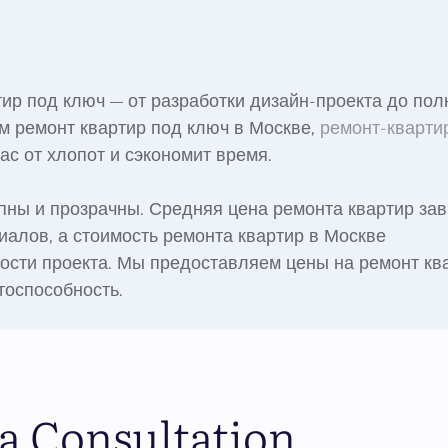
ир под ключ — от разработки дизайн-проекта до пол
 ремонт квартир под ключ в Москве,
ремонт-кварти
ас от хлопот и сэкономит время.
упны и прозрачны. Средняя цена ремонта квартир зав
иалов, а стоимость ремонта квартир в Москве
ности проекта. Мы предоставляем цены на ремонт кв
тоспособность.
a Consultation