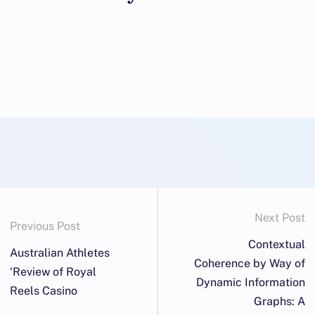
Next Post
Previous Post
Contextual
Australian Athletes
Coherence by Way of
‘Review of Royal
Dynamic Information
Reels Casino
Graphs: A