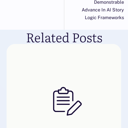
Demonstrable
Advance In AI Story
Logic Frameworks
Related Posts