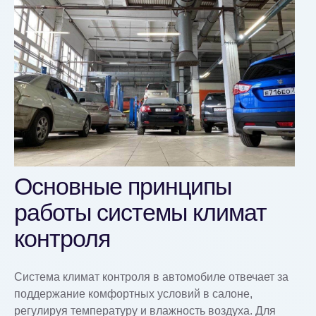
Основные принципы
работы системы климат
контроля
Система климат контроля в автомобиле отвечает за
поддержание комфортных условий в салоне,
регулируя температуру и влажность воздуха. Для