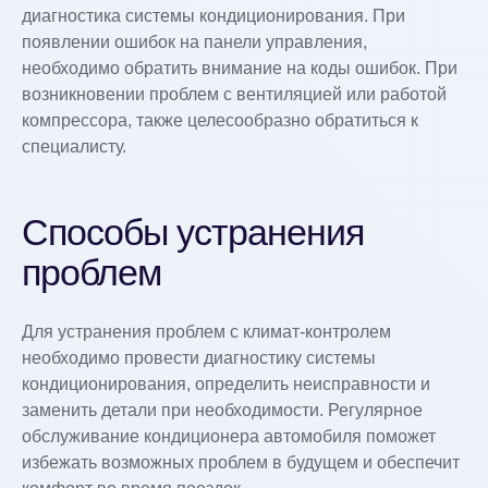
диагностика системы кондиционирования. При
появлении ошибок на панели управления,
необходимо обратить внимание на коды ошибок. При
возникновении проблем с вентиляцией или работой
компрессора, также целесообразно обратиться к
специалисту.
Способы устранения
проблем
Для устранения проблем с климат-контролем
необходимо провести диагностику системы
кондиционирования, определить неисправности и
заменить детали при необходимости. Регулярное
обслуживание кондиционера автомобиля поможет
избежать возможных проблем в будущем и обеспечит