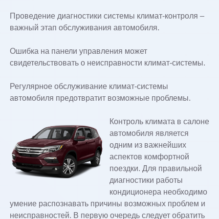
Проведение диагностики системы климат-контроля –
важный этап обслуживания автомобиля.
Ошибка на панели управления может
свидетельствовать о неисправности климат-системы.
Регулярное обслуживание климат-системы
автомобиля предотвратит возможные проблемы.
Контроль климата в салоне
автомобиля является
одним из важнейших
аспектов комфортной
поездки. Для правильной
диагностики работы
кондиционера необходимо
умение распознавать причины возможных проблем и
неисправностей. В первую очередь следует обратить