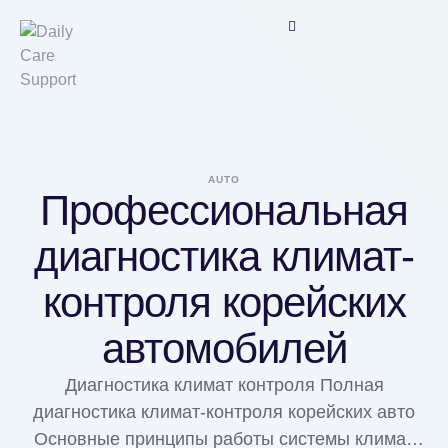
AUTO
Профессиональная
диагностика климат-
контроля корейских
автомобилей
Диагностика климат контроля Полная
диагностика климат-контроля корейских авто
Основные принципы работы системы климат