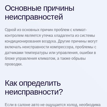
Основные причины
неисправностей
Одной из основных причин проблем с климат-
контролем является утечка хладагента из системы
кондиционирования воздуха. Другие причины могут
включать неисправности компрессора, проблемы с
датчиками температуры или управления, ошибки в
блоке управления климатом, а также обрывы
проводки.
Как определить
неисправности?
Если в салоне авто не ощущается холод, необходима