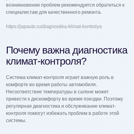
возникновении проблем рекомендуется обратиться к
специалистам для качественного ремонта.
https://japauto.ru/diagnostika-klimat-kontrolya
Почему важна диагностика
климат-контроля?
Система климат-контроля играет важную роль в
комфорте во время работы автомобиля.
Несоответствие температуры в салоне может
привести к дискомфорту во время поездки. Поэтому
регулярная диагностика и обслуживание климат-
контроля помогут избежать проблем в работе этой
системы.