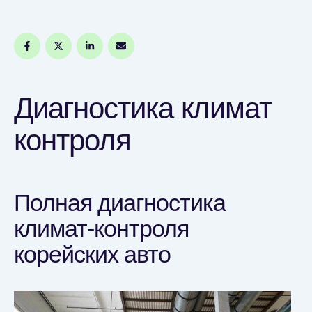
Диагностика климат
контроля
Полная диагностика
климат-контроля
корейских авто