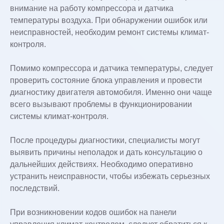
внимание на работу компрессора и датчика
температуры воздуха. При обнаружении ошибок или
неисправностей, необходим ремонт системы климат-
контроля.
Помимо компрессора и датчика температуры, следует
проверить состояние блока управления и провести
диагностику двигателя автомобиля. Именно они чаще
всего вызывают проблемы в функционировании
системы климат-контроля.
После процедуры диагностики, специалисты могут
выявить причины неполадок и дать консультацию о
дальнейших действиях. Необходимо оперативно
устранить неисправности, чтобы избежать серьезных
последствий.
При возникновении кодов ошибок на панели