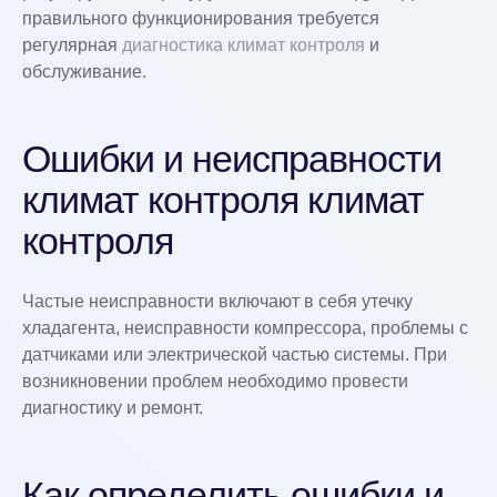
правильного функционирования требуется
регулярная
диагностика климат контроля
и
обслуживание.
Ошибки и неисправности
климат контроля климат
контроля
Частые неисправности включают в себя утечку
хладагента, неисправности компрессора, проблемы с
датчиками или электрической частью системы. При
возникновении проблем необходимо провести
диагностику и ремонт.
Как определить ошибки и