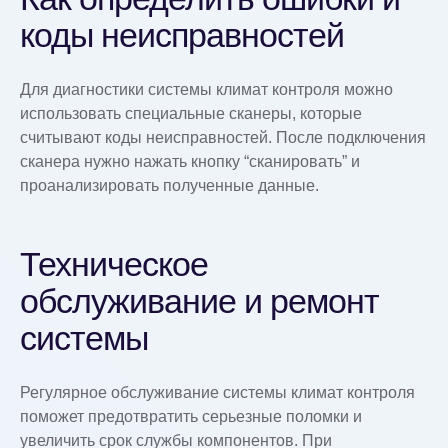
коды неисправностей
Для диагностики системы климат контроля можно
использовать специальные сканеры, которые
считывают коды неисправностей. После подключения
сканера нужно нажать кнопку “сканировать” и
проанализировать полученные данные.
Техническое
обслуживание и ремонт
системы
Регулярное обслуживание системы климат контроля
поможет предотвратить серьезные поломки и
увеличить срок службы компонентов. При