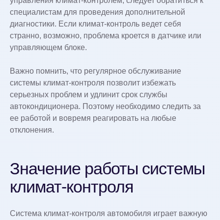
управления климат-контролем, следует обратиться к
специалистам для проведения дополнительной
диагностики. Если климат-контроль ведет себя
странно, возможно, проблема кроется в датчике или
управляющем блоке.
Важно помнить, что регулярное обслуживание
системы климат-контроля позволит избежать
серьезных проблем и удлинит срок службы
автокондиционера. Поэтому необходимо следить за
ее работой и вовремя реагировать на любые
отклонения.
Значение работы системы
климат-контроля
Система климат-контроля автомобиля играет важную