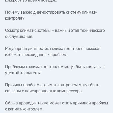
комфорт во время поездок.
Почему важно диагностировать систему климат-
контроля?
Осмотр климат-системы – важный этап технического
обслуживания.
Регулярная диагностика климат-контроля поможет
избежать неожиданных проблем.
Проблемы с климат-контролем могут быть связаны с
утечкой хладагента.
Причины проблем с климат-контролем могут быть
связаны с неисправностью компрессора.
Обрыв проводки также может стать причиной проблем
с климат-контролем.