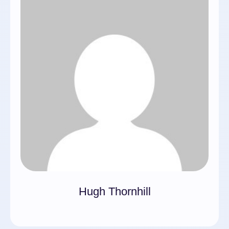
Hugh Thornhill