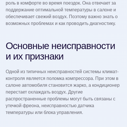
роль в комфорте во время поездок. Она отвечает за
поддержание оптимальной температуры в салоне и
обеспечивает свежий воздух. Поэтому важно знать о
возможных проблемах и как проводить диагностику.
Основные неисправности
и их признаки
Одной из типичных неисправностей системы климат-
контроля является поломка компрессора. При этом в
салоне автомобиля становится жарко, а кондиционер
перестает охлаждать воздух. Другие
распространенные проблемы могут быть связаны с
утечкой фреона, неисправностью датчика
температуры или блока управления.