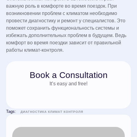
важную роль в комфорте во время поездок. При
возникновении проблем с климатом необходимо
провести диагностику и ремонт у специалистов. Это
поможет сохранить функциональность системы и
избежать дополнительных проблем в будущем. Ведь
комфорт во время поездки зависит от правильной
работы климат-контроля.
Book a Consultation
It’s easy and free!
Tags:
ДИАГНОСТИКА КЛИМАТ КОНТРОЛЯ