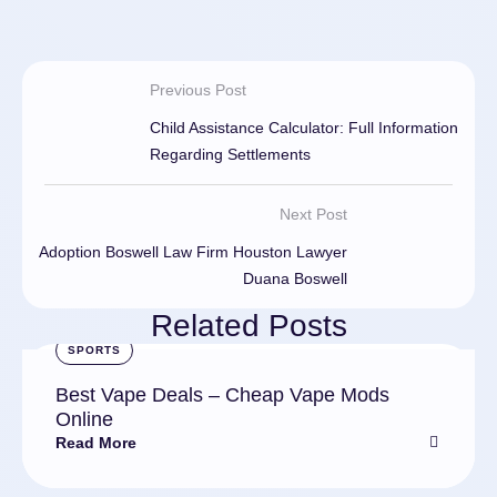
Previous Post
Child Assistance Calculator: Full Information
Regarding Settlements
Next Post
Adoption Boswell Law Firm Houston Lawyer
Duana Boswell
Related Posts
SPORTS
Best Vape Deals – Cheap Vape Mods
Online
Read More