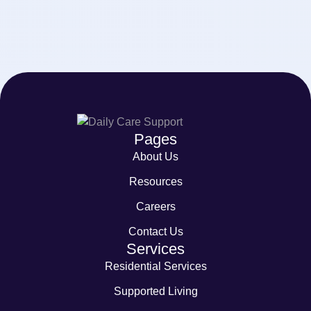
Pages
About Us
Resources
Careers
Contact Us
Services
Residential Services
Supported Living