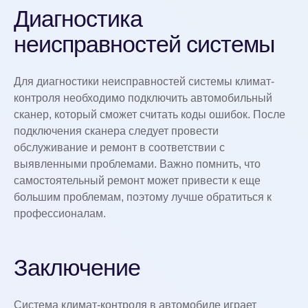
Диагностика
неисправностей системы
Для диагностики неисправностей системы климат-
контроля необходимо подключить автомобильный
сканер, который сможет считать коды ошибок. После
подключения сканера следует провести
обслуживание и ремонт в соответствии с
выявленными проблемами. Важно помнить, что
самостоятельный ремонт может привести к еще
большим проблемам, поэтому лучше обратиться к
профессионалам.
Заключение
Система климат-контроля в автомобиле играет