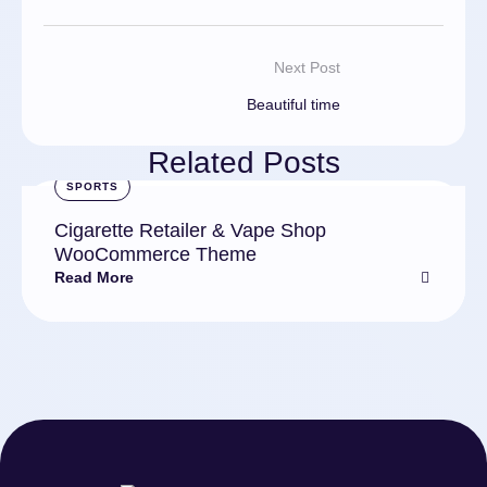
Next Post
Beautiful time
Related Posts
SPORTS
Cigarette Retailer & Vape Shop
WooCommerce Theme
Read More