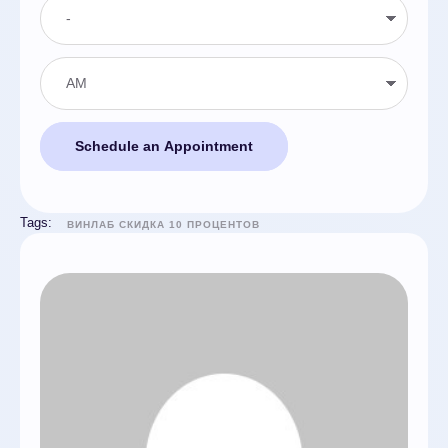
Schedule an Appointment
Tags:
ВИНЛАБ СКИДКА 10 ПРОЦЕНТОВ