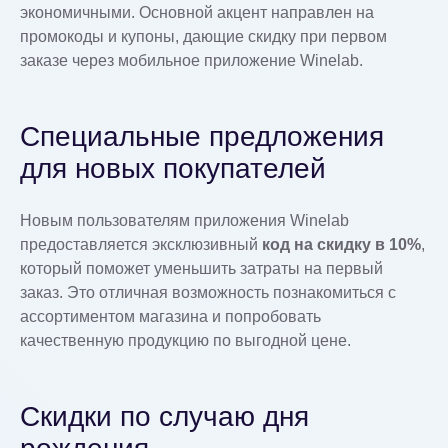
экономичными. Основной акцент направлен на
промокоды и купоны, дающие скидку при первом
заказе через мобильное приложение Winelab.
Специальные предложения
для новых покупателей
Новым пользователям приложения Winelab
предоставляется эксклюзивный
код на скидку в 10%
,
который поможет уменьшить затраты на первый
заказ. Это отличная возможность познакомиться с
ассортиментом магазина и попробовать
качественную продукцию по выгодной цене.
Скидки по случаю дня