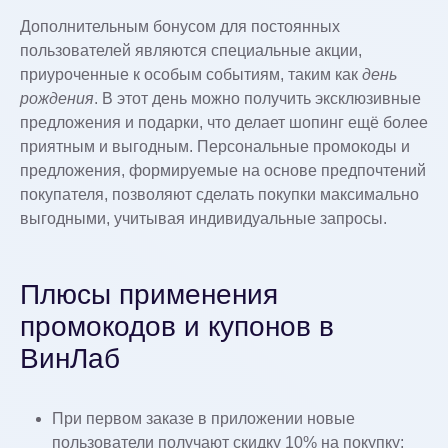
Дополнительным бонусом для постоянных
пользователей являются специальные акции,
приуроченные к особым событиям, таким как
день
рождения
. В этот день можно получить эксклюзивные
предложения и подарки, что делает шопинг ещё более
приятным и выгодным. Персональные промокоды и
предложения, формируемые на основе предпочтений
покупателя, позволяют сделать покупки максимально
выгодными, учитывая индивидуальные запросы.
Плюсы применения
промокодов и купонов в
ВинЛаб
При первом заказе в приложении новые
пользователи получают скидку 10% на покупку;