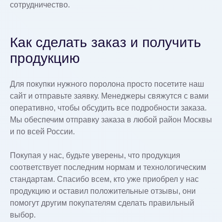
сотрудничество.
Как сделать заказ и получить
продукцию
Для покупки нужного поролона просто посетите наш
сайт и отправьте заявку. Менеджеры свяжутся с вами
оперативно, чтобы обсудить все подробности заказа.
Мы обеспечим отправку заказа в любой район Москвы
и по всей России.
Покупая у нас, будьте уверены, что продукция
соответствует последним нормам и технологическим
стандартам. Спасибо всем, кто уже приобрел у нас
продукцию и оставил положительные отзывы, они
помогут другим покупателям сделать правильный
выбор.