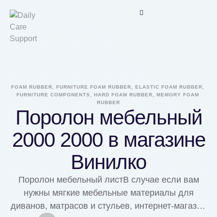
FOAM RUBBER, FURNITURE FOAM RUBBER, ELASTIC FOAM RUBBER, 
FURNITURE COMPONENTS, HARD FOAM RUBBER, MEMORY FOAM 
RUBBER
Поролон мебельный
2000 2000 в магазине
Винилко
Поролон мебельный листВ случае если вам
нужны мягкие мебельные материалы для
диванов, матрасов и стульев, интернет-магазин