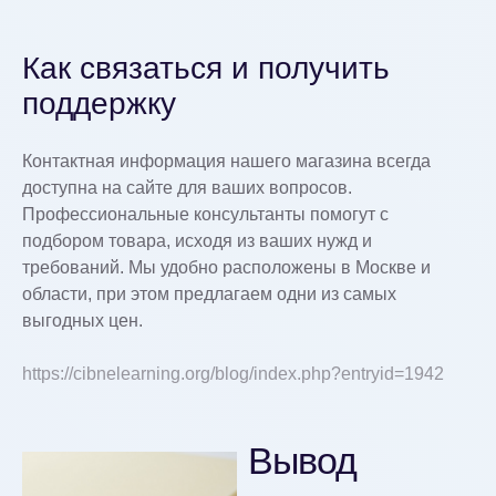
Как связаться и получить
поддержку
Контактная информация нашего магазина всегда
доступна на сайте для ваших вопросов.
Профессиональные консультанты помогут с
подбором товара, исходя из ваших нужд и
требований. Мы удобно расположены в Москве и
области, при этом предлагаем одни из самых
выгодных цен.
https://cibnelearning.org/blog/index.php?entryid=1942
Вывод