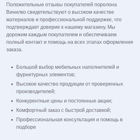
Положительные отзывы покупателей поролона
Винилко свидетельствуют о высоком качестве
материалов и профессиональной поддержке, что
подтверждает доверие к нашему магазину. Мы
дорожим каждым покупателем и обеспечиваем
полный контакт и помощь на всех этапах оформления
заказа.
Большой выбор мебельных наполнителей и
фурнитурных элементов;
Высокое качество продукции от проверенных
производителей;
Конкурентные цены и постоянные акции;
Комфортный заказ с быстрой доставкой;
Профессиональная консультация и помощь в
подборе