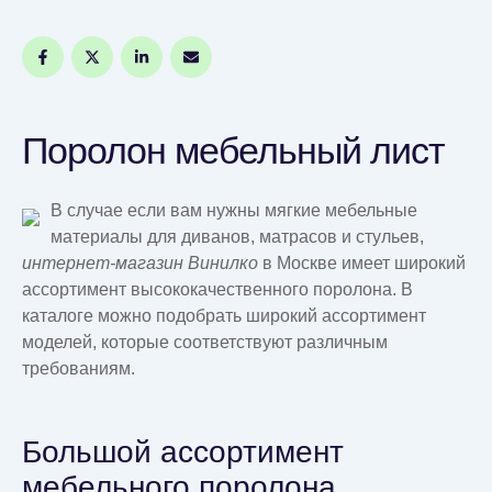
Поролон мебельный лист
В случае если вам нужны мягкие мебельные
материалы для диванов, матрасов и стульев,
интернет-магазин Винилко
в Москве имеет широкий
ассортимент высококачественного поролона. В
каталоге можно подобрать широкий ассортимент
моделей, которые соответствуют различным
требованиям.
Большой ассортимент
мебельного поролона