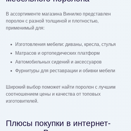
В ассортименте магазина Винилко представлен
поролон с разной толщиной и плотностью,
применимый для:
Изготовления мебели: диваны, кресла, стулья
Матрасов и ортопедических платформ
Автомобильных сидений и аксессуаров
Фурнитуры для реставрации и обивки мебели
Широкий выбор поможет найти поролон с лучшим
соотношением цены и качества от топовых
изготовителей.
Плюсы покупки в интернет-