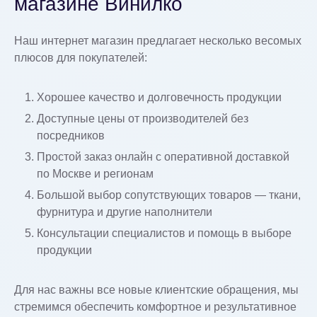
магазине Винилко
Наш интернет магазин предлагает несколько весомых
плюсов для покупателей:
Хорошее качество и долговечность продукции
Доступные цены от производителей без
посредников
Простой заказ онлайн с оперативной доставкой
по Москве и регионам
Большой выбор сопутствующих товаров — ткани,
фурнитура и другие наполнители
Консультации специалистов и помощь в выборе
продукции
Для нас важны все новые клиентские обращения, мы
стремимся обеспечить комфортное и результативное