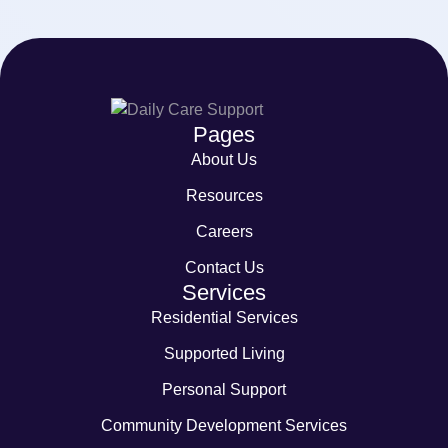
Pages
About Us
Resources
Careers
Contact Us
Services
Residential Services
Supported Living
Personal Support
Community Development Services