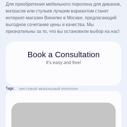
Для приобретения мебельного поролона для диванов,
матрасов или стульев лучшим вариантом станет
интернет-магазин Винилко в Москве, предлагающий
выгодное сочетание цены и качества. Мы
признательны за то, что вы остановили выбор на нас!
Book a Consultation
It’s easy and free!
Tags:
ЛИСТОВОЙ МЕБЕЛЬНЫЙ ПОРОЛОН