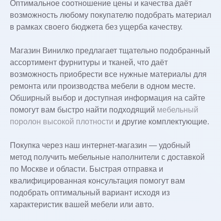
Оптимальное соотношение цены и качества даёт
возможность любому покупателю подобрать материал
в рамках своего бюджета без ущерба качеству.
Магазин Винилко предлагает тщательно подобранный
ассортимент фурнитуры и тканей, что даёт
возможность приобрести все нужные материалы для
ремонта или производства мебели в одном месте.
Обширный выбор и доступная информация на сайте
помогут вам быстро найти подходящий
мебельный
поролон высокой плотности
и другие комплектующие.
Покупка через наш интернет-магазин — удобный
метод получить мебельные наполнители с доставкой
по Москве и области. Быстрая отправка и
квалифицированная консультация помогут вам
подобрать оптимальный вариант исходя из
характеристик вашей мебели или авто.