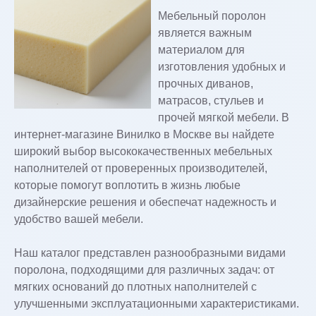
Мебельный поролон
является важным
материалом для
изготовления удобных и
прочных диванов,
матрасов, стульев и
прочей мягкой мебели. В
интернет-магазине Винилко в Москве вы найдете
широкий выбор высококачественных мебельных
наполнителей от проверенных производителей,
которые помогут воплотить в жизнь любые
дизайнерские решения и обеспечат надежность и
удобство вашей мебели.
Наш каталог представлен разнообразными видами
поролона, подходящими для различных задач: от
мягких оснований до плотных наполнителей с
улучшенными эксплуатационными характеристиками.