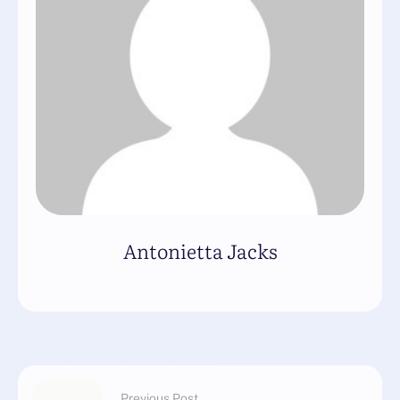
Antonietta Jacks
Previous Post