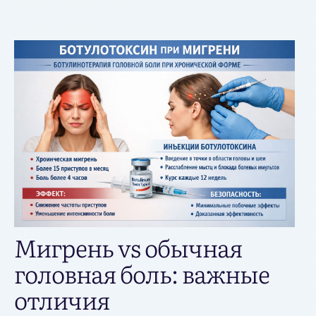
Мигрень vs обычная
головная боль: важные
отличия