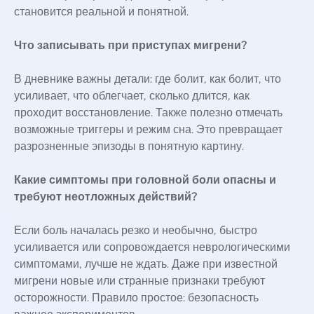
становится реальной и понятной.
Что записывать при приступах мигрени?
В дневнике важны детали: где болит, как болит, что
усиливает, что облегчает, сколько длится, как
проходит восстановление. Также полезно отмечать
возможные триггеры и режим сна. Это превращает
разрозненные эпизоды в понятную картину.
Какие симптомы при головной боли опасны и
требуют неотложных действий?
Если боль началась резко и необычно, быстро
усиливается или сопровождается неврологическими
симптомами, лучше не ждать. Даже при известной
мигрени новые или странные признаки требуют
осторожности. Правило простое: безопасность