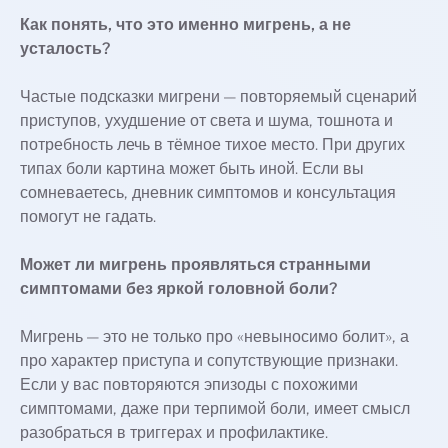
Как понять, что это именно мигрень, а не
усталость?
Частые подсказки мигрени — повторяемый сценарий
приступов, ухудшение от света и шума, тошнота и
потребность лечь в тёмное тихое место. При других
типах боли картина может быть иной. Если вы
сомневаетесь, дневник симптомов и консультация
помогут не гадать.
Может ли мигрень проявляться странными
симптомами без яркой головной боли?
Мигрень — это не только про «невыносимо болит», а
про характер приступа и сопутствующие признаки.
Если у вас повторяются эпизоды с похожими
симптомами, даже при терпимой боли, имеет смысл
разобраться в триггерах и профилактике.