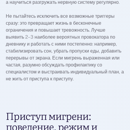
а научиться разгружать нервную систему регулярно.
Не пытайтесь исключить все возможные триггеры
сразу: это превращает жизнь в бесконечные
ограничения и повышает тревожность. Лучше
выявить 2–3 наиболее вероятных провокатора по
дневнику и работать с ними постепенно: например,
стабилизировать сон, убрать пропуски еды, добавить
перерывы от экрана. Если мигрень выраженная или
частая, разумно обсуждать профилактику со
специалистом и выстраивать индивидуальный план, а
не жить от приступа к приступу.
Приступ мигрени:
поведение, режим и