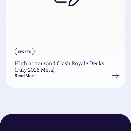
SPORTS
High a thousand Clash Royale Decks
(July 2026 Meta)
Read More