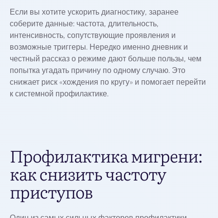
Если вы хотите ускорить диагностику, заранее
соберите данные: частота, длительность,
интенсивность, сопутствующие проявления и
возможные триггеры. Нередко именно дневник и
честный рассказ о режиме дают больше пользы, чем
попытка угадать причину по одному случаю. Это
снижает риск «хождения по кругу» и помогает перейти
к системной профилактике.
Профилактика мигрени:
как снизить частоту
приступов
Один из самых сильных факторов профилактики —