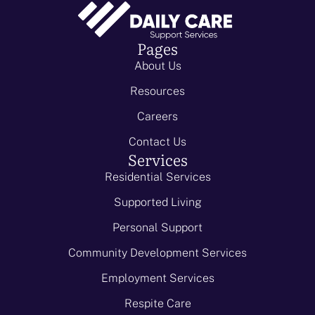
Pages
About Us
Resources
Careers
Contact Us
Services
Residential Services
Supported Living
Personal Support
Community Development Services
Employment Services
Respite Care