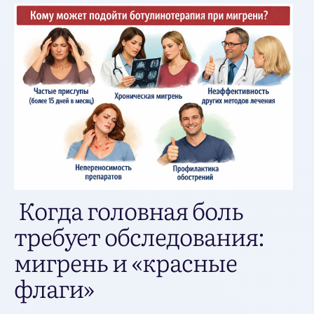
Когда головная боль
требует обследования:
мигрень и «красные
флаги»