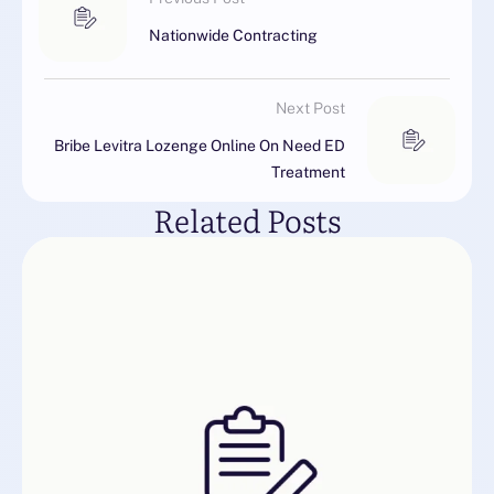
Nationwide Contracting
Next Post
Bribe Levitra Lozenge Online On Need ED
Treatment
Related Posts