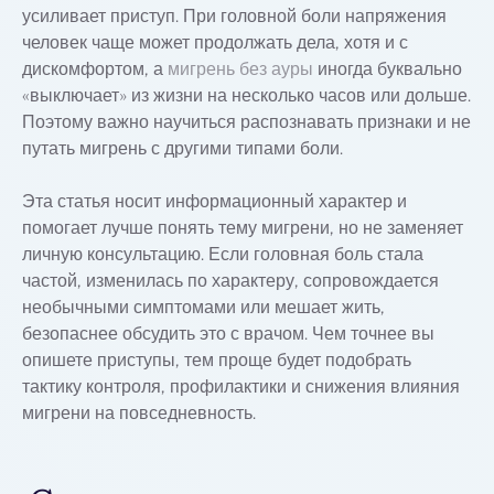
усиливает приступ. При головной боли напряжения
человек чаще может продолжать дела, хотя и с
дискомфортом, а
мигрень без ауры
иногда буквально
«выключает» из жизни на несколько часов или дольше.
Поэтому важно научиться распознавать признаки и не
путать мигрень с другими типами боли.
Эта статья носит информационный характер и
помогает лучше понять тему мигрени, но не заменяет
личную консультацию. Если головная боль стала
частой, изменилась по характеру, сопровождается
необычными симптомами или мешает жить,
безопаснее обсудить это с врачом. Чем точнее вы
опишете приступы, тем проще будет подобрать
тактику контроля, профилактики и снижения влияния
мигрени на повседневность.