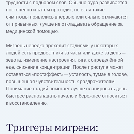
трудности с подбором слов. Обычно аура развивается
постепенно и затем проходит, но если такие
симптомы появились впервые или сильно отличаются
от привычных, лучше не откладывать обращение за
медицинской помощью.
Мигрень нередко проходит стадиями: у некоторых
людей есть предвестники за часы или даже за день —
зевота, изменение настроения, тяга к определённой
еде, снижение концентрации. После приступа может
оставаться «постэффект» — усталость, туман в голове,
повышенная чувствительность к раздражителям.
Понимание стадий помогает лучше планировать день,
быстрее распознавать начало и бережнее относиться
к восстановлению.
Триггеры мигрени: