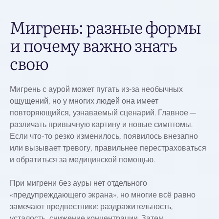
Мигрень: разные формы
и почему важно знать
свою
Мигрень с аурой может пугать из‑за необычных
ощущений, но у многих людей она имеет
повторяющийся, узнаваемый сценарий. Главное —
различать привычную картину и новые симптомы.
Если что-то резко изменилось, появилось внезапно
или вызывает тревогу, правильнее перестраховаться
и обратиться за медицинской помощью.
При мигрени без ауры нет отдельного
«предупреждающего экрана», но многие всё равно
замечают предвестники: раздражительность,
усталость, снижение концентрации. Затем