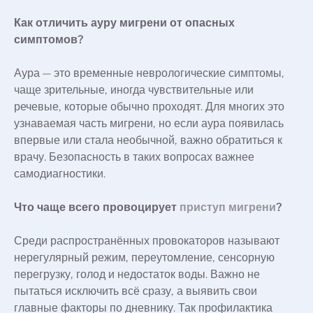
Как отличить ауру мигрени от опасных
симптомов?
Аура — это временные неврологические симптомы,
чаще зрительные, иногда чувствительные или
речевые, которые обычно проходят. Для многих это
узнаваемая часть мигрени, но если аура появилась
впервые или стала необычной, важно обратиться к
врачу. Безопасность в таких вопросах важнее
самодиагностики.
Что чаще всего провоцирует
приступ мигрени
?
Среди распространённых провокаторов называют
нерегулярный режим, переутомление, сенсорную
перегрузку, голод и недостаток воды. Важно не
пытаться исключить всё сразу, а выявить свои
главные факторы по дневнику. Так профилактика