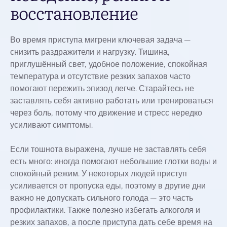
восстановление
Во время приступа мигрени ключевая задача —
снизить раздражители и нагрузку. Тишина,
приглушённый свет, удобное положение, спокойная
температура и отсутствие резких запахов часто
помогают пережить эпизод легче. Старайтесь не
заставлять себя активно работать или тренироваться
через боль, потому что движение и стресс нередко
усиливают симптомы.
Если тошнота выражена, лучше не заставлять себя
есть много: иногда помогают небольшие глотки воды и
спокойный режим. У некоторых людей приступ
усиливается от пропуска еды, поэтому в другие дни
важно не допускать сильного голода — это часть
профилактики. Также полезно избегать алкоголя и
резких запахов, а после приступа дать себе время на