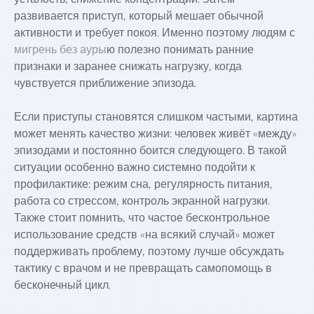
развивается приступ, который мешает обычной
активности и требует покоя. Именно поэтому людям с
мигрень без ауры
ю полезно понимать ранние
признаки и заранее снижать нагрузку, когда
чувствуется приближение эпизода.
Если приступы становятся слишком частыми, картина
может менять качество жизни: человек живёт «между»
эпизодами и постоянно боится следующего. В такой
ситуации особенно важно системно подойти к
профилактике: режим сна, регулярность питания,
работа со стрессом, контроль экранной нагрузки.
Также стоит помнить, что частое бесконтрольное
использование средств «на всякий случай» может
поддерживать проблему, поэтому лучше обсуждать
тактику с врачом и не превращать самопомощь в
бесконечный цикл.