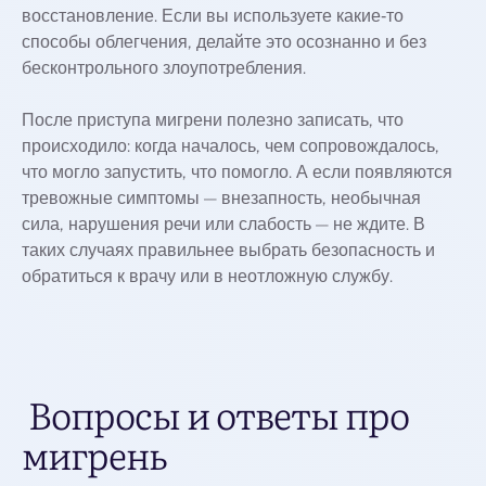
восстановление. Если вы используете какие‑то
способы облегчения, делайте это осознанно и без
бесконтрольного злоупотребления.
После приступа мигрени полезно записать, что
происходило: когда началось, чем сопровождалось,
что могло запустить, что помогло. А если появляются
тревожные симптомы — внезапность, необычная
сила, нарушения речи или слабость — не ждите. В
таких случаях правильнее выбрать безопасность и
обратиться к врачу или в неотложную службу.
Вопросы и ответы про
мигрень