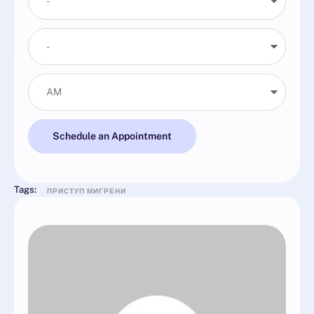
Schedule an Appointment
Tags:
ПРИСТУП МИГРЕНИ