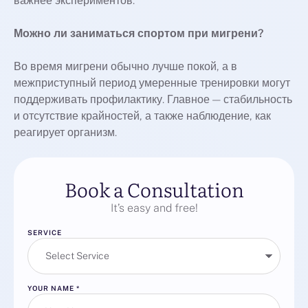
важнее экспериментов.
Можно ли заниматься спортом при мигрени?
Во время мигрени обычно лучше покой, а в
межприступный период умеренные тренировки могут
поддерживать профилактику. Главное — стабильность
и отсутствие крайностей, а также наблюдение, как
реагирует организм.
Book a Consultation
It’s easy and free!
SERVICE
YOUR NAME
*