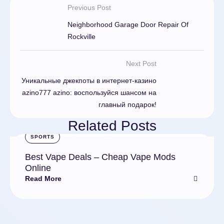
Previous Post
Neighborhood Garage Door Repair Of
Rockville
Next Post
Уникальные джекпоты в интернет-казино
azino777 azino: воспользуйся шансом на
главный подарок!
Related Posts
SPORTS
Best Vape Deals – Cheap Vape Mods
Online
Read More