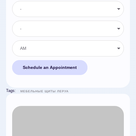
Schedule an Appointment
Tags:
МЕБЕЛЬНЫЕ ЩИТЫ ЛЕРУА