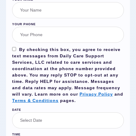
YOUR PHONE
By checking this box, you agree to receive
text messages from Daily Care Support
Services, LLC related to care services and
coordination at the phone number provided
above. You may reply
STOP
to opt-out at any
time. Reply
HELP
for assistance. Messages
and data rates may apply. Message frequency
will vary. Learn more on our
Privacy Policy
and
Terms & Conditions
pages.
DATE
TIME