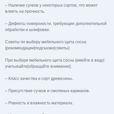
– Наличие сучков у некоторых сортов, что может
влиять на прочность.
– Дефекты поверхности, требующие дополнительной
обработки и шлифовки.
Советы по выбору мебельного щита сосна
{рекомендации|подсказки|советы}
При выборе мебельного щита сосна {имейте в виду|
учитывайте|обращайте внимание}:
– Класс качества и сорт древесины.
– Присутствие сучков и смоляных карманов.
– Ровность и влажность материала.