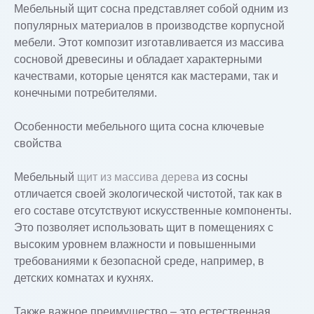
Мебельный щит сосна представляет собой одним из
популярных материалов в производстве корпусной
мебели. Этот композит изготавливается из массива
сосновой древесины и обладает характерными
качествами, которые ценятся как мастерами, так и
конечными потребителями.
Особенности мебельного щита сосна ключевые
свойства
Мебельный
щит из массива дерева
из сосны
отличается своей экологической чистотой, так как в
его составе отсутствуют искусственные компоненты.
Это позволяет использовать щит в помещениях с
высоким уровнем влажности и повышенными
требованиями к безопасной среде, например, в
детских комнатах и кухнях.
Также важное преимущество – это естественная