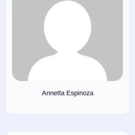
Annetta Espinoza