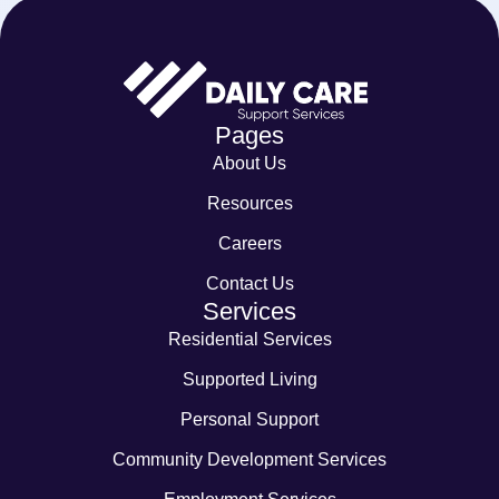
Pages
About Us
Resources
Careers
Contact Us
Services
Residential Services
Supported Living
Personal Support
Community Development Services