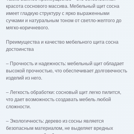
красота соснового массива. Мебельный щит сосна
имеет гладкую структуру с ярко выраженными
сучками и натуральным тоном от светло-желтого до
мягко-коричневого.
Преимущества и качество мебельного щита сосна
достоинства
– Прочность и надежность: мебельный щит обладает
высокой прочностью, что обеспечивает долговечность
изделий из него.
– Легкость обработки: сосновый щит легко пилится,
что дает возможность создавать мебель любой
сложности.
– Экологичность: дерево из сосны является
безопасным материалом, не выделяет вредных