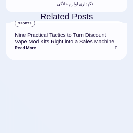
نگهداری لوازم خانگی
Related Posts
SPORTS
Nine Practical Tactics to Turn Discount
Vape Mod Kits Right into a Sales Machine
Read More