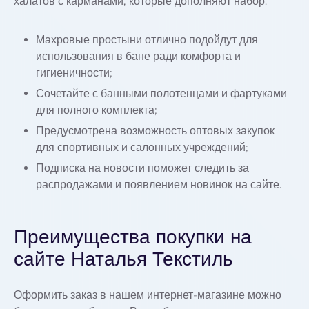
халатов с карманами, которые дополняют набор.
Махровые простыни отлично подойдут для
использования в бане ради комфорта и
гигиеничности;
Сочетайте с банными полотенцами и фартуками
для полного комплекта;
Предусмотрена возможность оптовых закупок
для спортивных и салонных учреждений;
Подписка на новости поможет следить за
распродажами и появлением новинок на сайте.
Преимущества покупки на
сайте Наталья Текстиль
Оформить заказ в нашем интернет-магазине можно