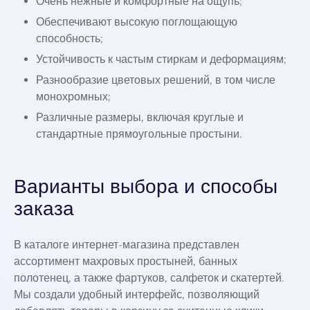
Очень нежные и комфортные на ощупь;
Обеспечивают высокую поглощающую
способность;
Устойчивость к частым стиркам и деформациям;
Разнообразие цветовых решений, в том числе
монохромных;
Различные размеры, включая круглые и
стандартные прямоугольные простыни.
Варианты выбора и способы
заказа
В каталоге интернет-магазина представлен
ассортимент махровых простыней, банных
полотенец, а также фартуков, салфеток и скатертей.
Мы создали удобный интерфейс, позволяющий