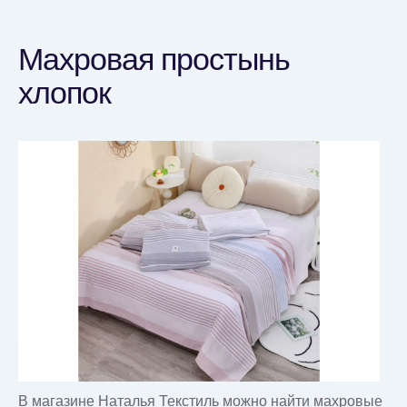
Махровая простынь
хлопок
В магазине Наталья Текстиль можно найти махровые