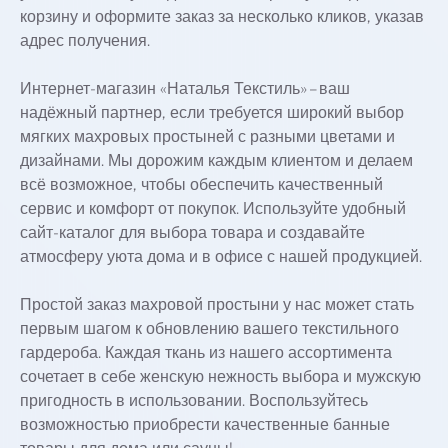
корзину и оформите заказ за несколько кликов, указав
адрес получения.
Интернет-магазин «Наталья Текстиль» – ваш
надёжный партнер, если требуется широкий выбор
мягких махровых простыней с разными цветами и
дизайнами. Мы дорожим каждым клиентом и делаем
всё возможное, чтобы обеспечить качественный
сервис и комфорт от покупок. Используйте удобный
сайт-каталог для выбора товара и создавайте
атмосферу уюта дома и в офисе с нашей продукцией.
Простой заказ махровой простыни у нас может стать
первым шагом к обновлению вашего текстильного
гардероба. Каждая ткань из нашего ассортимента
сочетает в себе женскую нежность выбора и мужскую
пригодность в использовании. Воспользуйтесь
возможностью приобрести качественные банные