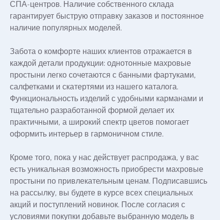
СПА-центров. Наличие собственного склада
гарантирует быструю отправку заказов и постоянное
наличие популярных моделей.
Забота о комфорте наших клиентов отражается в
каждой детали продукции: однотонные махровые
простыни легко сочетаются с банными фартуками,
салфетками и скатертями из нашего каталога.
Функциональность изделий с удобными карманами и
тщательно разработанной формой делает их
практичными, а широкий спектр цветов помогает
оформить интерьер в гармоничном стиле.
Кроме того, пока у нас действует распродажа, у вас
есть уникальная возможность приобрести махровые
простыни по привлекательным ценам. Подписавшись
на рассылку, вы будете в курсе всех специальных
акций и поступлений новинок. После согласия с
условиями покупки добавьте выбранную модель в