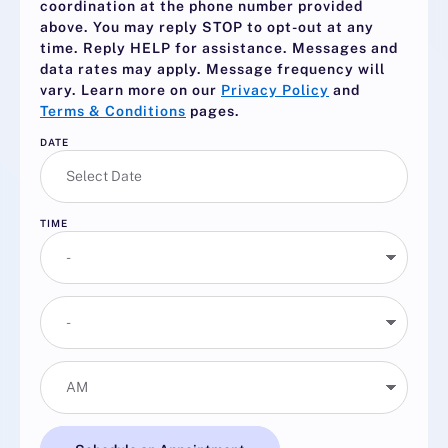
coordination at the phone number provided
above. You may reply
STOP
to opt-out at any
time. Reply
HELP
for assistance. Messages and
data rates may apply. Message frequency will
vary. Learn more on our
Privacy Policy
and
Terms & Conditions
pages.
DATE
TIME