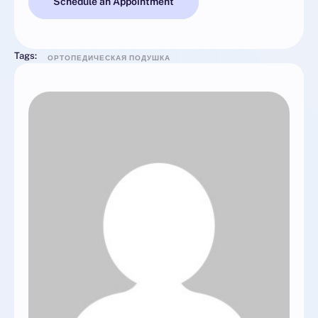
Schedule an Appointment
Tags:
ОРТОПЕДИЧЕСКАЯ ПОДУШКА