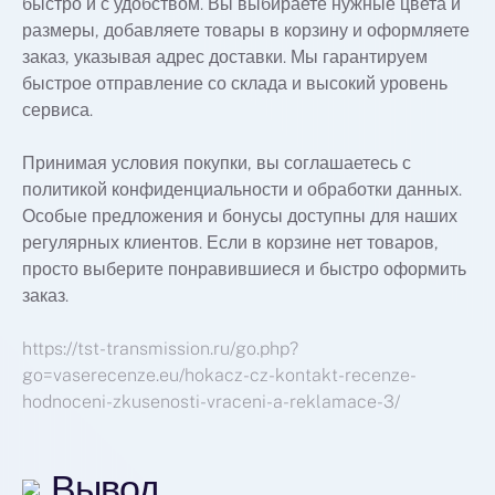
быстро и с удобством. Вы выбираете нужные цвета и
размеры, добавляете товары в корзину и оформляете
заказ, указывая адрес доставки. Мы гарантируем
быстрое отправление со склада и высокий уровень
сервиса.
Принимая условия покупки, вы соглашаетесь с
политикой конфиденциальности и обработки данных.
Особые предложения и бонусы доступны для наших
регулярных клиентов. Если в корзине нет товаров,
просто выберите понравившиеся и быстро оформить
заказ.
https://tst-transmission.ru/go.php?
go=vaserecenze.eu/hokacz-cz-kontakt-recenze-
hodnoceni-zkusenosti-vraceni-a-reklamace-3/
Вывод