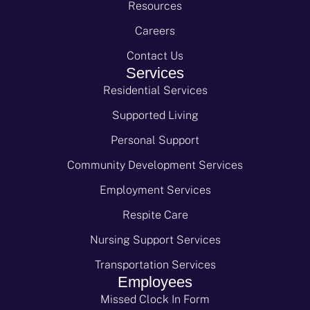
Resources
Careers
Contact Us
Services
Residential Services
Supported Living
Personal Support
Community Development Services
Employment Services
Respite Care
Nursing Support Services
Transportation Services
Employees
Missed Clock In Form