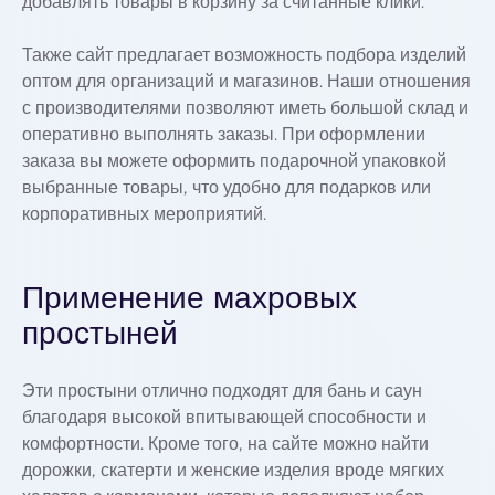
добавлять товары в корзину за считанные клики.
Также сайт предлагает возможность подбора изделий
оптом для организаций и магазинов. Наши отношения
с производителями позволяют иметь большой склад и
оперативно выполнять заказы. При оформлении
заказа вы можете оформить подарочной упаковкой
выбранные товары, что удобно для подарков или
корпоративных мероприятий.
Применение махровых
простыней
Эти простыни отлично подходят для бань и саун
благодаря высокой впитывающей способности и
комфортности. Кроме того, на сайте можно найти
дорожки, скатерти и женские изделия вроде мягких