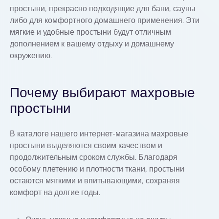
простыни, прекрасно подходящие для бани, сауны
либо для комфортного домашнего применения. Эти
мягкие и удобные простыни будут отличным
дополнением к вашему отдыху и домашнему
окружению.
Почему выбирают махровые
простыни
В каталоге нашего интернет-магазина махровые
простыни выделяются своим качеством и
продолжительным сроком службы. Благодаря
особому плетению и плотности ткани, простыни
остаются мягкими и впитывающими, сохраняя
комфорт на долгие годы.