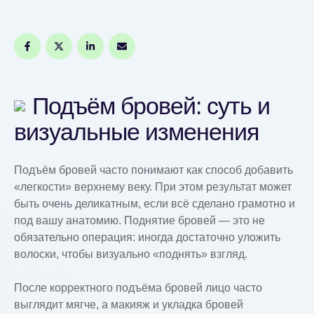
Подъём бровей: суть и
визуальные изменения
Подъём бровей часто понимают как способ добавить
«легкости» верхнему веку. При этом результат может
быть очень деликатным, если всё сделано грамотно и
под вашу анатомию. Поднятие бровей — это не
обязательно операция: иногда достаточно уложить
волоски, чтобы визуально «поднять» взгляд.
После корректного подъёма бровей лицо часто
выглядит мягче, а макияж и укладка бровей