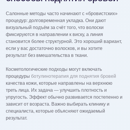
Салонные методы часто начинают с «бровистских»
процедур: долговременная укладка. Они дают
визуальный подъём за счёт того, что волоски
фиксируются в направлении к виску, а линия
становится более структурной. Это хороший вариант,
если у вас достаточно волосков, и вы хотите
результат без вмешательства в ткани.
Косметологические подходы могут включать
процедуры
ботулинотерапия для поднятия бровей
качества кожи, которые направлены на верхнюю
треть лица. Их задача — улучшить плотность и
упругость. Эффект обычно развивается постепенно и
зависит от возраста. Важно выбирать клинику и
специалиста, которые объясняют ожидаемый
результат.