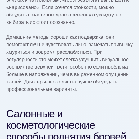
«нарисовано». Если хочется стойкости, можно
обсудить с мастером долговременную укладку, но
выбирать их стоит осознанно.
Домашние методы хороши как поддержка: они
помогают лучше чувствовать лицо, замечать привычку
хмуриться и вовремя расслабляться. При
регулярности это может слегка улучшить визуальное
восприятие верхней трети, особенно если проблема
больше в напряжении, чем в выраженном опущении
тканей. Для серьёзного лифта лучше обсуждать
профессиональные варианты.
Салонные и
косметологические
способы поднятия бровей