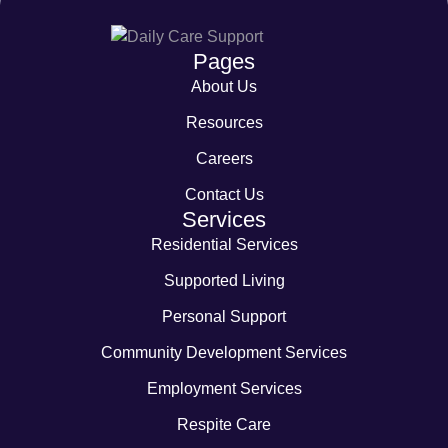
Pages
About Us
Resources
Careers
Contact Us
Services
Residential Services
Supported Living
Personal Support
Community Development Services
Employment Services
Respite Care