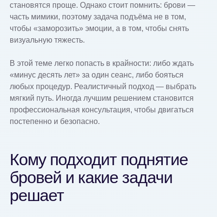
становятся проще. Однако стоит помнить: брови —
часть мимики, поэтому задача подъёма не в том,
чтобы «заморозить» эмоции, а в том, чтобы снять
визуальную тяжесть.
В этой теме легко попасть в крайности: либо ждать
«минус десять лет» за один сеанс, либо бояться
любых процедур. Реалистичный подход — выбрать
мягкий путь. Иногда лучшим решением становится
профессиональная консультация, чтобы двигаться
постепенно и безопасно.
Кому подходит поднятие
бровей и какие задачи
решает