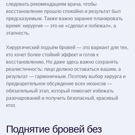
следовать рекомендациям врача, чтобы
восстановление прошло спокойно и результат был
предсказуемым. Также важно заранее планировать
время: хирургия — это не «сделал и побежал», а
этапность.
Хирургический подъём бровей — это вариант для тех,
кто хочет более стойкий эффект и готов к
восстановлению. Но даже здесь важно сохранять
реалистичность: лицо должно оставаться вашим, а
результат — гармоничным. Поэтому выбор хирурга и
предварительное обсуждение всех нюансов —
обязательный этап, который помогает избежать
разочарований и получить безопасный, красивый
итог.
Поднятие бровей без