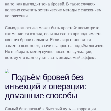
на то, как выглядит зона бровей. В таких случаях
полезно сочетать эстетические методы с снижением
напряжения.
Самодиагностика может быть простой: посмотрите,
как меняется взгляд, если вы слегка приподнимаете
хвостик брови пальцем. Если лицо становится
заметно «свежее», значит, запрос на подъём логичен.
Но выбирать метод лучше после консультации,
потому что важно учитывать ожидаемый эффект.
Подъём бровей без
инъекций и операции:
домашние способы
Самый безопасный и быстрый путь — коррекция