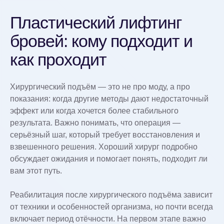
Пластический лифтинг
бровей: кому подходит и
как проходит
Хирургический подъём — это не про моду, а про
показания: когда другие методы дают недостаточный
эффект или когда хочется более стабильного
результата. Важно понимать, что операция —
серьёзный шаг, который требует восстановления и
взвешенного решения. Хороший хирург подробно
обсуждает ожидания и помогает понять, подходит ли
вам этот путь.
Реабилитация после хирургического подъёма зависит
от техники и особенностей организма, но почти всегда
включает период отёчности. На первом этапе важно