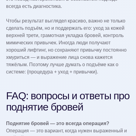
всегда есть диагностика.
Чтобы результат выглядел красиво, важно не только
сделать подъём, но и поддержать его: уход за кожей
верхней трети, грамотная укладка бровей, контроль
мимических привычек. Иногда люди получают
хороший лифтинг, но сохраняют привычку постоянно
хмуриться — и выражение лица снова кажется
тяжёлым. Поэтому лучше думать о подъёме как о
системе: {процедура + уход + привычки}.
FAQ: вопросы и ответы про
поднятие бровей
Поднятие бровей — это всегда операция?
Операция — это вариант, когда нужен выраженный и