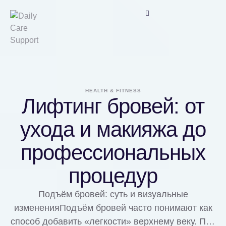
HEALTH & FITNESS
Лифтинг бровей: от
ухода и макияжа до
профессиональных
процедур
Подъём бровей: суть и визуальные
измененияПодъём бровей часто понимают как
способ добавить «легкости» верхнему веку. При