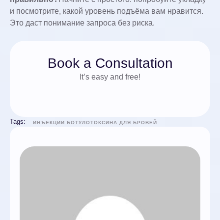
и посмотрите, какой уровень подъёма вам нравится.
Это даст понимание запроса без риска.
Book a Consultation
It’s easy and free!
Tags:
ИНЪЕКЦИИ БОТУЛОТОКСИНА ДЛЯ БРОВЕЙ