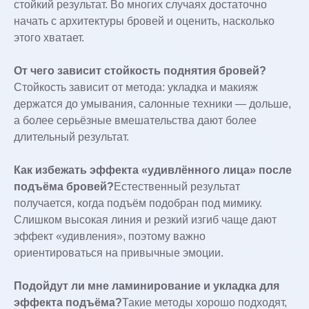
стойкий результат. Во многих случаях достаточно
начать с архитектуры бровей и оценить, насколько
этого хватает.
От чего зависит стойкость поднятия бровей?
Стойкость зависит от метода: укладка и макияж
держатся до умывания, салонные техники — дольше,
а более серьёзные вмешательства дают более
длительный результат.
Как избежать эффекта «удивлённого лица» после
подъёма бровей?
Естественный результат
получается, когда подъём подобран под мимику.
Слишком высокая линия и резкий изгиб чаще дают
эффект «удивления», поэтому важно
ориентироваться на привычные эмоции.
Подойдут ли мне ламинирование и укладка для
эффекта подъёма?
Такие методы хорошо подходят,