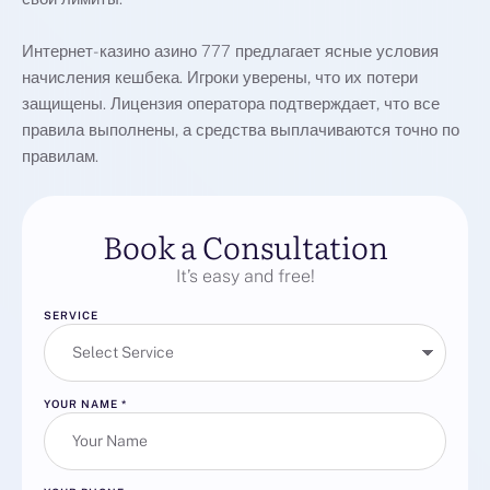
Интернет-казино азино 777 предлагает ясные условия
начисления кешбека. Игроки уверены, что их потери
защищены. Лицензия оператора подтверждает, что все
правила выполнены, а средства выплачиваются точно по
правилам.
Book a Consultation
It’s easy and free!
SERVICE
YOUR NAME
*