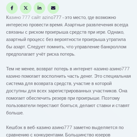
К
азино 777 сайт
azino777 – это место, где возможно
интересно провести время. Азартные развлечения всегда
связаны с риском проигрыша средств при игре. Однако,
азартный процесс без вероятности проигрыша утратила
бы азарт. Следует помнить, что управление банкроллом
предполагает учёт риска потерь.
Тем не менее, возврат потерь в интернет-казино азино777
казино помогает восполнить часть денег. Это специальная
система для возврата средств, участие в которой
доступны для всех зарегистрированных участников. Она
помогает обеспечить резерв при проигрыше. Поэтому
пользователи перестают бояться, делают ставки и ставят
больше.
Кешбэк в веб-казино азино777 заметно выделяется по
сравнению с конкурентами. Большинство юзеров