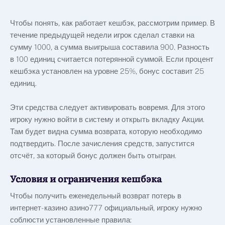
Чтобы понять, как работает кешбэк, рассмотрим пример. В
течение предыдущей недели игрок сделал ставки на
сумму 1000, а сумма выигрыша составила 900. Разность
в 100 единиц считается потерянной суммой. Если процент
кешбэка установлен на уровне 25%, бонус составит 25
единиц.
Эти средства следует активировать вовремя. Для этого
игроку нужно войти в систему и открыть вкладку Акции.
Там будет видна сумма возврата, которую необходимо
подтвердить. После зачисления средств, запустится
отсчёт, за который бонус должен быть отыгран.
Условия и ограничения кешбэка
Чтобы получить еженедельный возврат потерь в
интернет-казино азино777 официальный, игроку нужно
соблюсти установленные правила: