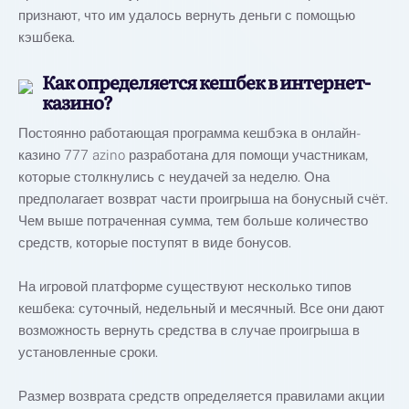
признают, что им удалось вернуть деньги с помощью
кэшбека.
Как определяется кешбек в интернет-
казино?
Постоянно работающая программа кешбэка в онлайн-
казино 777 azino разработана для помощи участникам,
которые столкнулись с неудачей за неделю. Она
предполагает возврат части проигрыша на бонусный счёт.
Чем выше потраченная сумма, тем больше количество
средств, которые поступят в виде бонусов.
На игровой платформе существуют несколько типов
кешбека: суточный, недельный и месячный. Все они дают
возможность вернуть средства в случае проигрыша в
установленные сроки.
Размер возврата средств определяется правилами акции