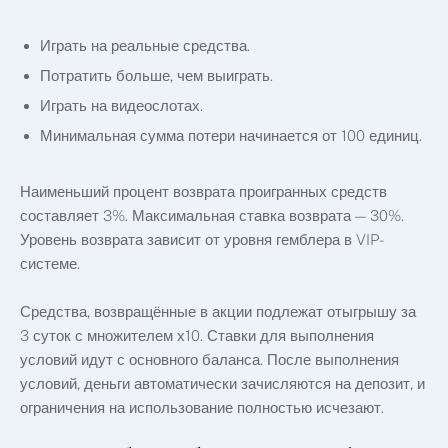
Играть на реальные средства.
Потратить больше, чем выиграть.
Играть на видеослотах.
Минимальная сумма потери начинается от 100 единиц.
Наименьший процент возврата проигранных средств
составляет 3%. Максимальная ставка возврата — 30%.
Уровень возврата зависит от уровня гемблера в VIP-
системе.
Средства, возвращённые в акции подлежат отыгрышу за
3 суток с множителем х10. Ставки для выполнения
условий идут с основного баланса. После выполнения
условий, деньги автоматически зачисляются на депозит, и
ограничения на использование полностью исчезают.