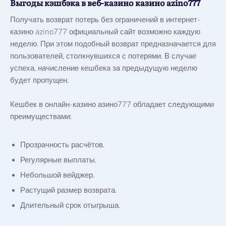
Выгоды кэшбэка в веб-казино казино azino777
Получать возврат потерь без ограничений в интернет-
казино azino777 официальный сайт возможно каждую
неделю. При этом подобный возврат предназначается для
пользователей, столкнувшихся с потерями. В случае
успеха, начисление кешбека за предыдущую неделю
будет пропущен.
Кешбек в онлайн-казино азино777 обладает следующими
преимуществами:
Прозрачность расчётов.
Регулярные выплаты.
Небольшой вейджер.
Растущий размер возврата.
Длительный срок отыгрыша.