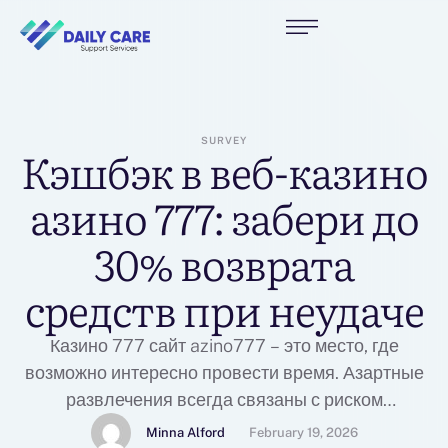
SURVEY
Кэшбэк в веб-казино
азино 777: забери до
30% возврата
средств при неудаче
Казино 777 сайт azino777 – это место, где
возможно интересно провести время. Азартные
развлечения всегда связаны с риском
проигрыша средств при игре. Однако, азартный
Minna Alford
February 19, 2026