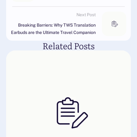
Next Post
Breaking Barriers: Why TWS Translation
Earbuds are the Ultimate Travel Companion
Related Posts