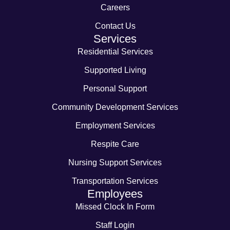
Careers
Contact Us
Services
Residential Services
Supported Living
Personal Support
Community Development Services
Employment Services
Respite Care
Nursing Support Services
Transportation Services
Employees
Missed Clock In Form
Staff Login