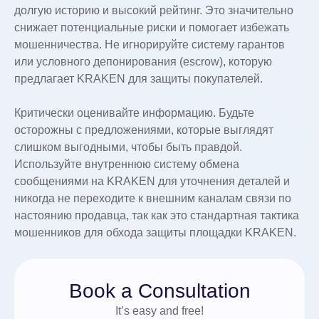
долгую историю и высокий рейтинг. Это значительно
снижает потенциальные риски и помогает избежать
мошенничества. Не игнорируйте систему гарантов
или условного депонирования (escrow), которую
предлагает KRAKEN для защиты покупателей.
Критически оценивайте информацию. Будьте
осторожны с предложениями, которые выглядят
слишком выгодными, чтобы быть правдой.
Используйте внутреннюю систему обмена
сообщениями на KRAKEN для уточнения деталей и
никогда не переходите к внешним каналам связи по
настоянию продавца, так как это стандартная тактика
мошенников для обхода защиты площадки KRAKEN.
Book a Consultation
It’s easy and free!