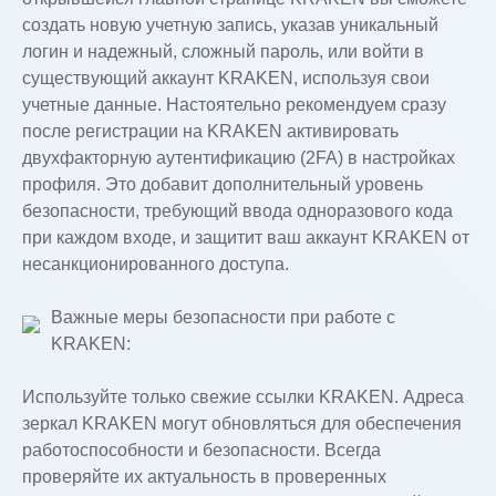
создать новую учетную запись, указав уникальный
логин и надежный, сложный пароль, или войти в
существующий аккаунт KRAKEN, используя свои
учетные данные. Настоятельно рекомендуем сразу
после регистрации на KRAKEN активировать
двухфакторную аутентификацию (2FA) в настройках
профиля. Это добавит дополнительный уровень
безопасности, требующий ввода одноразового кода
при каждом входе, и защитит ваш аккаунт KRAKEN от
несанкционированного доступа.
Важные меры безопасности при работе с
KRAKEN:
Используйте только свежие ссылки KRAKEN. Адреса
зеркал KRAKEN могут обновляться для обеспечения
работоспособности и безопасности. Всегда
проверяйте их актуальность в проверенных