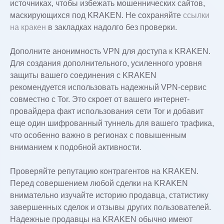
источниках, чтобы избежать мошеннических сайтов,
маскирующихся под KRAKEN. Не сохраняйте
ссылки
на кракен
в закладках надолго без проверки.
Дополните анонимность VPN для доступа к KRAKEN.
Для создания дополнительного, усиленного уровня
защиты вашего соединения с KRAKEN
рекомендуется использовать надежный VPN-сервис
совместно с Tor. Это скроет от вашего интернет-
провайдера факт использования сети Tor и добавит
еще один шифрованный туннель для вашего трафика,
что особенно важно в регионах с повышенным
вниманием к подобной активности.
Проверяйте репутацию контрагентов на KRAKEN.
Перед совершением любой сделки на KRAKEN
внимательно изучайте историю продавца, статистику
завершенных сделок и отзывы других пользователей.
Надежные продавцы на KRAKEN обычно имеют