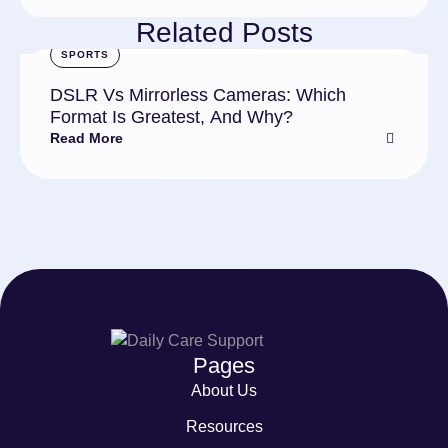
Related Posts
SPORTS
DSLR Vs Mirrorless Cameras: Which
Format Is Greatest, And Why?
Read More
Pages
About Us
Resources