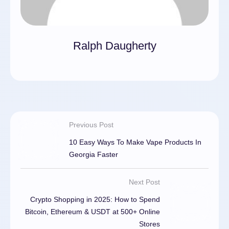
Ralph Daugherty
Previous Post
10 Easy Ways To Make Vape Products In
Georgia Faster
Next Post
Crypto Shopping in 2025: How to Spend
Bitcoin, Ethereum & USDT at 500+ Online
Stores