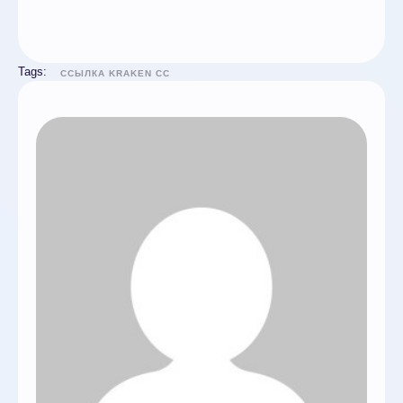
Tags:
ССЫЛКА KRAKEN CC