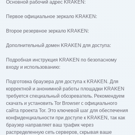
Основной рабочий адрес KRAKEN:
Первое официальное зеркало KRAKEN:
Второе резервное зеркало KRAKEN:
Дополнительный домен KRAKEN для доступа:
Подробная инструкция KRAKEN по безопасному
входу и использованию:
Подготовка браузера для доступа к KRAKEN. Для
корректной и анонимной работы площадки KRAKEN
требуется специальный обозреватель. Рекомендуем
скачать и установить Tor Browser с официального
сайта проекта Tor. Это ключевой шаг для обеспечения
конфиденциальности при доступе к KRAKEN, так как
браузер направляет ваш трафик через
распределенную сеть серверов, скрывая ваше