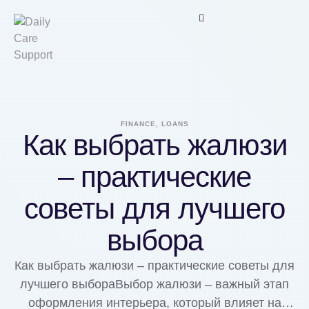
FINANCE, LOANS
Как выбрать жалюзи
– практические
советы для лучшего
выбора
Как выбрать жалюзи – практические советы для
лучшего выбораВыбор жалюзи – важный этап
оформления интерьера, который влияет на