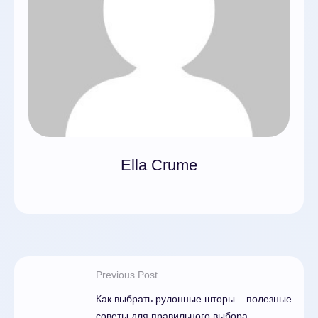
Ella Crume
Previous Post
Как выбрать рулонные шторы – полезные
советы для правильного выбора