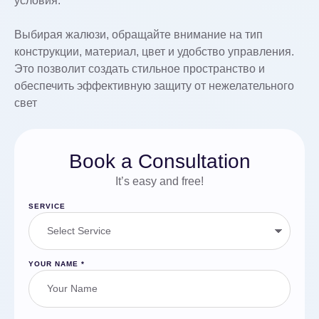
условия.
Выбирая жалюзи, обращайте внимание на тип
конструкции, материал, цвет и удобство управления.
Это позволит создать стильное пространство и
обеспечить эффективную защиту от нежелательного
свет
Book a Consultation
It’s easy and free!
SERVICE
YOUR NAME
*