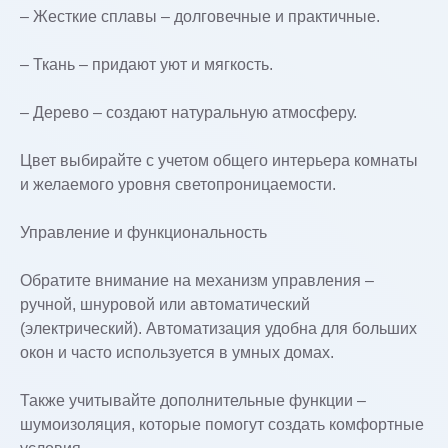
– Жесткие сплавы – долговечные и практичные.
– Ткань – придают уют и мягкость.
– Дерево – создают натуральную атмосферу.
Цвет выбирайте с учетом общего интерьера комнаты
и желаемого уровня светопроницаемости.
Управление и функциональность
Обратите внимание на механизм управления –
ручной, шнуровой или автоматический
(электрический). Автоматизация удобна для больших
окон и часто используется в умных домах.
Также учитывайте дополнительные функции –
шумоизоляция, которые помогут создать комфортные