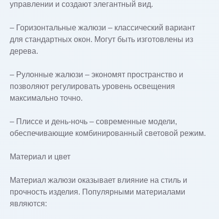
управлении и создают элегантный вид.
– Горизонтальные жалюзи – классический вариант
для стандартных окон. Могут быть изготовлены из
дерева.
– Рулонные жалюзи – экономят пространство и
позволяют регулировать уровень освещения
максимально точно.
– Плиссе и день-ночь – современные модели,
обеспечивающие комбинированный световой режим.
Материал и цвет
Материал жалюзи оказывает влияние на стиль и
прочность изделия. Популярными материалами
являются: