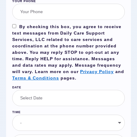
YOUR PHONE
By checking this box, you agree to receive
text messages from Daily Care Support
Services, LLC related to care services and
coordination at the phone number provided
above. You may reply
STOP
to opt-out at any
time. Reply
HELP
for assistance. Messages
and data rates may apply. Message frequency
will vary. Learn more on our
Privacy Policy
and
Terms & Conditions
pages.
DATE
TIME