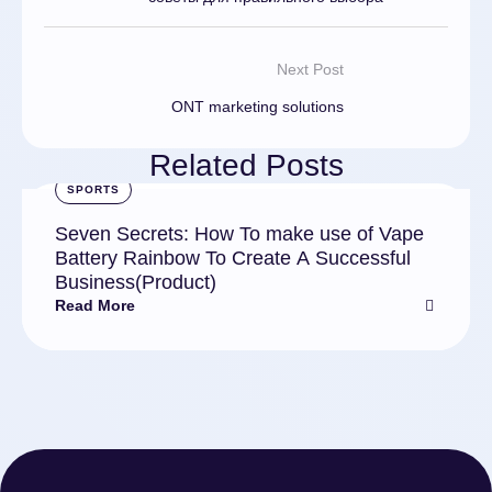
Next Post
ONT marketing solutions
Related Posts
SPORTS
Seven Secrets: How To make use of Vape
Battery Rainbow To Create A Successful
Business(Product)
Read More