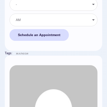
Schedule an Appointment
Tags:
ЖАЛЮЗИ