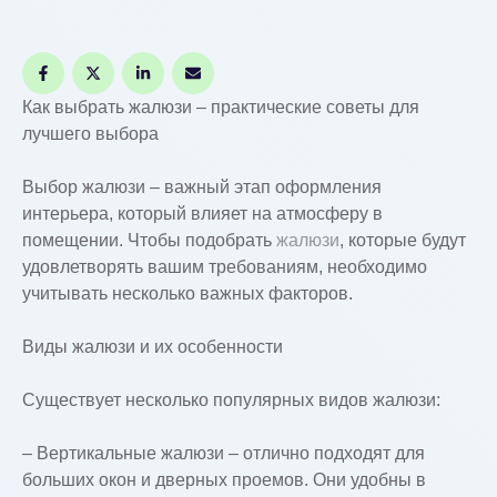
Как выбрать жалюзи – практические советы для
лучшего выбора
Выбор жалюзи – важный этап оформления
интерьера, который влияет на атмосферу в
помещении. Чтобы подобрать
жалюзи
, которые будут
удовлетворять вашим требованиям, необходимо
учитывать несколько важных факторов.
Виды жалюзи и их особенности
Существует несколько популярных видов жалюзи:
– Вертикальные жалюзи – отлично подходят для
больших окон и дверных проемов. Они удобны в