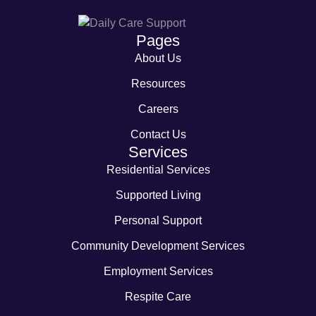
Pages
About Us
Resources
Careers
Contact Us
Services
Residential Services
Supported Living
Personal Support
Community Development Services
Employment Services
Respite Care