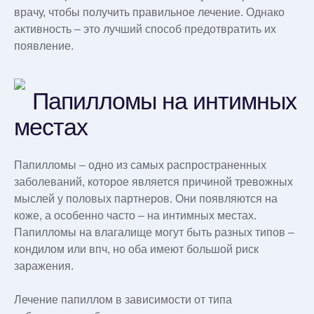
врачу, чтобы получить правильное лечение. Однако
активность – это лучший способ предотвратить их
появление.
Папилломы на интимных
местах
Папилломы – одно из самых распространенных
заболеваний, которое является причиной тревожных
мыслей у половых партнеров. Они появляются на
коже, а особенно часто – на интимных местах.
Папилломы на влагалище могут быть разных типов –
кондилом или впч, но оба имеют большой риск
заражения.
Лечение папиллом в зависимости от типа