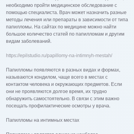
необходимо пройти медицинское обследование с
помощью специалиста. Врач может назначить разные
методы лечения или препараты в зависимости от типа
папилломы. На сайтах по медицине можно найти
большое количество статей по папилломам и другим
видам заболеваний.
https://epilstudio.ru/papillomy-na-intimnyh-mestah/
Папилломы появляются в разных видах и формах,
называются кондилом, чаще всего в местах с
контактом человека и окружающих предметов. Если
они не проявляются долгое время, их трудно
обнаружить самостоятельно. В связи с этим важно
посещать профилактические осмотры у врача.
Папилломы на интимных местах