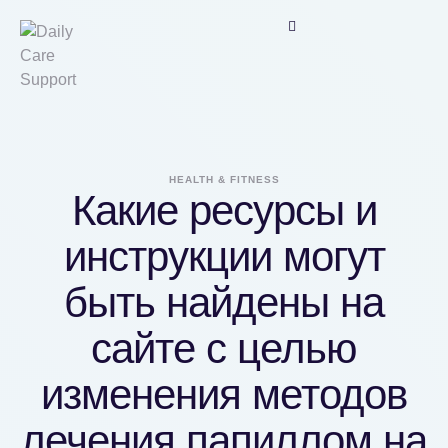
HEALTH & FITNESS
Какие ресурсы и
инструкции могут
быть найдены на
сайте с целью
изменения методов
лечения папиллом на