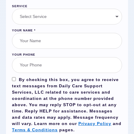
SERVICE
YOUR NAME
*
YOUR PHONE
By checking this box, you agree to receive
text messages from Daily Care Support
Services, LLC related to care services and
coordination at the phone number provided
above. You may reply
STOP
to opt-out at any
time. Reply
HELP
for assistance. Messages
and data rates may apply. Message frequency
will vary. Learn more on our
Privacy Policy
and
Terms & Conditions
pages.