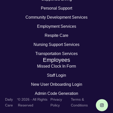
Personal Support
Community Development Services
Employment Services
Respite Care
Nursing Support Services
Transportation Services
Employees
Missed Clock In Form
Staff Login
New User Onboarding Login
Admin Code Generation
-
Daily
© 2026 - All Rights
Privacy
Terms &
Care
Reserved
Policy
Conditions