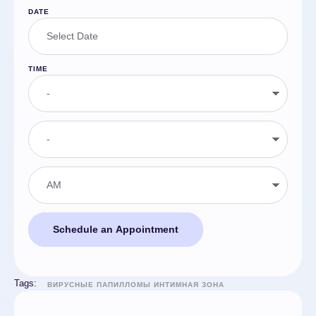
DATE
TIME
Schedule an Appointment
Tags:
ВИРУСНЫЕ ПАПИЛЛОМЫ ИНТИМНАЯ ЗОНА