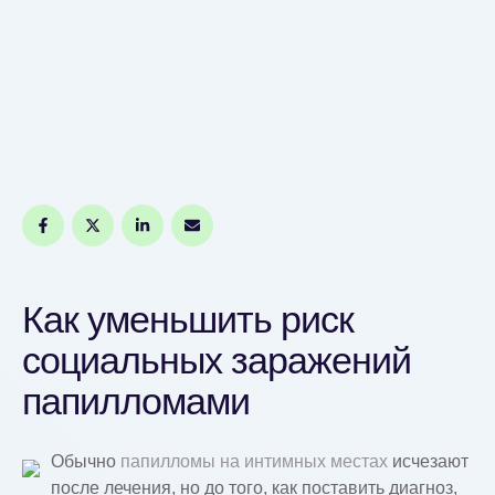
Как уменьшить риск
социальных заражений
папилломами
Обычно
папилломы на интимных местах
исчезают
после лечения, но до того, как поставить диагноз,