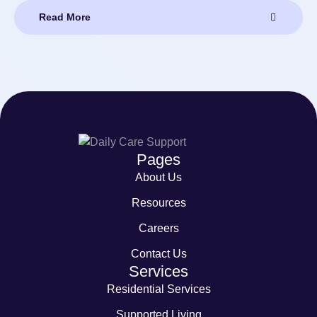
Read More
Pages
About Us
Resources
Careers
Contact Us
Services
Residential Services
Supported Living