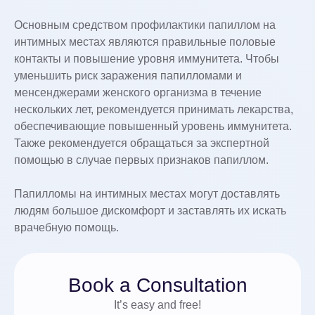
Основным средством профилактики папиллом на
интимных местах являются правильные половые
контакты и повышение уровня иммунитета. Чтобы
уменьшить риск заражения папилломами и
менсенджерами женского организма в течение
нескольких лет, рекомендуется принимать лекарства,
обеспечивающие повышенный уровень иммунитета.
Также рекомендуется обращаться за экспертной
помощью в случае первых признаков папиллом.
Папилломы на интимных местах могут доставлять
людям большое дискомфорт и заставлять их искать
врачебную помощь.
Book a Consultation
It’s easy and free!