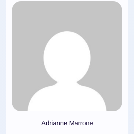
Adrianne Marrone