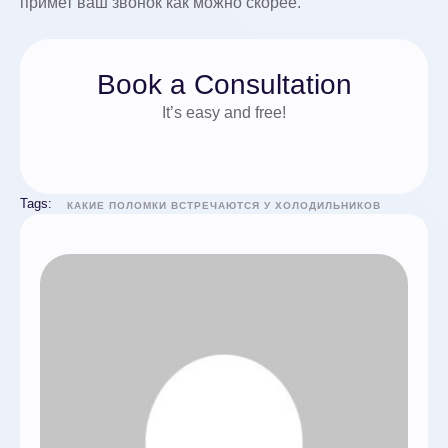
примет ваш звонок как можно скорее.
Book a Consultation
It’s easy and free!
Tags:
КАКИЕ ПОЛОМКИ ВСТРЕЧАЮТСЯ У ХОЛОДИЛЬНИКОВ