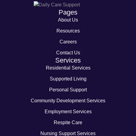
Pages
About Us
Resources
Careers
Contact Us
Services
Residential Services
Supported Living
Personal Support
Community Development Services
Employment Services
Respite Care
Nursing Support Services