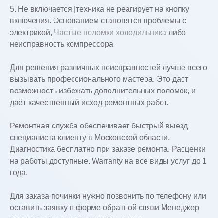
5. Не включается |техника не реагирует на кнопку
включения. Основанием становятся проблемы с
электрикой,
Частые поломки холодильника
либо
неисправность компрессора
Для решения различных неисправностей лучше всего
вызывать профессионального мастера. Это даст
возможность избежать дополнительных поломок, и
даёт качественный исход ремонтных работ.
Ремонтная служба обеспечивает быстрый выезд
специалиста клиенту в Московской области.
Диагностика бесплатно при заказе ремонта. Расценки
на работы доступные. Warranty на все виды услуг до 1
года.
Для заказа починки нужно позвонить по телефону или
оставить заявку в форме обратной связи Менеджер