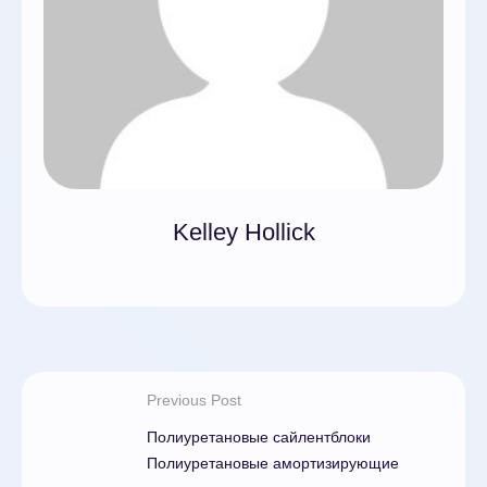
Kelley Hollick
Previous Post
Полиуретановые сайлентблоки
Полиуретановые амортизирующие