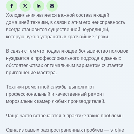
Холодильник является важной составляющей
домашней техники, в связи с этим его неисправность
всегда становится существенной неурядицей,
которую нужно устранять в кратчайшие сроки.
В связи с тем что подавляющее большинство поломок
нуждается в профессионального подхода в данных
обстоятельствах оптимальным вариантом считается
приглашение мастера.
Тех
ники
ремонтной службы выполняют
профессиональный и качественный ремонт
морозильных камер любых производителей.
Чаще часто встречаются в практике такие проблемы
Одна из самых распространенных проблем — это|не