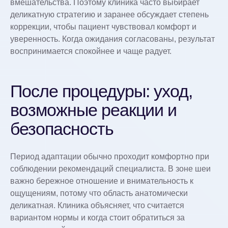
вмешательства. Поэтому клиника часто выбирает
деликатную стратегию и заранее обсуждает степень
коррекции, чтобы пациент чувствовал комфорт и
уверенность. Когда ожидания согласованы, результат
воспринимается спокойнее и чаще радует.
После процедуры: уход,
возможные реакции и
безопасность
Период адаптации обычно проходит комфортно при
соблюдении рекомендаций специалиста. В зоне шеи
важно бережное отношение и внимательность к
ощущениям, потому что область анатомически
деликатная. Клиника объясняет, что считается
вариантом нормы и когда стоит обратиться за