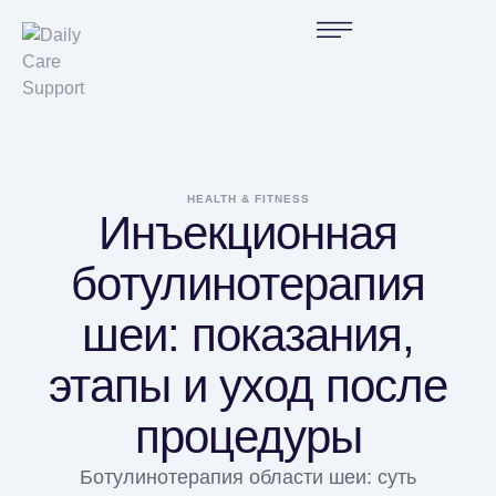
HEALTH & FITNESS
Инъекционная
ботулинотерапия
шеи: показания,
этапы и уход после
процедуры
Ботулинотерапия области шеи: суть