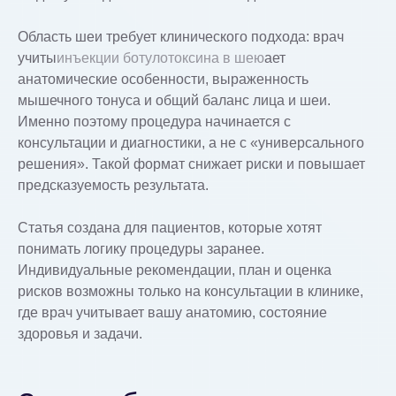
Область шеи требует клинического подхода: врач
учиты
инъекции ботулотоксина в шею
ает
анатомические особенности, выраженность
мышечного тонуса и общий баланс лица и шеи.
Именно поэтому процедура начинается с
консультации и диагностики, а не с «универсального
решения». Такой формат снижает риски и повышает
предсказуемость результата.
Статья создана для пациентов, которые хотят
понимать логику процедуры заранее.
Индивидуальные рекомендации, план и оценка
рисков возможны только на консультации в клинике,
где врач учитывает вашу анатомию, состояние
здоровья и задачи.