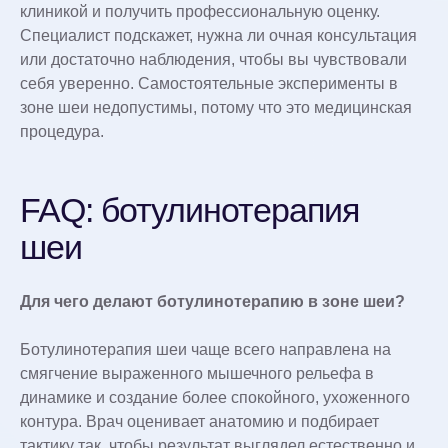
клиникой и получить профессиональную оценку.
Специалист подскажет, нужна ли очная консультация
или достаточно наблюдения, чтобы вы чувствовали
себя уверенно. Самостоятельные эксперименты в
зоне шеи недопустимы, потому что это медицинская
процедура.
FAQ: ботулинотерапия
шеи
Для чего делают ботулинотерапию в зоне шеи?
Ботулинотерапия шеи чаще всего направлена на
смягчение выраженного мышечного рельефа в
динамике и создание более спокойного, ухоженного
контура. Врач оценивает анатомию и подбирает
тактику так, чтобы результат выглядел естественно и