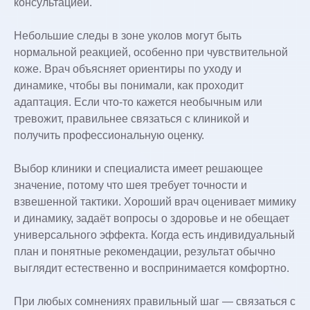
консультацией.
Небольшие следы в зоне уколов могут быть
нормальной реакцией, особенно при чувствительной
коже. Врач объясняет ориентиры по уходу и
динамике, чтобы вы понимали, как проходит
адаптация. Если что‑то кажется необычным или
тревожит, правильнее связаться с клиникой и
получить профессиональную оценку.
Выбор клиники и специалиста имеет решающее
значение, потому что шея требует точности и
взвешенной тактики. Хороший врач оценивает мимику
и динамику, задаёт вопросы о здоровье и не обещает
универсального эффекта. Когда есть индивидуальный
план и понятные рекомендации, результат обычно
выглядит естественно и воспринимается комфортно.
При любых сомнениях правильный шаг — связаться с