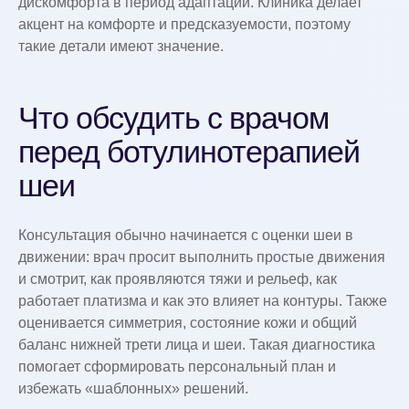
дискомфорта в период адаптации. Клиника делает
акцент на комфорте и предсказуемости, поэтому
такие детали имеют значение.
Что обсудить с врачом
перед ботулинотерапией
шеи
Консультация обычно начинается с оценки шеи в
движении: врач просит выполнить простые движения
и смотрит, как проявляются тяжи и рельеф, как
работает платизма и как это влияет на контуры. Также
оценивается симметрия, состояние кожи и общий
баланс нижней трети лица и шеи. Такая диагностика
помогает сформировать персональный план и
избежать «шаблонных» решений.