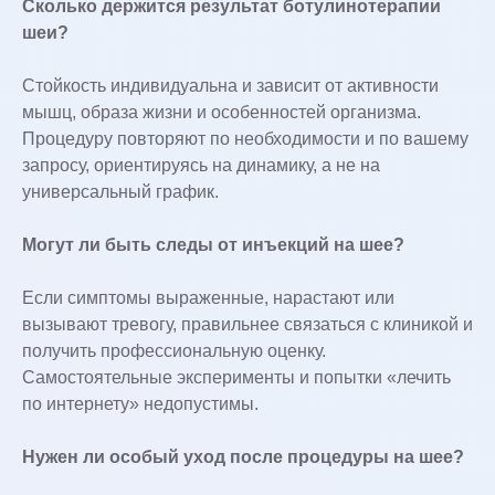
Сколько держится результат ботулинотерапии
шеи?
Стойкость индивидуальна и зависит от активности
мышц, образа жизни и особенностей организма.
Процедуру повторяют по необходимости и по вашему
запросу, ориентируясь на динамику, а не на
универсальный график.
Могут ли быть следы от инъекций на шее?
Если симптомы выраженные, нарастают или
вызывают тревогу, правильнее связаться с клиникой и
получить профессиональную оценку.
Самостоятельные эксперименты и попытки «лечить
по интернету» недопустимы.
Нужен ли особый уход после процедуры на шее?