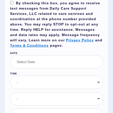
By checking this box, you agree to receive
text messages from Daily Care Support
Services, LLC related to care services and
coordination at the phone number provided
above. You may reply
STOP
to opt-out at any
time. Reply
HELP
for assistance. Messages
and data rates may apply. Message frequency
will vary. Learn more on our
Privacy Policy
and
Terms & Conditions
pages.
DATE
TIME