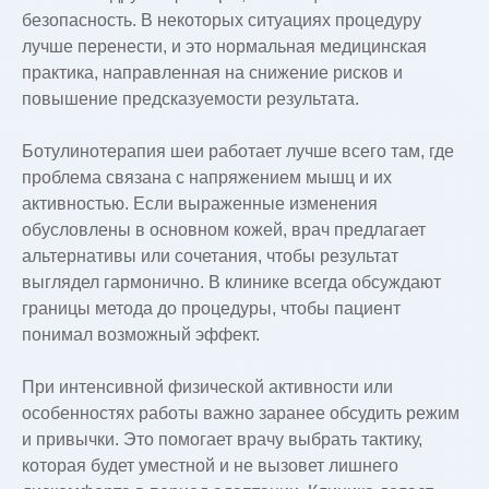
безопасность. В некоторых ситуациях процедуру
лучше перенести, и это нормальная медицинская
практика, направленная на снижение рисков и
повышение предсказуемости результата.
Ботулинотерапия шеи работает лучше всего там, где
проблема связана с напряжением мышц и их
активностью. Если выраженные изменения
обусловлены в основном кожей, врач предлагает
альтернативы или сочетания, чтобы результат
выглядел гармонично. В клинике всегда обсуждают
границы метода до процедуры, чтобы пациент
понимал возможный эффект.
При интенсивной физической активности или
особенностях работы важно заранее обсудить режим
и привычки. Это помогает врачу выбрать тактику,
которая будет уместной и не вызовет лишнего