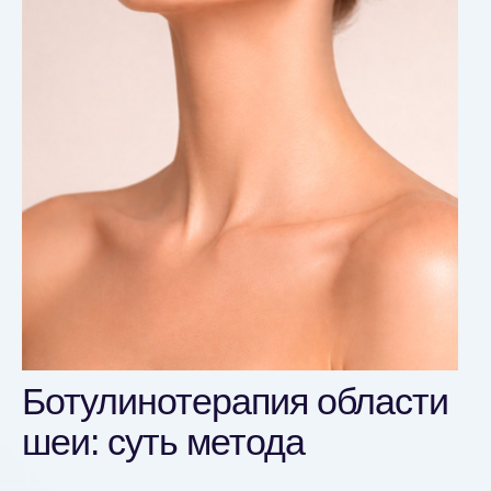
Ботулинотерапия области
шеи: суть метода