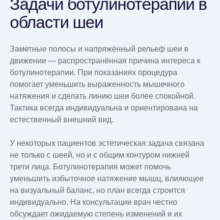
Задачи ботулинотерапии в
области шеи
Заметные полосы и напряжённый рельеф шеи в
движении — распространённая причина интереса к
ботулинотерапии. При показаниях процедура
помогает уменьшить выраженность мышечного
натяжения и сделать линию шеи более спокойной.
Тактика всегда индивидуальна и ориентирована на
естественный внешний вид.
У некоторых пациентов эстетическая задача связана
не только с шеей, но и с общим контуром нижней
трети лица. Ботулинотерапия может помочь
уменьшить избыточное натяжение мышц, влияющее
на визуальный баланс, но план всегда строится
индивидуально. На консультации врач честно
обсуждает ожидаемую степень изменений и их