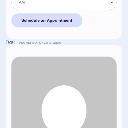
Schedule an Appointment
Tags:
УКОЛЫ БОТОКСА В ШЕЮ