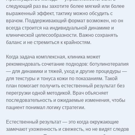
следующий раз вы захотите более мягкий или более
выраженный эффект, тактику можно обсудить с
врачом. Поддерживающий формат возможен, но он
всегда строится на индивидуальной динамике и
клинической целесообразности. Важно сохранять
баланс и не стремиться к крайностям.
Когда задача комплексная, клиника может
рекомендовать сочетание подходов: ботулинотерапия
— для динамики и тяжей, уход и другие процедуры —
для текстуры и тонуса кожи по показаниям. Такой
план помогает получить естественный результат без
перегрузки одной методикой. Врач объясняет
последовательность и ожидаемые изменения, чтобы
пациент понимал логику стратегии.
Естественный результат — это когда окружающие
замечают ухоженность и свежесть, но не видят следов