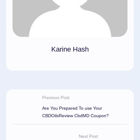
Karine Hash
Previous Post
Are You Prepared To use Your
CBDOilsReview CbdMD Coupon?
Next Post