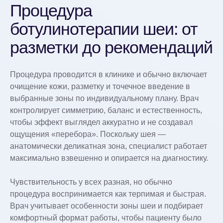
Процедура
ботулинотерапии шеи: от
разметки до рекомендаций
Процедура проводится в клинике и обычно включает
очищение кожи, разметку и точечное введение в
выбранные зоны по индивидуальному плану. Врач
контролирует симметрию, баланс и естественность,
чтобы эффект выглядел аккуратно и не создавал
ощущения «перебора». Поскольку шея —
анатомически деликатная зона, специалист работает
максимально взвешенно и опирается на диагностику.
Чувствительность у всех разная, но обычно
процедура воспринимается как терпимая и быстрая.
Врач учитывает особенности зоны шеи и подбирает
комфортный формат работы, чтобы пациенту было