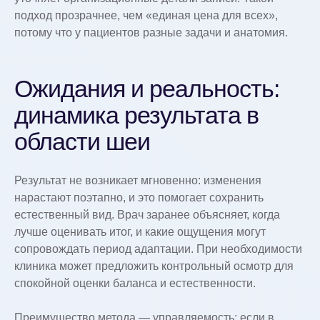
подход прозрачнее, чем «единая цена для всех»,
потому что у пациентов разные задачи и анатомия.
Ожидания и реальность:
динамика результата в
области шеи
Результат не возникает мгновенно: изменения
нарастают поэтапно, и это помогает сохранить
естественный вид. Врач заранее объясняет, когда
лучше оценивать итог, и какие ощущения могут
сопровождать период адаптации. При необходимости
клиника может предложить контрольный осмотр для
спокойной оценки баланса и естественности.
Преимущество метода — управляемость: если в