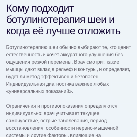
Кому подходит
ботулинотерапия шеи и
когда её лучше отложить
Ботулинотерапию шеи обычно выбирают те, кто ценит
естественность и хочет аккуратного улучшения без
ощущения резкой перемены. Врач смотрит, какие
мышцы дают вклад в рельеф и контуры, и определяет,
будет ли метод эффективен и безопасен.
Индивидуальная диагностика важнее любых
«универсальных показаний».
Ограничения и противопоказания определяются
индивидуально: врач учитывает текущее
самочувствие, острые заболевания, период
восстановления, особенности нервно‑мышечной
системы и другие факторы, влияющие на