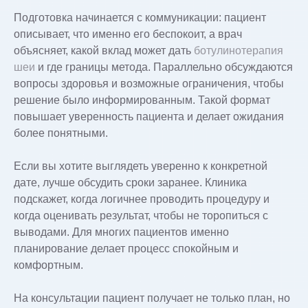
Подготовка начинается с коммуникации: пациент
описывает, что именно его беспокоит, а врач
объясняет, какой вклад может дать
ботулинотерапия
шеи
и где границы метода. Параллельно обсуждаются
вопросы здоровья и возможные ограничения, чтобы
решение было информированным. Такой формат
повышает уверенность пациента и делает ожидания
более понятными.
Если вы хотите выглядеть уверенно к конкретной
дате, лучше обсудить сроки заранее. Клиника
подскажет, когда логичнее проводить процедуру и
когда оценивать результат, чтобы не торопиться с
выводами. Для многих пациентов именно
планирование делает процесс спокойным и
комфортным.
На консультации пациент получает не только план, но