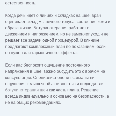
естественность.
Когда речь идёт о линиях и складках на шее, врач
оценивает вклад мышечного тонуса, состояния кожи и
образа жизни. Ботулинотерапия работает с
движением и напряжением, но не заменяет уход и не
решает все задачи одной процедурой. В клинике
предлагают комплексный план по показаниям, если
он нужен для гармоничного эффекта.
Если вас беспокоит ощущение постоянного
напряжения в шее, важно обсудить это с врачом на
консультации. Специалист оценит, связаны ли
ощущения с мышечной активностью и подходит ли
ботулинотерапия шеи
как часть плана. Решение
всегда индивидуально и основано на безопасности, а
не на общих рекомендациях.