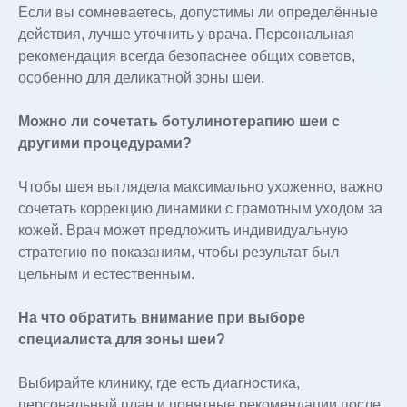
Если вы сомневаетесь, допустимы ли определённые
действия, лучше уточнить у врача. Персональная
рекомендация всегда безопаснее общих советов,
особенно для деликатной зоны шеи.
Можно ли сочетать ботулинотерапию шеи с
другими процедурами?
Чтобы шея выглядела максимально ухоженно, важно
сочетать коррекцию динамики с грамотным уходом за
кожей. Врач может предложить индивидуальную
стратегию по показаниям, чтобы результат был
цельным и естественным.
На что обратить внимание при выборе
специалиста для зоны шеи?
Выбирайте клинику, где есть диагностика,
персональный план и понятные рекомендации после