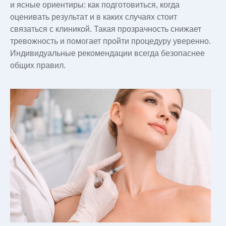
и ясные ориентиры: как подготовиться, когда
оценивать результат и в каких случаях стоит
связаться с клиникой. Такая прозрачность снижает
тревожность и помогает пройти процедуру уверенно.
Индивидуальные рекомендации всегда безопаснее
общих правил.