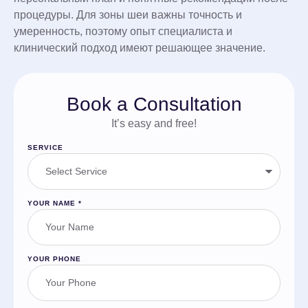
процедуры. Для зоны шеи важны точность и
умеренность, поэтому опыт специалиста и
клинический подход имеют решающее значение.
Book a Consultation
It’s easy and free!
SERVICE
YOUR NAME
*
YOUR PHONE