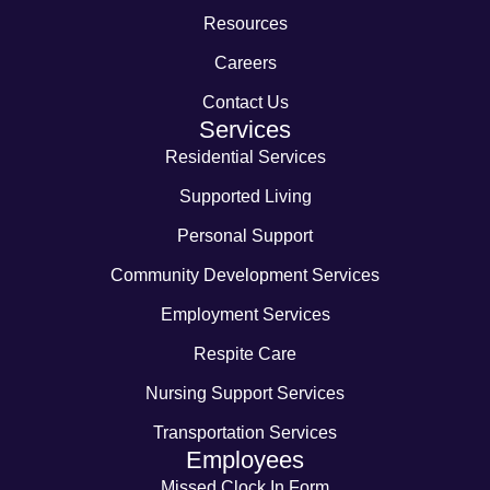
Resources
Careers
Contact Us
Services
Residential Services
Supported Living
Personal Support
Community Development Services
Employment Services
Respite Care
Nursing Support Services
Transportation Services
Employees
Missed Clock In Form