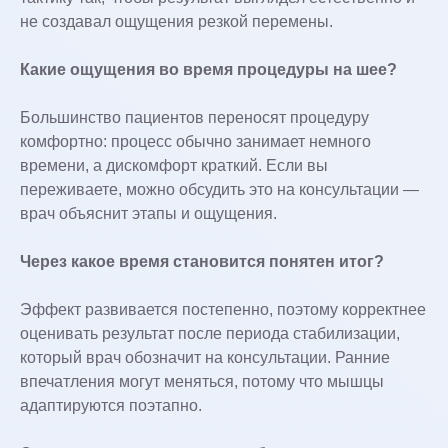
не создавал ощущения резкой перемены.
Какие ощущения во время процедуры на шее?
Большинство пациентов переносят процедуру
комфортно: процесс обычно занимает немного
времени, а дискомфорт краткий. Если вы
переживаете, можно обсудить это на консультации —
врач объяснит этапы и ощущения.
Через какое время становится понятен итог?
Эффект развивается постепенно, поэтому корректнее
оценивать результат после периода стабилизации,
который врач обозначит на консультации. Ранние
впечатления могут меняться, потому что мышцы
адаптируются поэтапно.