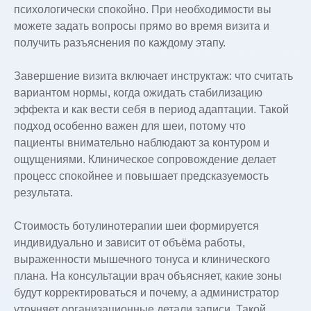
психологически спокойно. При необходимости вы
можете задать вопросы прямо во время визита и
получить разъяснения по каждому этапу.
Завершение визита включает инструктаж: что считать
вариантом нормы, когда ожидать стабилизацию
эффекта и как вести себя в период адаптации. Такой
подход особенно важен для шеи, потому что
пациенты внимательно наблюдают за контуром и
ощущениями. Клиническое сопровождение делает
процесс спокойнее и повышает предсказуемость
результата.
Стоимость ботулинотерапии шеи формируется
индивидуально и зависит от объёма работы,
выраженности мышечного тонуса и клинического
плана. На консультации врач объясняет, какие зоны
будут корректироваться и почему, а администратор
уточняет организационные детали записи. Такой