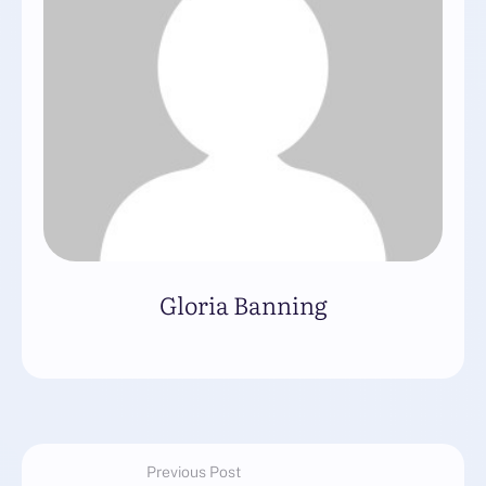
Gloria Banning
Previous Post