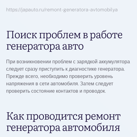
https://japauto.ru/remont-generatora-avtomobilya
Поиск проблем в работе
генератора авто
При возникновении проблем с зарядкой аккумулятора
следует сразу приступить к диагностике генератора.
Прежде всего, необходимо проверить уровень
напряжения в сети автомобиля. Затем следует
проверить состояние контактов и проводок.
Как проводится ремонт
генератора автомобиля