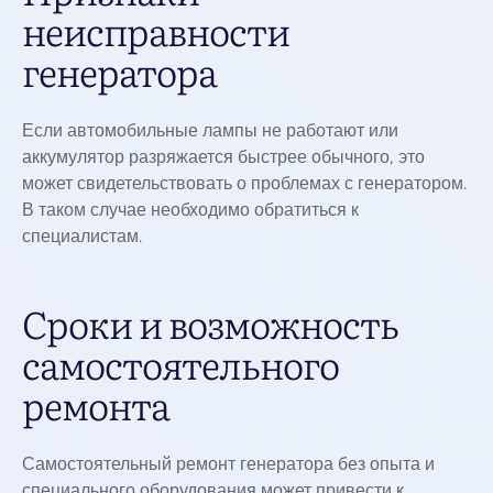
неисправности
генератора
Если автомобильные лампы не работают или
аккумулятор разряжается быстрее обычного, это
может свидетельствовать о проблемах с генератором.
В таком случае необходимо обратиться к
специалистам.
Сроки и возможность
самостоятельного
ремонта
Самостоятельный ремонт генератора без опыта и
специального оборудования может привести к