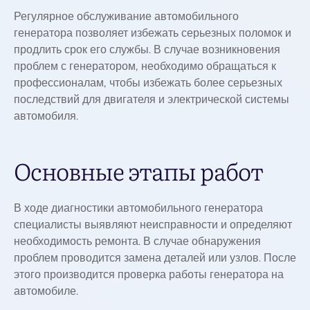
Регулярное обслуживание автомобильного
генератора позволяет избежать серьезных поломок и
продлить срок его службы. В случае возникновения
проблем с генератором, необходимо обращаться к
профессионалам, чтобы избежать более серьезных
последствий для двигателя и электрической системы
автомобиля.
Основные этапы работ
В ходе диагностики автомобильного генератора
специалисты выявляют неисправности и определяют
необходимость ремонта. В случае обнаружения
проблем проводится замена деталей или узлов. После
этого производится проверка работы генератора на
автомобиле.