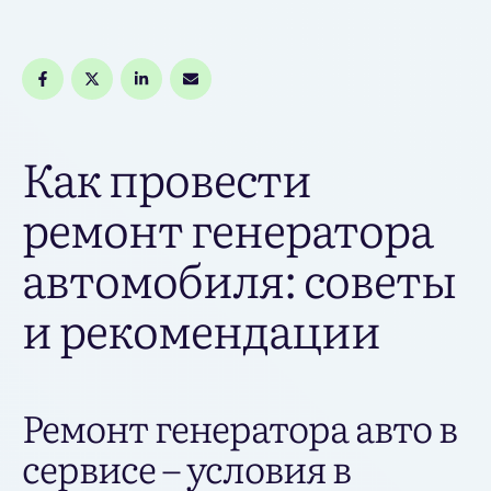
Как провести
ремонт генератора
автомобиля: советы
и рекомендации
Ремонт генератора авто в
сервисе – условия в