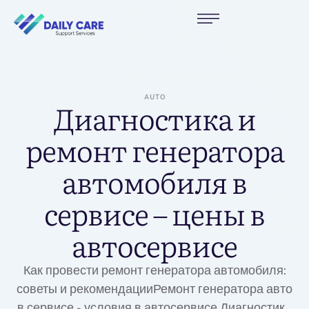
AUTO
Диагностика и
ремонт генератора
автомобиля в
сервисе – цены в
автосервисе
Как провести ремонт генератора автомобиля:
советы и рекомендацииРемонт генератора авто
в сервисе - условия в автосервисе Диагностика