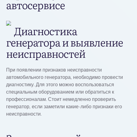
автосервисе
Диагностика
генератора и выявление
неисправностей
При появлении признаков неисправности
автомобильного генератора, необходимо провести
диагностику. Для этого можно воспользоваться
специальным оборудованием или обратиться к
профессионалам. Стоит немедленно проверить
генератор, если заметили какие-либо признаки его
неисправности.