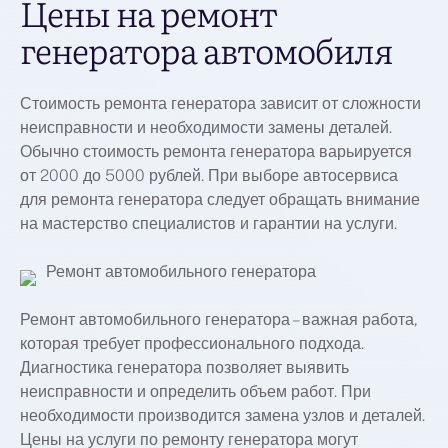
Цены на ремонт
генератора автомобиля
Стоимость ремонта генератора зависит от сложности
неисправности и необходимости замены деталей.
Обычно стоимость ремонта генератора варьируется
от 2000 до 5000 рублей. При выборе автосервиса
для ремонта генератора следует обращать внимание
на мастерство специалистов и гарантии на услуги.
Ремонт автомобильного генератора
Ремонт автомобильного генератора – важная работа,
которая требует профессионального подхода.
Диагностика генератора позволяет выявить
неисправности и определить объем работ. При
необходимости производится замена узлов и деталей.
Цены на услуги по ремонту генератора могут