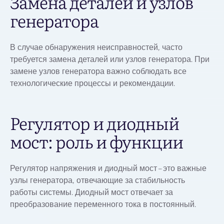
Замена деталей и узлов
генератора
В случае обнаружения неисправностей, часто
требуется замена деталей или узлов генератора. При
замене узлов генератора важно соблюдать все
технологические процессы и рекомендации.
Регулятор и диодный
мост: роль и функции
Регулятор напряжения и диодный мост – это важные
узлы генератора, отвечающие за стабильность
работы системы. Диодный мост отвечает за
преобразование переменного тока в постоянный.