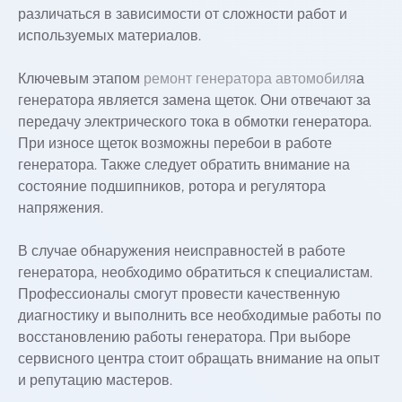
различаться в зависимости от сложности работ и
используемых материалов.
Ключевым этапом
ремонт генератора автомобиля
а
генератора является замена щеток. Они отвечают за
передачу электрического тока в обмотки генератора.
При износе щеток возможны перебои в работе
генератора. Также следует обратить внимание на
состояние подшипников, ротора и регулятора
напряжения.
В случае обнаружения неисправностей в работе
генератора, необходимо обратиться к специалистам.
Профессионалы смогут провести качественную
диагностику и выполнить все необходимые работы по
восстановлению работы генератора. При выборе
сервисного центра стоит обращать внимание на опыт
и репутацию мастеров.