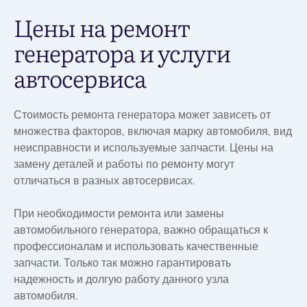
Цены на ремонт
генератора и услуги
автосервиса
Стоимость ремонта генератора может зависеть от
множества факторов, включая марку автомобиля, вид
неисправности и используемые запчасти. Цены на
замену деталей и работы по ремонту могут
отличаться в разных автосервисах.
При необходимости ремонта или замены
автомобильного генератора, важно обращаться к
профессионалам и использовать качественные
запчасти. Только так можно гарантировать
надежность и долгую работу данного узла
автомобиля.