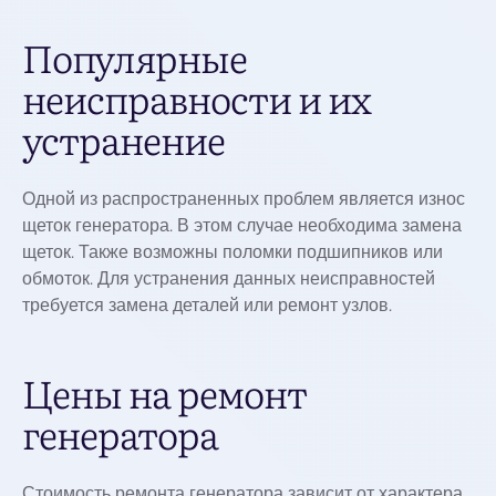
Популярные
неисправности и их
устранение
Одной из распространенных проблем является износ
щеток генератора. В этом случае необходима замена
щеток. Также возможны поломки подшипников или
обмоток. Для устранения данных неисправностей
требуется замена деталей или ремонт узлов.
Цены на ремонт
генератора
Стоимость ремонта генератора зависит от характера