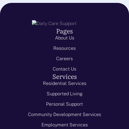
Pages
About Us
Resources
Careers
Contact Us
Services
Residential Services
Supported Living
Personal Support
Community Development Services
Employment Services