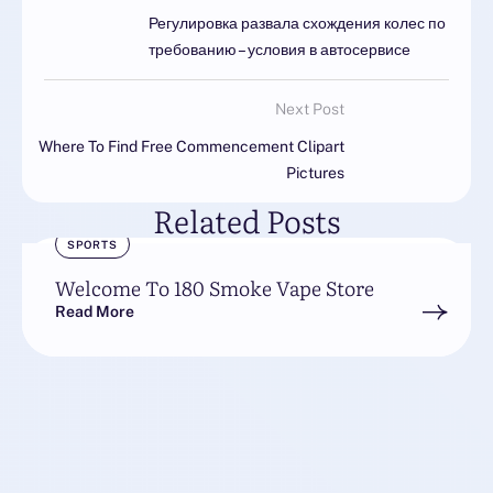
Регулировка развала схождения колес по
требованию – условия в автосервисе
Next Post
Where To Find Free Commencement Clipart
Pictures
Related Posts
SPORTS
Welcome To 180 Smoke Vape Store
Read More