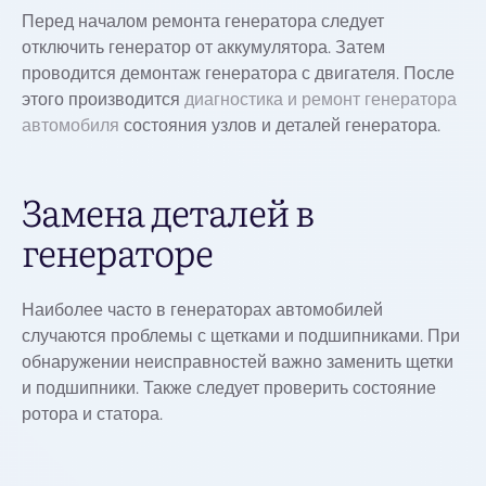
Перед началом ремонта генератора следует
отключить генератор от аккумулятора. Затем
проводится демонтаж генератора с двигателя. После
этого производится
диагностика и ремонт генератора
автомобиля
состояния узлов и деталей генератора.
Замена деталей в
генераторе
Наиболее часто в генераторах автомобилей
случаются проблемы с щетками и подшипниками. При
обнаружении неисправностей важно заменить щетки
и подшипники. Также следует проверить состояние
ротора и статора.