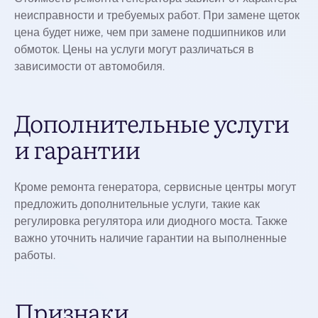
неисправности и требуемых работ. При замене щеток
цена будет ниже, чем при замене подшипников или
обмоток. Цены на услуги могут различаться в
зависимости от автомобиля.
Дополнительные услуги
и гарантии
Кроме ремонта генератора, сервисные центры могут
предложить дополнительные услуги, такие как
регулировка регулятора или диодного моста. Также
важно уточнить наличие гарантии на выполненные
работы.
Признаки