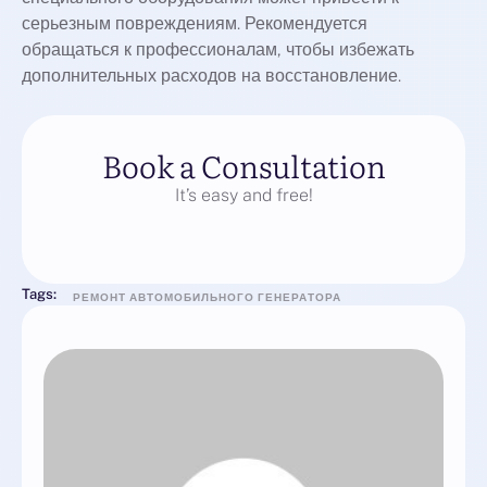
серьезным повреждениям. Рекомендуется
обращаться к профессионалам, чтобы избежать
дополнительных расходов на восстановление.
Book a Consultation
It’s easy and free!
Tags:
РЕМОНТ АВТОМОБИЛЬНОГО ГЕНЕРАТОРА