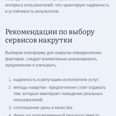
интереса пользователей, что гарантирует надёжность
и устойчивость результатов.
Рекомендации по выбору
сервисов накрутки
Выбирая платформу для накрутки поведенческих
факторов, следует внимательно анализировать
предложения и учитывать:
надежность и репутацию исполнителя услуг;
методы накрутки – предпочтение стоит отдавать
тем, которые имитируют поведение реальных
пользователей;
соотношение цены и качества;
фокус на долговременный результат вместо