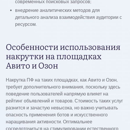
современных поисковых запросов;
внедрение аналитических методов для
детального анализа взаимодействия аудитории с
ресурсом.
Особенности использования
накрутки на площадках
Авито и Озон
Накрутка ПФ на таких площадках, как Авито и Озон,
требует дополнительного внимания, поскольку здесь
поведение пользователей напрямую влияет на
рейтинг объявлений и товаров. Стоимость таких услуг
разнится и зачастую невысока, но важно учитывать
опасность применения ботов и искусственного
наращивания активности. Оптимальнее
сосредоточиться на стимулировании естественного