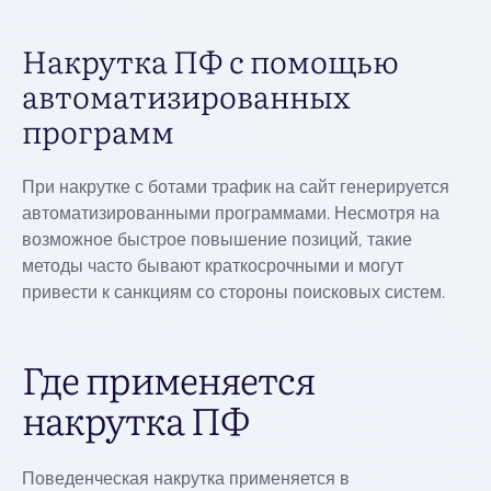
Накрутка ПФ с помощью
автоматизированных
программ
При накрутке с ботами трафик на сайт генерируется
автоматизированными программами. Несмотря на
возможное быстрое повышение позиций, такие
методы часто бывают краткосрочными и могут
привести к санкциям со стороны поисковых систем.
Где применяется
накрутка ПФ
Поведенческая накрутка применяется в