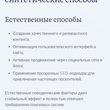
Естественные способы
Создание качественного и релевантного
контента;
Оптимизация пользовательского интерфейса
сайта;
Активное продвижение через социальные сети и
блоги;
Применение прозрачных SEO-подходов для
привлечения настоящих посетителей.
Естественные поведенческие факторы дают
стабильный эффект и полностью отвечают
требованиям поисковых систем.