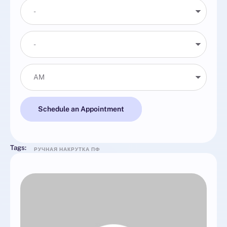
Schedule an Appointment
Tags:
РУЧНАЯ НАКРУТКА ПФ