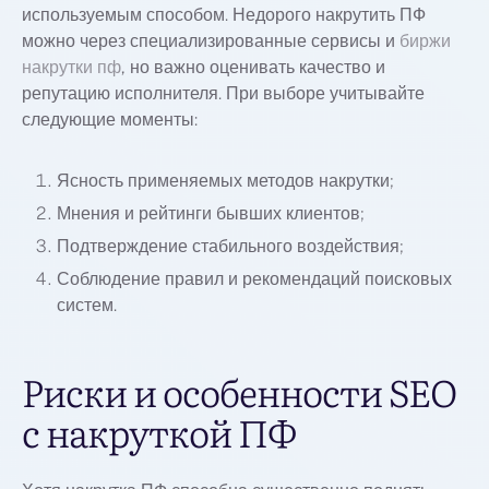
используемым способом. Недорого накрутить ПФ
можно через специализированные сервисы и
биржи
накрутки пф
, но важно оценивать качество и
репутацию исполнителя. При выборе учитывайте
следующие моменты:
Ясность применяемых методов накрутки;
Мнения и рейтинги бывших клиентов;
Подтверждение стабильного воздействия;
Соблюдение правил и рекомендаций поисковых
систем.
Риски и особенности SEO
с накруткой ПФ