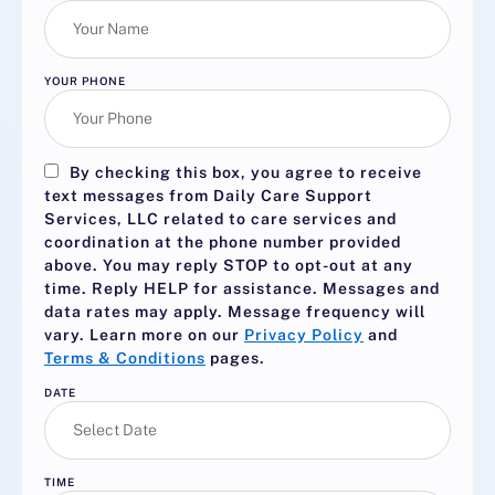
YOUR PHONE
By checking this box, you agree to receive
text messages from Daily Care Support
Services, LLC related to care services and
coordination at the phone number provided
above. You may reply
STOP
to opt-out at any
time. Reply
HELP
for assistance. Messages and
data rates may apply. Message frequency will
vary. Learn more on our
Privacy Policy
and
Terms & Conditions
pages.
DATE
TIME