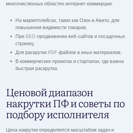
многочисленных областях интернет-коммерции:
На маркетплейсах, таких как Озон и Авито, для
повышения видимости товаров;
При SEO-продвижении веб-сайтов и посадочных
страниц;
Для раскрутки PDF-файлов и иных материалов;
В коммерческих проектах и стартапах, где важна
быстрая раскрутка.
Ценовой диапазон
накрутки ПФ и советы по
подбору исполнителя
Цена накрутки определяется масштабом задач и