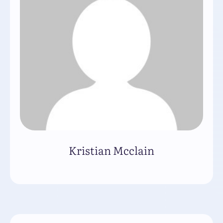
Kristian Mcclain