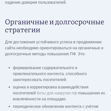
падение доверия пользователей.
Органичные и долгосрочные
стратегии
Для достижения устойчивого успеха в продвижении
сайта необходимо ориентироваться на органичные и
долгосрочные методы повышения ПФ. Это:
формирование содержательного и
привлекательного контента, способного
заинтересовать посетителей;
оценка и корректировка взаимодействия
посетителей
боты для накрутки пф
повышения их
вовлечённости на площадке;
периодическое обновление контента с учётом