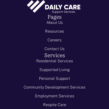
Pages
About Us
Resources
Careers
Contact Us
Services
Residential Services
Supported Living
Personal Support
Community Development Services
Employment Services
Respite Care