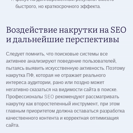
быстрого, но краткосрочного эффекта.
Воздействие накрутки на SEO
и дальнейшие перспективы
Следует помнить, что поисковые системы все
активнее анализируют поведение пользователей,
пытаясь выявить искусственную активность. Поэтому
накрутка ПФ, которая не отражает реального
интереса аудитории, рано или поздно может
негативно сказаться на видимости сайта в поиске.
Профессионалы SEO рекомендуют рассматривать
накрутку как второстепенный инструмент, при этом
главным приоритетом должна оставаться разработка
качественного контента и корректная оптимизация
сайта.