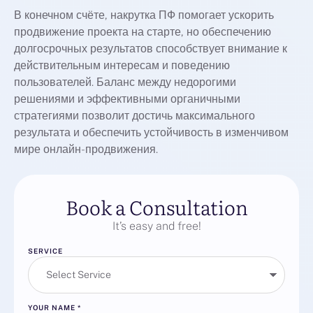
В конечном счёте, накрутка ПФ помогает ускорить
продвижение проекта на старте, но обеспечению
долгосрочных результатов способствует внимание к
действительным интересам и поведению
пользователей. Баланс между недорогими
решениями и эффективными органичными
стратегиями позволит достичь максимального
результата и обеспечить устойчивость в изменчивом
мире онлайн-продвижения.
Book a Consultation
It’s easy and free!
SERVICE
YOUR NAME
*