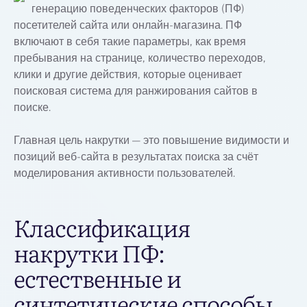
генерацию поведенческих факторов (ПФ)
посетителей сайта или онлайн-магазина. ПФ
включают в себя такие параметры, как время
пребывания на странице, количество переходов,
клики и другие действия, которые оценивает
поисковая система для ранжирования сайтов в
поиске.
Главная цель накрутки — это повышение видимости и
позиций веб-сайта в результатах поиска за счёт
моделирования активности пользователей.
Классификация
накрутки ПФ:
естественные и
синтетические способы