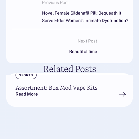
Previous Post
Novel Female Sildenafil Pill: Bequeath It
Serve Elder Women’s Intimate Dysfunction?
Next Post
Beautiful time
Related Posts
SPORTS
Assortment: Box Mod Vape Kits
Read More