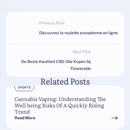
Previous Post
Découvrez la roulette européenne en ligne
Next Post
De Beste Kwaliteit CBD Olie Kopen bij
Flowerside
Related Posts
SPORTS
Cannabis Vaping: Understanding The
Well being Risks Of A Quickly Rising
Trend
Read More