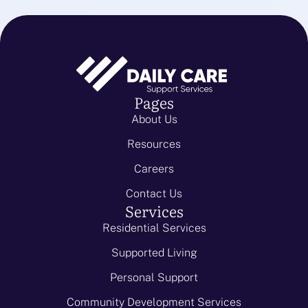
Pages
About Us
Resources
Careers
Contact Us
Services
Residential Services
Supported Living
Personal Support
Community Development Services