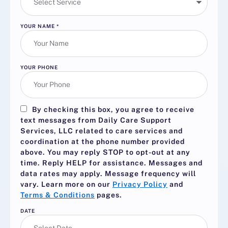
YOUR NAME
*
YOUR PHONE
By checking this box, you agree to receive
text messages from Daily Care Support
Services, LLC related to care services and
coordination at the phone number provided
above. You may reply
STOP
to opt-out at any
time. Reply
HELP
for assistance. Messages and
data rates may apply. Message frequency will
vary. Learn more on our
Privacy Policy
and
Terms & Conditions
pages.
DATE