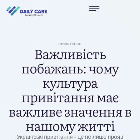
ПРИВІТАННЯ
Важливість
побажань: чому
культура
привітання має
важливе значення в
нашому житті
Українські привітання - це не лише прояв