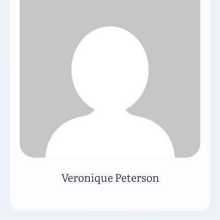
Veronique Peterson