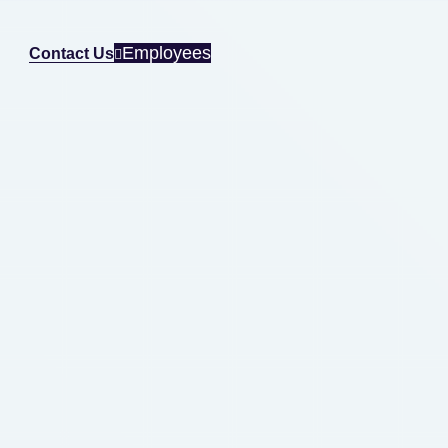
Employees
Contact Us